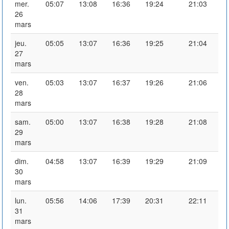
mer.
05:07
13:08
16:36
19:24
21:03
26
mars
jeu.
05:05
13:07
16:36
19:25
21:04
27
mars
ven.
05:03
13:07
16:37
19:26
21:06
28
mars
sam.
05:00
13:07
16:38
19:28
21:08
29
mars
dim.
04:58
13:07
16:39
19:29
21:09
30
mars
lun.
05:56
14:06
17:39
20:31
22:11
31
mars