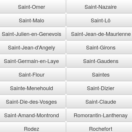
Saint-Omer
Saint-Nazaire
Saint-Malo
Saint-Lô
Saint-Julien-en-Genevois
Saint-Jean-de-Maurienne
Saint-Jean-d'Angely
Saint-Girons
Saint-Germain-en-Laye
Saint-Gaudens
Saint-Flour
Saintes
Sainte-Menehould
Saint-Dizier
Saint-Die-des-Vosges
Saint-Claude
Saint-Amand-Montrond
Romorantin-Lanthenay
Rodez
Rochefort