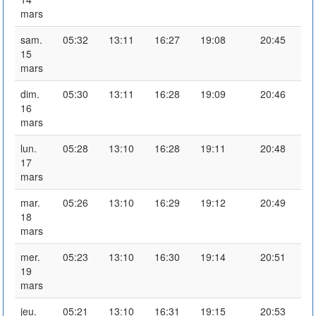
mars
sam.
05:32
13:11
16:27
19:08
20:45
15
mars
dim.
05:30
13:11
16:28
19:09
20:46
16
mars
lun.
05:28
13:10
16:28
19:11
20:48
17
mars
mar.
05:26
13:10
16:29
19:12
20:49
18
mars
mer.
05:23
13:10
16:30
19:14
20:51
19
mars
jeu.
05:21
13:10
16:31
19:15
20:53