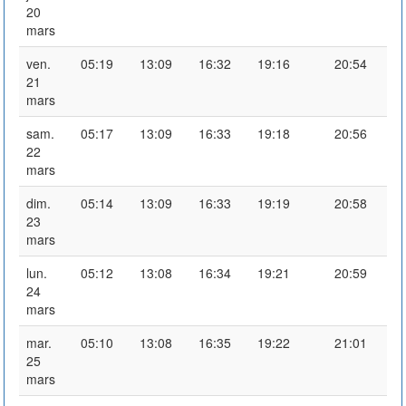
20
mars
ven.
05:19
13:09
16:32
19:16
20:54
21
mars
sam.
05:17
13:09
16:33
19:18
20:56
22
mars
dim.
05:14
13:09
16:33
19:19
20:58
23
mars
lun.
05:12
13:08
16:34
19:21
20:59
24
mars
mar.
05:10
13:08
16:35
19:22
21:01
25
mars