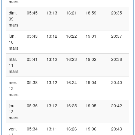
mars
dim.
05:45
13:13
16:21
18:59
20:35
09
mars
lun.
05:43
13:12
16:22
19:01
20:37
10
mars
mar.
05:41
13:12
16:23
19:02
20:38
11
mars
mer.
05:38
13:12
16:24
19:04
20:40
12
mars
jeu.
05:36
13:12
16:25
19:05
20:42
13
mars
ven.
05:34
13:11
16:26
19:06
20:43
14