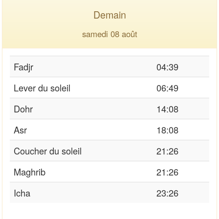
Demain
samedi 08 août
Fadjr
04:39
Lever du soleil
06:49
Dohr
14:08
Asr
18:08
Coucher du soleil
21:26
Maghrib
21:26
Icha
23:26