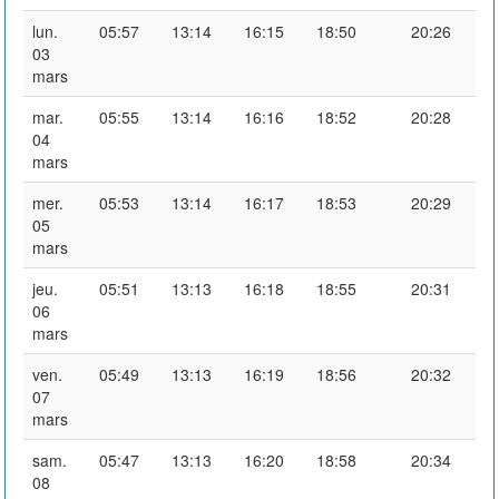
lun.
05:57
13:14
16:15
18:50
20:26
03
mars
mar.
05:55
13:14
16:16
18:52
20:28
04
mars
mer.
05:53
13:14
16:17
18:53
20:29
05
mars
jeu.
05:51
13:13
16:18
18:55
20:31
06
mars
ven.
05:49
13:13
16:19
18:56
20:32
07
mars
sam.
05:47
13:13
16:20
18:58
20:34
08