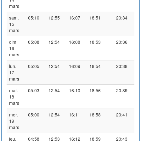
mars
sam.
05:10
12:55
16:07
18:51
20:34
15
mars
dim.
05:08
12:54
16:08
18:53
20:36
16
mars
lun.
05:05
12:54
16:09
18:54
20:38
17
mars
mar.
05:03
12:54
16:10
18:56
20:39
18
mars
mer.
05:00
12:54
16:11
18:58
20:41
19
mars
jeu.
04:58
12:53
16:12
18:59
20:43