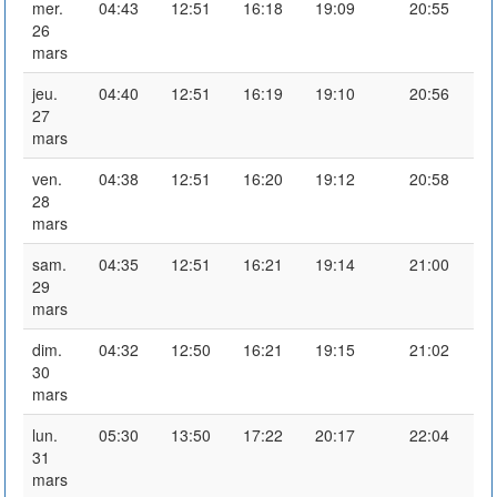
mer.
04:43
12:51
16:18
19:09
20:55
26
mars
jeu.
04:40
12:51
16:19
19:10
20:56
27
mars
ven.
04:38
12:51
16:20
19:12
20:58
28
mars
sam.
04:35
12:51
16:21
19:14
21:00
29
mars
dim.
04:32
12:50
16:21
19:15
21:02
30
mars
lun.
05:30
13:50
17:22
20:17
22:04
31
mars