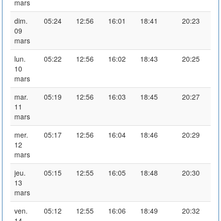
mars
dim.
05:24
12:56
16:01
18:41
20:23
09
mars
lun.
05:22
12:56
16:02
18:43
20:25
10
mars
mar.
05:19
12:56
16:03
18:45
20:27
11
mars
mer.
05:17
12:56
16:04
18:46
20:29
12
mars
jeu.
05:15
12:55
16:05
18:48
20:30
13
mars
ven.
05:12
12:55
16:06
18:49
20:32
14