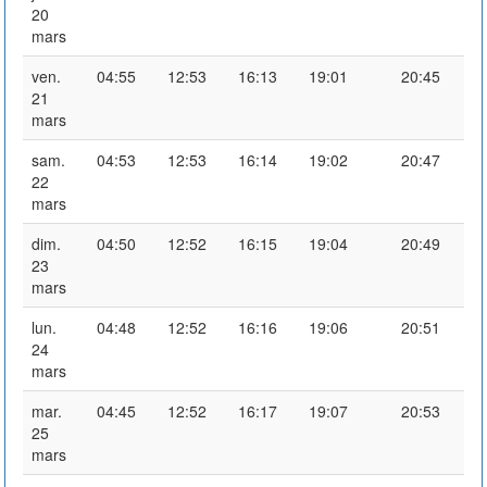
20
mars
ven.
04:55
12:53
16:13
19:01
20:45
21
mars
sam.
04:53
12:53
16:14
19:02
20:47
22
mars
dim.
04:50
12:52
16:15
19:04
20:49
23
mars
lun.
04:48
12:52
16:16
19:06
20:51
24
mars
mar.
04:45
12:52
16:17
19:07
20:53
25
mars