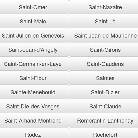
Saint-Omer
Saint-Nazaire
Saint-Malo
Saint-Lô
Saint-Julien-en-Genevois
Saint-Jean-de-Maurienne
Saint-Jean-d'Angely
Saint-Girons
Saint-Germain-en-Laye
Saint-Gaudens
Saint-Flour
Saintes
Sainte-Menehould
Saint-Dizier
Saint-Die-des-Vosges
Saint-Claude
Saint-Amand-Montrond
Romorantin-Lanthenay
Rodez
Rochefort