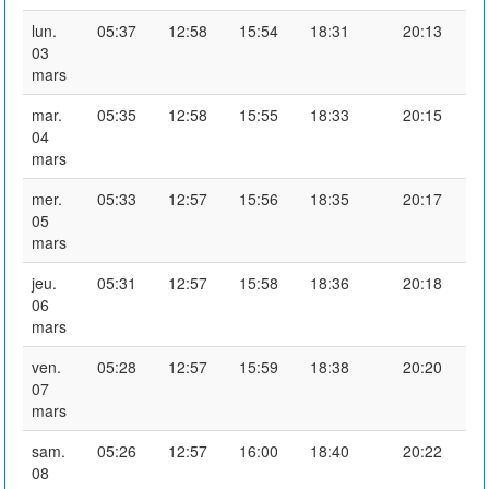
lun.
05:37
12:58
15:54
18:31
20:13
03
mars
mar.
05:35
12:58
15:55
18:33
20:15
04
mars
mer.
05:33
12:57
15:56
18:35
20:17
05
mars
jeu.
05:31
12:57
15:58
18:36
20:18
06
mars
ven.
05:28
12:57
15:59
18:38
20:20
07
mars
sam.
05:26
12:57
16:00
18:40
20:22
08