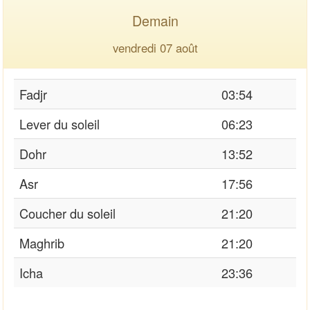
Demain
vendredi 07 août
Fadjr
03:54
Lever du soleil
06:23
Dohr
13:52
Asr
17:56
Coucher du soleil
21:20
Maghrib
21:20
Icha
23:36