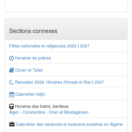
Sections connexes
Fêtes nationales et religieuses 2026
|
2027
Horaires de prières
Coran et Tafsir
Ramadan 2026: Horaires d'Imsak et Iftar
|
2027
Calendrier hidjri
Horaires des trains, banlieue
Alger
-
Constantine
-
Oran et Mostaganem
Calendrier des vacances et examens scolaires en Algérie