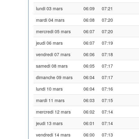
lundi 03 mars
06:09
07:21
mardi 04 mars
06:08
07:20
mercredi 05 mars
06:07
07:20
jeudi 06 mars
06:07
07:19
vendredi 07 mars
06:06
07:18
samedi 08 mars
06:05
07:17
dimanche 09 mars
06:04
07:17
lundi 10 mars
06:04
07:16
mardi 11 mars
06:03
07:15
mercredi 12 mars
06:02
07:14
jeudi 13 mars
06:01
07:14
vendredi 14 mars
06:00
07:13