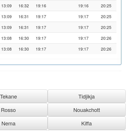
13:09
16:32
19:16
19:16
20:25
13:09
16:31
19:17
19:17
20:25
13:09
16:31
19:17
19:17
20:25
13:08
16:30
19:17
19:17
20:26
13:08
16:30
19:17
19:17
20:26
Tekane
Tidjikja
Rosso
Nouakchott
Nema
Kiffa