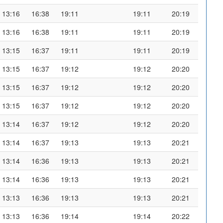
13:16
16:38
19:11
19:11
20:19
13:16
16:38
19:11
19:11
20:19
13:15
16:37
19:11
19:11
20:19
13:15
16:37
19:12
19:12
20:20
13:15
16:37
19:12
19:12
20:20
13:15
16:37
19:12
19:12
20:20
13:14
16:37
19:12
19:12
20:20
13:14
16:37
19:13
19:13
20:21
13:14
16:36
19:13
19:13
20:21
13:14
16:36
19:13
19:13
20:21
13:13
16:36
19:13
19:13
20:21
13:13
16:36
19:14
19:14
20:22