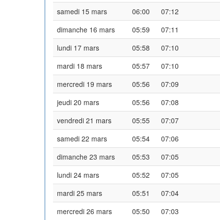
samedi 15 mars
06:00
07:12
dimanche 16 mars
05:59
07:11
lundi 17 mars
05:58
07:10
mardi 18 mars
05:57
07:10
mercredi 19 mars
05:56
07:09
jeudi 20 mars
05:56
07:08
vendredi 21 mars
05:55
07:07
samedi 22 mars
05:54
07:06
dimanche 23 mars
05:53
07:05
lundi 24 mars
05:52
07:05
mardi 25 mars
05:51
07:04
mercredi 26 mars
05:50
07:03