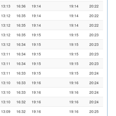
13:13
16:36
19:14
19:14
20:22
13:12
16:35
19:14
19:14
20:22
13:12
16:35
19:14
19:14
20:22
13:12
16:35
19:15
19:15
20:23
13:12
16:34
19:15
19:15
20:23
13:11
16:34
19:15
19:15
20:23
13:11
16:34
19:15
19:15
20:23
13:11
16:33
19:15
19:15
20:24
13:10
16:33
19:16
19:16
20:24
13:10
16:33
19:16
19:16
20:24
13:10
16:32
19:16
19:16
20:24
13:09
16:32
19:16
19:16
20:25