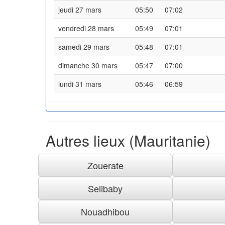
jeudi 27 mars
05:50
07:02
vendredi 28 mars
05:49
07:01
samedi 29 mars
05:48
07:01
dimanche 30 mars
05:47
07:00
lundi 31 mars
05:46
06:59
Autres lieux (Mauritanie)
Zouerate
Selibaby
Nouadhibou