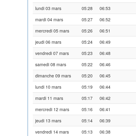
lundi 03 mars
05:28
06:53
mardi 04 mars
05:27
06:52
mercredi 05 mars
05:26
06:51
jeudi 06 mars
05:24
06:49
vendredi 07 mars
05:23
06:48
samedi 08 mars
05:22
06:46
dimanche 09 mars
05:20
06:45
lundi 10 mars
05:19
06:44
mardi 11 mars
05:17
06:42
mercredi 12 mars
05:16
06:41
jeudi 13 mars
05:14
06:39
vendredi 14 mars
05:13
06:38