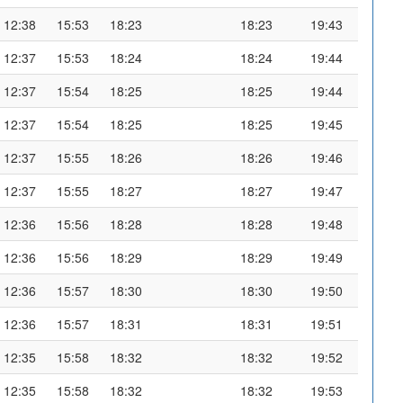
12:38
15:53
18:23
18:23
19:43
12:37
15:53
18:24
18:24
19:44
12:37
15:54
18:25
18:25
19:44
12:37
15:54
18:25
18:25
19:45
12:37
15:55
18:26
18:26
19:46
12:37
15:55
18:27
18:27
19:47
12:36
15:56
18:28
18:28
19:48
12:36
15:56
18:29
18:29
19:49
12:36
15:57
18:30
18:30
19:50
12:36
15:57
18:31
18:31
19:51
12:35
15:58
18:32
18:32
19:52
12:35
15:58
18:32
18:32
19:53