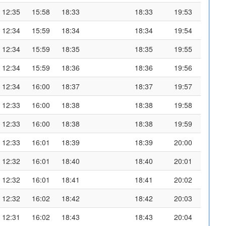
12:35
15:58
18:33
18:33
19:53
12:34
15:59
18:34
18:34
19:54
12:34
15:59
18:35
18:35
19:55
12:34
15:59
18:36
18:36
19:56
12:34
16:00
18:37
18:37
19:57
12:33
16:00
18:38
18:38
19:58
12:33
16:00
18:38
18:38
19:59
12:33
16:01
18:39
18:39
20:00
12:32
16:01
18:40
18:40
20:01
12:32
16:01
18:41
18:41
20:02
12:32
16:02
18:42
18:42
20:03
12:31
16:02
18:43
18:43
20:04