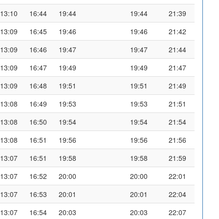
13:10
16:44
19:44
19:44
21:39
13:09
16:45
19:46
19:46
21:42
13:09
16:46
19:47
19:47
21:44
13:09
16:47
19:49
19:49
21:47
13:09
16:48
19:51
19:51
21:49
13:08
16:49
19:53
19:53
21:51
13:08
16:50
19:54
19:54
21:54
13:08
16:51
19:56
19:56
21:56
13:07
16:51
19:58
19:58
21:59
13:07
16:52
20:00
20:00
22:01
13:07
16:53
20:01
20:01
22:04
13:07
16:54
20:03
20:03
22:07