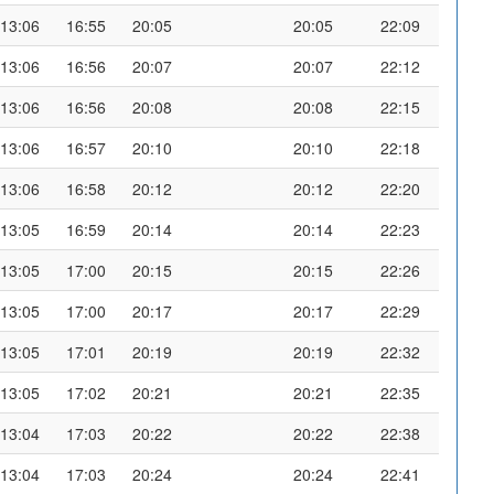
13:06
16:55
20:05
20:05
22:09
13:06
16:56
20:07
20:07
22:12
13:06
16:56
20:08
20:08
22:15
13:06
16:57
20:10
20:10
22:18
13:06
16:58
20:12
20:12
22:20
13:05
16:59
20:14
20:14
22:23
13:05
17:00
20:15
20:15
22:26
13:05
17:00
20:17
20:17
22:29
13:05
17:01
20:19
20:19
22:32
13:05
17:02
20:21
20:21
22:35
13:04
17:03
20:22
20:22
22:38
13:04
17:03
20:24
20:24
22:41