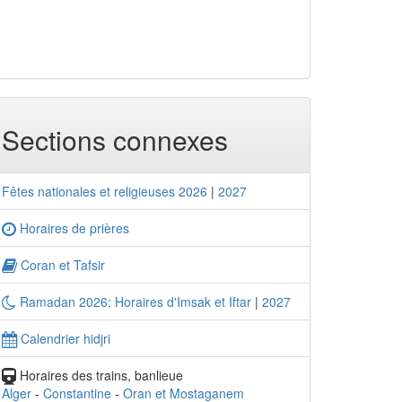
Sections connexes
Fêtes nationales et religieuses 2026
|
2027
Horaires de prières
Coran et Tafsir
Ramadan 2026: Horaires d'Imsak et Iftar
|
2027
Calendrier hidjri
Horaires des trains, banlieue
Alger
-
Constantine
-
Oran et Mostaganem