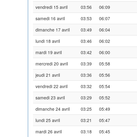
vendredi 15 avril
03:56
06:09
samedi 16 avril
03:53
06:07
dimanche 17 avril
03:49
06:04
lundi 18 avril
03:46
06:02
mardi 19 avril
03:42
06:00
mercredi 20 avril
03:39
05:58
jeudi 21 avril
03:36
05:56
vendredi 22 avril
03:32
05:54
samedi 23 avril
03:29
05:52
dimanche 24 avril
03:25
05:49
lundi 25 avril
03:21
05:47
mardi 26 avril
03:18
05:45