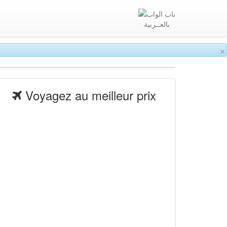
بالعــربية
×
Voyagez au meilleur prix