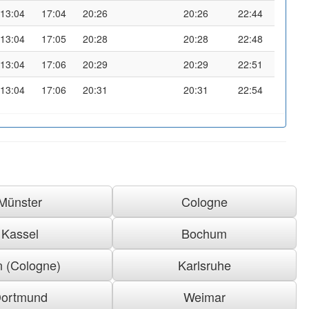
13:04
17:04
20:26
20:26
22:44
13:04
17:05
20:28
20:28
22:48
13:04
17:06
20:29
20:29
22:51
13:04
17:06
20:31
20:31
22:54
Münster
Cologne
Kassel
Bochum
n (Cologne)
Karlsruhe
ortmund
Weimar