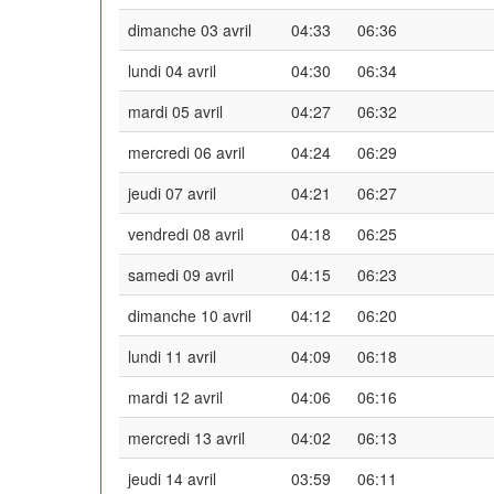
dimanche 03 avril
04:33
06:36
lundi 04 avril
04:30
06:34
mardi 05 avril
04:27
06:32
mercredi 06 avril
04:24
06:29
jeudi 07 avril
04:21
06:27
vendredi 08 avril
04:18
06:25
samedi 09 avril
04:15
06:23
dimanche 10 avril
04:12
06:20
lundi 11 avril
04:09
06:18
mardi 12 avril
04:06
06:16
mercredi 13 avril
04:02
06:13
jeudi 14 avril
03:59
06:11