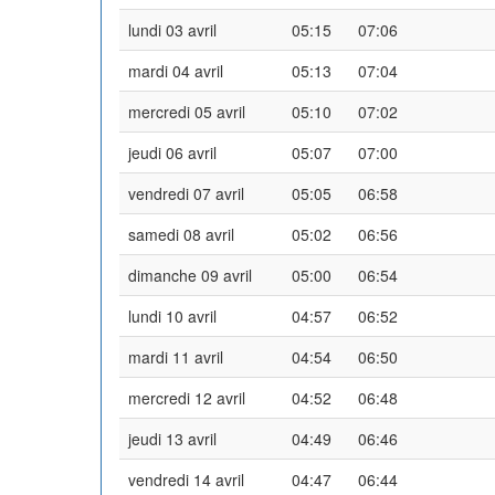
lundi 03 avril
05:15
07:06
mardi 04 avril
05:13
07:04
mercredi 05 avril
05:10
07:02
jeudi 06 avril
05:07
07:00
vendredi 07 avril
05:05
06:58
samedi 08 avril
05:02
06:56
dimanche 09 avril
05:00
06:54
lundi 10 avril
04:57
06:52
mardi 11 avril
04:54
06:50
mercredi 12 avril
04:52
06:48
jeudi 13 avril
04:49
06:46
vendredi 14 avril
04:47
06:44