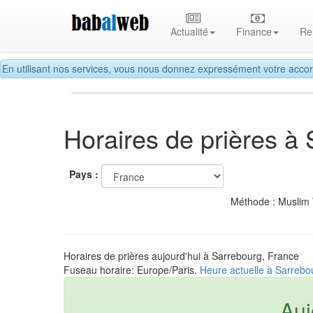
Actualité
Finance
Re
En utilisant nos services, vous nous donnez expressément votre accor
Horaires de prières à
Pays :
Méthode : Muslim
Horaires de prières aujourd'hui à Sarrebourg, France
Fuseau horaire: Europe/Paris.
Heure actuelle à Sarrebo
Auj