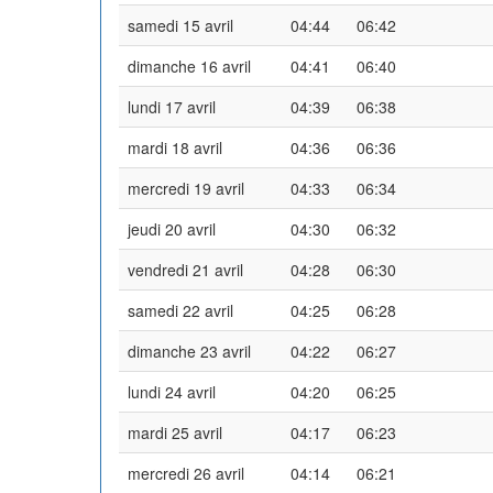
samedi 15 avril
04:44
06:42
dimanche 16 avril
04:41
06:40
lundi 17 avril
04:39
06:38
mardi 18 avril
04:36
06:36
mercredi 19 avril
04:33
06:34
jeudi 20 avril
04:30
06:32
vendredi 21 avril
04:28
06:30
samedi 22 avril
04:25
06:28
dimanche 23 avril
04:22
06:27
lundi 24 avril
04:20
06:25
mardi 25 avril
04:17
06:23
mercredi 26 avril
04:14
06:21