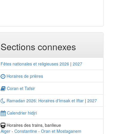
Sections connexes
Fêtes nationales et religieuses 2026
|
2027
Horaires de prières
Coran et Tafsir
Ramadan 2026: Horaires d'Imsak et Iftar
|
2027
Calendrier hidjri
Horaires des trains, banlieue
Alger
-
Constantine
-
Oran et Mostaganem