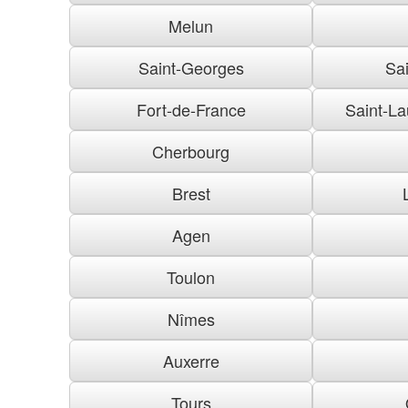
Melun
Saint-Georges
Sai
Fort-de-France
Saint-La
Cherbourg
Brest
Agen
Toulon
Nîmes
Auxerre
Tours