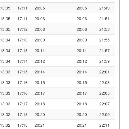
13:35
17:11
20:05
20:05
21:49
13:35
17:11
20:06
20:06
21:51
13:35
17:12
20:08
20:08
21:53
13:34
17:13
20:09
20:09
21:55
13:34
17:13
20:11
20:11
21:57
13:34
17:14
20:12
20:12
21:59
13:33
17:15
20:14
20:14
22:01
13:33
17:16
20:15
20:15
22:03
13:33
17:16
20:17
20:17
22:05
13:33
17:17
20:18
20:18
22:07
13:32
17:18
20:20
20:20
22:09
13:32
17:18
20:21
20:21
22:11