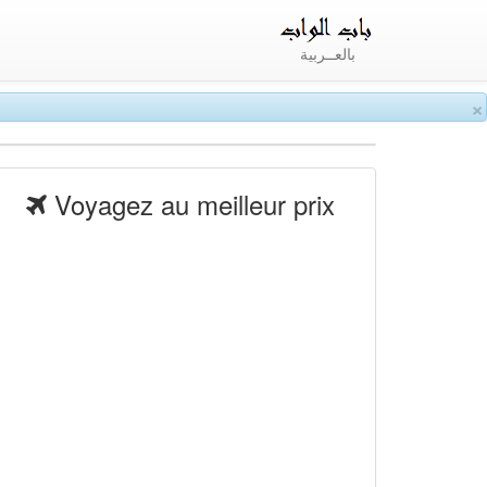
بالعــربية
×
Voyagez au meilleur prix