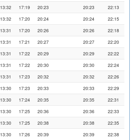
13:32
17:19
20:23
20:23
22:13
13:32
17:20
20:24
20:24
22:15
13:31
17:20
20:26
20:26
22:18
13:31
17:21
20:27
20:27
22:20
13:31
17:22
20:29
20:29
22:22
13:31
17:22
20:30
20:30
22:24
13:31
17:23
20:32
20:32
22:26
13:30
17:23
20:33
20:33
22:29
13:30
17:24
20:35
20:35
22:31
13:30
17:25
20:36
20:36
22:33
13:30
17:25
20:38
20:38
22:35
13:30
17:26
20:39
20:39
22:38