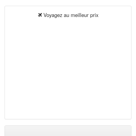
Voyagez au meilleur prix