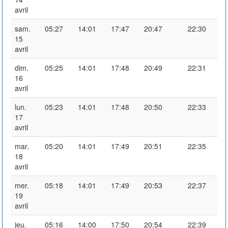
avril
sam.
05:27
14:01
17:47
20:47
22:30
15
avril
dim.
05:25
14:01
17:48
20:49
22:31
16
avril
lun.
05:23
14:01
17:48
20:50
22:33
17
avril
mar.
05:20
14:01
17:49
20:51
22:35
18
avril
mer.
05:18
14:01
17:49
20:53
22:37
19
avril
jeu.
05:16
14:00
17:50
20:54
22:39