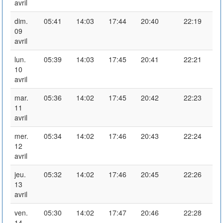
avril
dim.
05:41
14:03
17:44
20:40
22:19
09
avril
lun.
05:39
14:03
17:45
20:41
22:21
10
avril
mar.
05:36
14:02
17:45
20:42
22:23
11
avril
mer.
05:34
14:02
17:46
20:43
22:24
12
avril
jeu.
05:32
14:02
17:46
20:45
22:26
13
avril
ven.
05:30
14:02
17:47
20:46
22:28
14