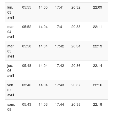
lun.
05:55
14:05
17:41
20:32
22:09
03
avril
mar.
05:52
14:04
17:41
20:33
22:11
04
avril
mer.
05:50
14:04
17:42
20:34
22:13
05
avril
jeu.
05:48
14:04
17:42
20:36
22:14
06
avril
ven.
05:46
14:04
17:43
20:37
22:16
07
avril
sam.
05:43
14:03
17:44
20:38
22:18
08