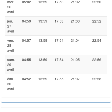
mer.
05:02
13:59
17:53
21:02
22:50
26
avril
jeu.
04:59
13:59
17:53
21:03
22:52
27
avril
ven.
04:57
13:59
17:54
21:04
22:54
28
avril
sam.
04:55
13:59
17:54
21:05
22:56
29
avril
dim.
04:52
13:59
17:55
21:07
22:58
30
avril