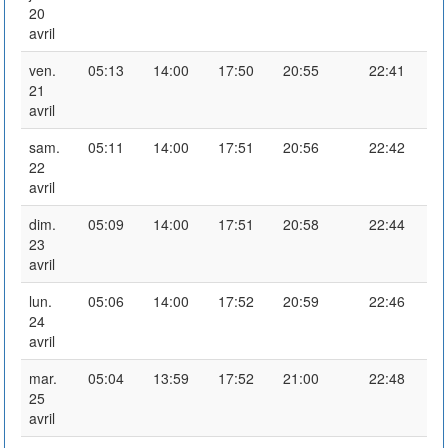
20
avril
ven.
05:13
14:00
17:50
20:55
22:41
21
avril
sam.
05:11
14:00
17:51
20:56
22:42
22
avril
dim.
05:09
14:00
17:51
20:58
22:44
23
avril
lun.
05:06
14:00
17:52
20:59
22:46
24
avril
mar.
05:04
13:59
17:52
21:00
22:48
25
avril