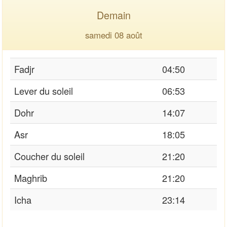
Demain
samedi 08 août
Fadjr
04:50
Lever du soleil
06:53
Dohr
14:07
Asr
18:05
Coucher du soleil
21:20
Maghrib
21:20
Icha
23:14