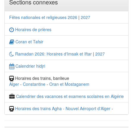
Sections connexes
Fêtes nationales et religieuses 2026
|
2027
Horaires de prières
Coran et Tafsir
Ramadan 2026: Horaires d'Imsak et Iftar
|
2027
Calendrier hidjri
Horaires des trains, banlieue
Alger
-
Constantine
-
Oran et Mostaganem
Calendrier des vacances et examens scolaires en Algérie
Horaires des trains Agha - Nouvel Aéroport d'Alger
-