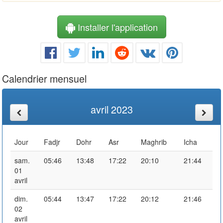
Installer l'application
Calendrier mensuel
avril 2023
Jour
Fadjr
Dohr
Asr
Maghrib
Icha
sam.
05:46
13:48
17:22
20:10
21:44
01
avril
dim.
05:44
13:47
17:22
20:12
21:46
02
avril