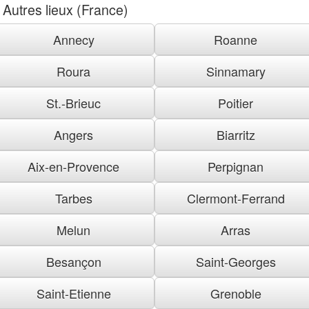
Autres lieux (France)
Annecy
Roanne
Roura
Sinnamary
St.-Brieuc
Poitier
Angers
Biarritz
Aix-en-Provence
Perpignan
Tarbes
Clermont-Ferrand
Melun
Arras
Besançon
Saint-Georges
Saint-Etienne
Grenoble