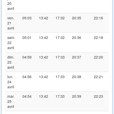
20
avril
ven.
05:03
13:42
17:32
20:35
22:16
21
avril
sam.
05:01
13:42
17:32
20:36
22:18
22
avril
dim.
04:59
13:42
17:33
20:37
22:20
23
avril
lun.
04:56
13:42
17:33
20:38
22:21
24
avril
mar.
04:54
13:42
17:33
20:39
22:23
25
avril