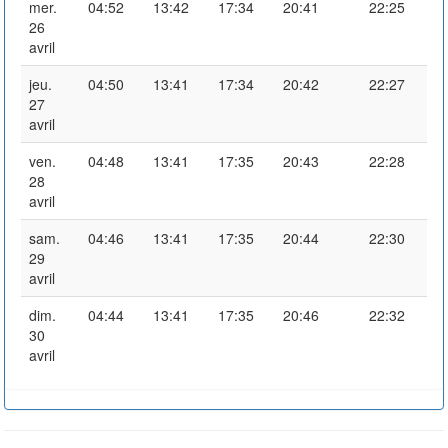
mer.
04:52
13:42
17:34
20:41
22:25
26
avril
jeu.
04:50
13:41
17:34
20:42
22:27
27
avril
ven.
04:48
13:41
17:35
20:43
22:28
28
avril
sam.
04:46
13:41
17:35
20:44
22:30
29
avril
dim.
04:44
13:41
17:35
20:46
22:32
30
avril