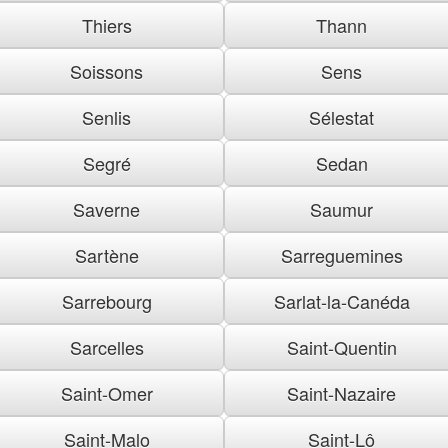
Thiers
Thann
Soissons
Sens
Senlis
Sélestat
Segré
Sedan
Saverne
Saumur
Sartène
Sarreguemines
Sarrebourg
Sarlat-la-Canéda
Sarcelles
Saint-Quentin
Saint-Omer
Saint-Nazaire
Saint-Malo
Saint-Lô