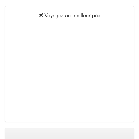
Voyagez au meilleur prix