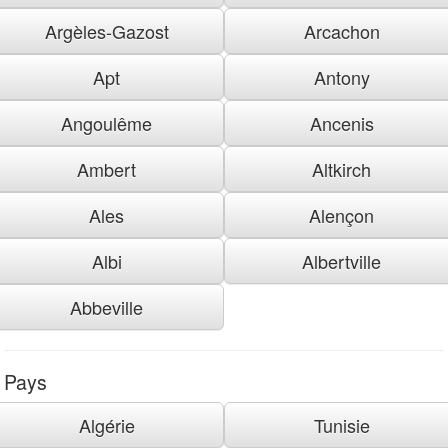
Argèles-Gazost
Arcachon
Apt
Antony
Angoulême
Ancenis
Ambert
Altkirch
Ales
Alençon
Albi
Albertville
Abbeville
Pays
Algérie
Tunisie