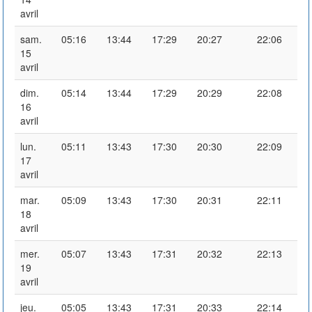
avril
sam.
05:16
13:44
17:29
20:27
22:06
15
avril
dim.
05:14
13:44
17:29
20:29
22:08
16
avril
lun.
05:11
13:43
17:30
20:30
22:09
17
avril
mar.
05:09
13:43
17:30
20:31
22:11
18
avril
mer.
05:07
13:43
17:31
20:32
22:13
19
avril
jeu.
05:05
13:43
17:31
20:33
22:14