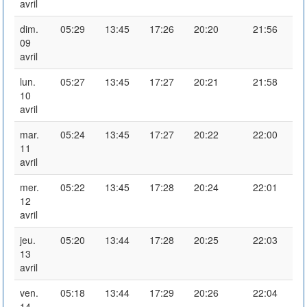
avril
dim.
05:29
13:45
17:26
20:20
21:56
09
avril
lun.
05:27
13:45
17:27
20:21
21:58
10
avril
mar.
05:24
13:45
17:27
20:22
22:00
11
avril
mer.
05:22
13:45
17:28
20:24
22:01
12
avril
jeu.
05:20
13:44
17:28
20:25
22:03
13
avril
ven.
05:18
13:44
17:29
20:26
22:04
14