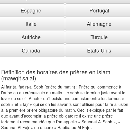
Espagne
Portugal
Italie
Allemagne
Autriche
Turquie
Canada
Etats-Unis
Définition des horaires des prières en Islam
(mawqit salat)
Al fajr (al fadjr)/al Sobh (prière du matin) : Prière qui commence à
l’aube ou au crépuscule du matin. Le sobh se termine juste avant le
lever du soleil. A noter qu’il existe une confusion entre les termes «
sobh » et « fajr » qui selon les savants sont utilisés pour faire allusion
à la première prière obligatoire du matin. Ceci s’explique par le fait
que avant d’accomplir la prière obligatoire il existe une prière
fortement recommandée que l’on appelle « Sounnat Al Sobh », «
Sounnat Al Fajr » ou encore « Rabibatou Al Fajr »