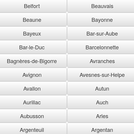
Belfort
Beauvais
Beaune
Bayonne
Bayeux
Bar-sur-Aube
Bar-le-Duc
Barcelonnette
Bagnères-de-Bigorre
Avranches
Avignon
Avesnes-sur-Helpe
Avallon
Autun
Aurillac
Auch
Aubusson
Arles
Argenteuil
Argentan