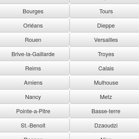
Bourges
Tours
Orléans
Dieppe
Rouen
Versailles
Brive-la-Gaillarde
Troyes
Reims
Calais
Amiens
Mulhouse
Nancy
Metz
Pointe-a-Pitre
Basse-terre
St.-Benoit
Dzaoudzi