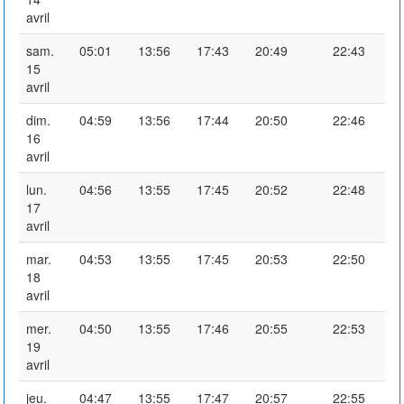
avril
sam.
05:01
13:56
17:43
20:49
22:43
15
avril
dim.
04:59
13:56
17:44
20:50
22:46
16
avril
lun.
04:56
13:55
17:45
20:52
22:48
17
avril
mar.
04:53
13:55
17:45
20:53
22:50
18
avril
mer.
04:50
13:55
17:46
20:55
22:53
19
avril
jeu.
04:47
13:55
17:47
20:57
22:55