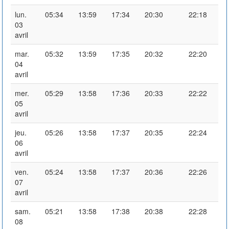
lun.
05:34
13:59
17:34
20:30
22:18
03
avril
mar.
05:32
13:59
17:35
20:32
22:20
04
avril
mer.
05:29
13:58
17:36
20:33
22:22
05
avril
jeu.
05:26
13:58
17:37
20:35
22:24
06
avril
ven.
05:24
13:58
17:37
20:36
22:26
07
avril
sam.
05:21
13:58
17:38
20:38
22:28
08