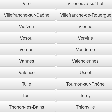
Vire
Villeneuve-sur-Lot
Villefranche-sur-Saône
Villefranche-de-Rouergue
Vierzon
Vienne
Vesoul
Vervins
Verdun
Vendôme
Vannes
Valenciennes
Valence
Ussel
Tulle
Tournon-sur-Rhône
Toul
Torcy
Thonon-les-Bains
Thionville