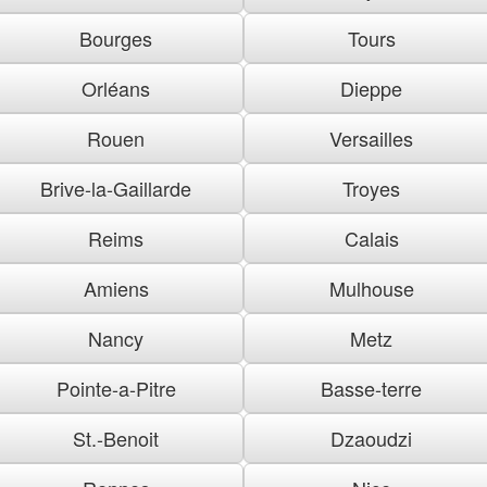
Bourges
Tours
Orléans
Dieppe
Rouen
Versailles
Brive-la-Gaillarde
Troyes
Reims
Calais
Amiens
Mulhouse
Nancy
Metz
Pointe-a-Pitre
Basse-terre
St.-Benoit
Dzaoudzi