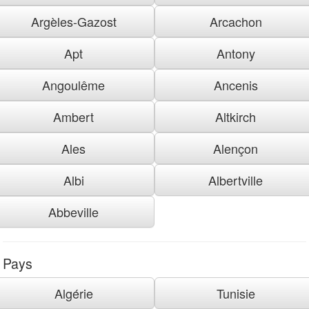
Argèles-Gazost
Arcachon
Apt
Antony
Angoulême
Ancenis
Ambert
Altkirch
Ales
Alençon
Albi
Albertville
Abbeville
Pays
Algérie
Tunisie