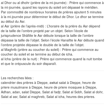
al Dhor ou al dhohr (prière de la mi-journée) : Prière qui commence à
la mi-journée, quand les rayons du soleil ont dépassé le méridien.
Par commodité de nombreux horaires de prières ajoutent 5 minutes
à la mi-journée pour déterminer le début de Dhor. Le dhor se termine
au début du Asr.
al Asr (prière de l’après-midi) : L’horaire de la prière du Asr dépend
de la taille de l’ombre projeté par un objet. Selon l’école de
jurisprudence Shâfiite le Asr débute lorsque la taille de l’ombre
dépasse la taille de l’objet. Selon l’école Hanafite le Asr débute quand
l’ombre projetée dépasse le double de la taille de l’objet.
al Maghrib (prière au coucher du soleil) : Prière qui commence au
coucher du soleil et se termine au début de icha.
al Icha (prière de la nuit) : Prière qui commence quand la nuit tombe
et que le crépuscule du soir disparaît.
Les recherches liées :
calendrier des prières à Dieppe, awkat salat à Dieppe, heure de
priere musulmane à Dieppe, heure de priere mosquee à Dieppe,
Adhan, adan, salat Dieppe, Salat al fadjr, Salat al Sobh, Salat al dohr,
Salat al asr, Salat al maghreb, Salat al icha, heures des prieres.