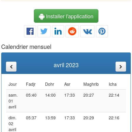
Installer l'application
Calendrier mensuel
avril 2023
Jour
Fadjr
Dohr
Asr
Maghrib
Icha
sam.
05:40
14:00
17:33
20:27
22:14
01
avril
dim.
05:37
13:59
17:33
20:29
22:16
02
avril