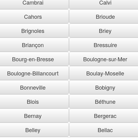
Cambrai
Calvi
Cahors
Brioude
Brignoles
Briey
Briançon
Bressuire
Bourg-en-Bresse
Boulogne-sur-Mer
Boulogne-Billancourt
Boulay-Moselle
Bonneville
Bobigny
Blois
Béthune
Bernay
Bergerac
Belley
Bellac