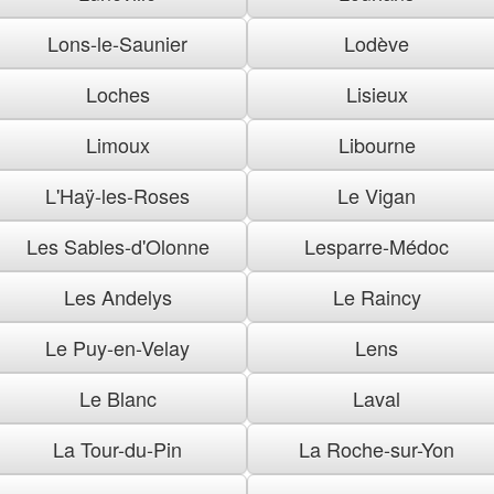
Lons-le-Saunier
Lodève
Loches
Lisieux
Limoux
Libourne
L'Haÿ-les-Roses
Le Vigan
Les Sables-d'Olonne
Lesparre-Médoc
Les Andelys
Le Raincy
Le Puy-en-Velay
Lens
Le Blanc
Laval
La Tour-du-Pin
La Roche-sur-Yon