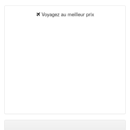
Voyagez au meilleur prix