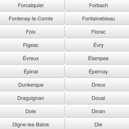
Forcalquier
Forbach
Fontenay-le-Comte
Fontainebleau
Foix
Florac
Figeac
Évry
Évreux
Étampes
Épinal
Épernay
Dunkerque
Dreux
Draguignan
Douai
Dole
Dinan
Digne-les-Bains
Die