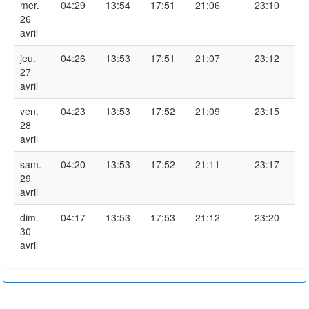
mer.
04:29
13:54
17:51
21:06
23:10
26
avril
jeu.
04:26
13:53
17:51
21:07
23:12
27
avril
ven.
04:23
13:53
17:52
21:09
23:15
28
avril
sam.
04:20
13:53
17:52
21:11
23:17
29
avril
dim.
04:17
13:53
17:53
21:12
23:20
30
avril