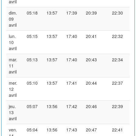
avril
dim.
05:18
13:57
17:39
20:39
22:30
09
avril
lun.
05:15
13:57
17:40
20:41
22:32
10
avril
mar.
05:13
13:57
17:40
20:43
22:34
11
avril
mer.
05:10
13:57
17:41
20:44
22:37
12
avril
jeu.
05:07
13:56
17:42
20:46
22:39
13
avril
ven.
05:04
13:56
17:43
20:47
22:41
14