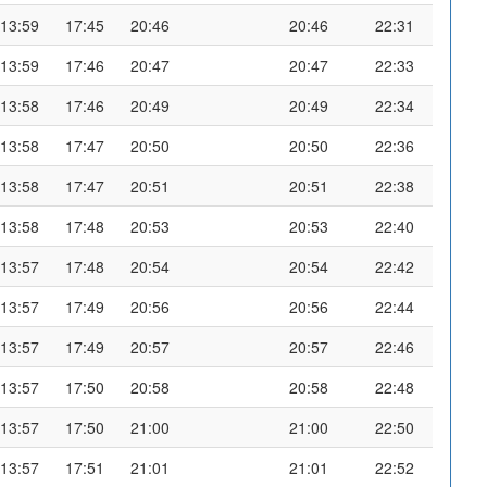
13:59
17:45
20:46
20:46
22:31
13:59
17:46
20:47
20:47
22:33
13:58
17:46
20:49
20:49
22:34
13:58
17:47
20:50
20:50
22:36
13:58
17:47
20:51
20:51
22:38
13:58
17:48
20:53
20:53
22:40
13:57
17:48
20:54
20:54
22:42
13:57
17:49
20:56
20:56
22:44
13:57
17:49
20:57
20:57
22:46
13:57
17:50
20:58
20:58
22:48
13:57
17:50
21:00
21:00
22:50
13:57
17:51
21:01
21:01
22:52