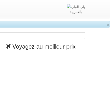
بالعــربية
×
Voyagez au meilleur prix