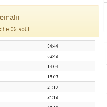
emain
che 09 août
04:44
06:49
14:04
18:03
21:19
21:19