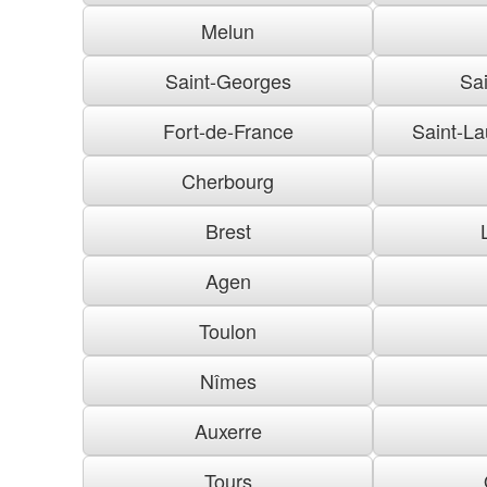
Melun
Saint-Georges
Sai
Fort-de-France
Saint-La
Cherbourg
Brest
Agen
Toulon
Nîmes
Auxerre
Tours