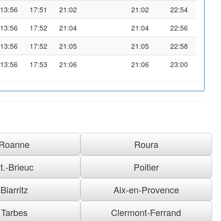
13:56
17:51
21:02
21:02
22:54
13:56
17:52
21:04
21:04
22:56
13:56
17:52
21:05
21:05
22:58
13:56
17:53
21:06
21:06
23:00
Roanne
Roura
t.-Brieuc
Poitier
Biarritz
Aix-en-Provence
Tarbes
Clermont-Ferrand