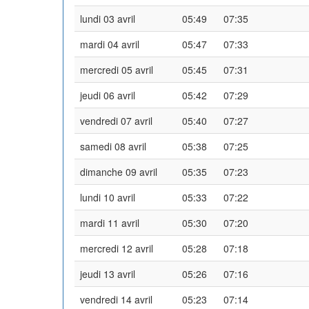
lundi 03 avril
05:49
07:35
mardi 04 avril
05:47
07:33
mercredi 05 avril
05:45
07:31
jeudi 06 avril
05:42
07:29
vendredi 07 avril
05:40
07:27
samedi 08 avril
05:38
07:25
dimanche 09 avril
05:35
07:23
lundi 10 avril
05:33
07:22
mardi 11 avril
05:30
07:20
mercredi 12 avril
05:28
07:18
jeudi 13 avril
05:26
07:16
vendredi 14 avril
05:23
07:14