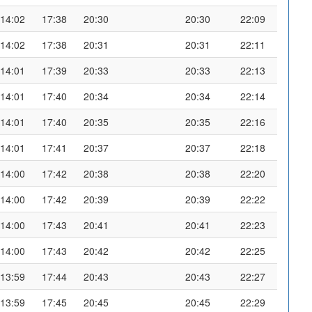
14:02
17:38
20:30
20:30
22:09
14:02
17:38
20:31
20:31
22:11
14:01
17:39
20:33
20:33
22:13
14:01
17:40
20:34
20:34
22:14
14:01
17:40
20:35
20:35
22:16
14:01
17:41
20:37
20:37
22:18
14:00
17:42
20:38
20:38
22:20
14:00
17:42
20:39
20:39
22:22
14:00
17:43
20:41
20:41
22:23
14:00
17:43
20:42
20:42
22:25
13:59
17:44
20:43
20:43
22:27
13:59
17:45
20:45
20:45
22:29