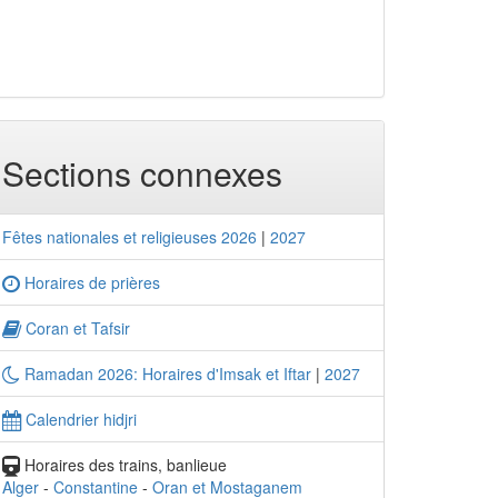
Sections connexes
Fêtes nationales et religieuses 2026
|
2027
Horaires de prières
Coran et Tafsir
Ramadan 2026: Horaires d'Imsak et Iftar
|
2027
Calendrier hidjri
Horaires des trains, banlieue
Alger
-
Constantine
-
Oran et Mostaganem