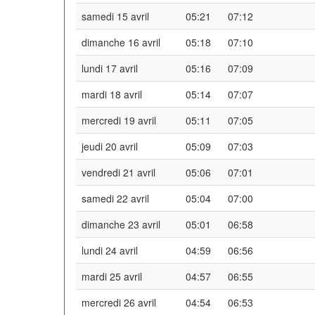
samedi 15 avril
05:21
07:12
dimanche 16 avril
05:18
07:10
lundi 17 avril
05:16
07:09
mardi 18 avril
05:14
07:07
mercredi 19 avril
05:11
07:05
jeudi 20 avril
05:09
07:03
vendredi 21 avril
05:06
07:01
samedi 22 avril
05:04
07:00
dimanche 23 avril
05:01
06:58
lundi 24 avril
04:59
06:56
mardi 25 avril
04:57
06:55
mercredi 26 avril
04:54
06:53