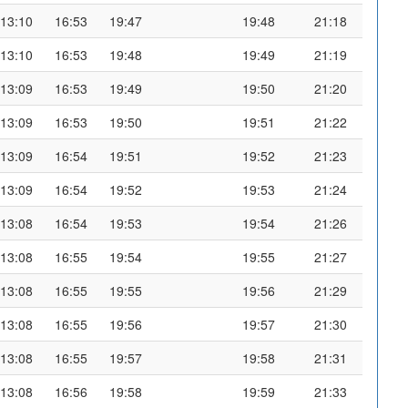
13:10
16:53
19:47
19:48
21:18
13:10
16:53
19:48
19:49
21:19
13:09
16:53
19:49
19:50
21:20
13:09
16:53
19:50
19:51
21:22
13:09
16:54
19:51
19:52
21:23
13:09
16:54
19:52
19:53
21:24
13:08
16:54
19:53
19:54
21:26
13:08
16:55
19:54
19:55
21:27
13:08
16:55
19:55
19:56
21:29
13:08
16:55
19:56
19:57
21:30
13:08
16:55
19:57
19:58
21:31
13:08
16:56
19:58
19:59
21:33