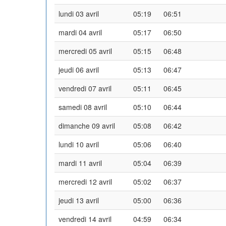
lundi 03 avril
05:19
06:51
mardi 04 avril
05:17
06:50
mercredi 05 avril
05:15
06:48
jeudi 06 avril
05:13
06:47
vendredi 07 avril
05:11
06:45
samedi 08 avril
05:10
06:44
dimanche 09 avril
05:08
06:42
lundi 10 avril
05:06
06:40
mardi 11 avril
05:04
06:39
mercredi 12 avril
05:02
06:37
jeudi 13 avril
05:00
06:36
vendredi 14 avril
04:59
06:34