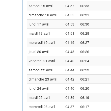
samedi 15 avril
04:57
06:33
dimanche 16 avril
04:55
06:31
lundi 17 avril
04:53
06:30
mardi 18 avril
04:51
06:28
mercredi 19 avril
04:49
06:27
jeudi 20 avril
04:48
06:26
vendredi 21 avril
04:46
06:24
samedi 22 avril
04:44
06:23
dimanche 23 avril
04:42
06:21
lundi 24 avril
04:40
06:20
mardi 25 avril
04:39
06:19
mercredi 26 avril
04:37
06:17