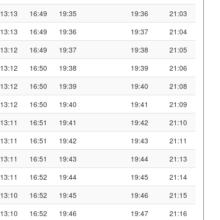
13:13
16:49
19:35
19:36
21:03
13:13
16:49
19:36
19:37
21:04
13:12
16:49
19:37
19:38
21:05
13:12
16:50
19:38
19:39
21:06
13:12
16:50
19:39
19:40
21:08
13:12
16:50
19:40
19:41
21:09
13:11
16:51
19:41
19:42
21:10
13:11
16:51
19:42
19:43
21:11
13:11
16:51
19:43
19:44
21:13
13:11
16:52
19:44
19:45
21:14
13:10
16:52
19:45
19:46
21:15
13:10
16:52
19:46
19:47
21:16