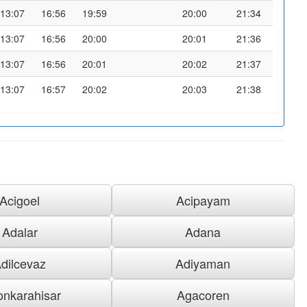
13:07
16:56
19:59
20:00
21:34
13:07
16:56
20:00
20:01
21:36
13:07
16:56
20:01
20:02
21:37
13:07
16:57
20:02
20:03
21:38
Acigoel
Acipayam
Adalar
Adana
dilcevaz
Adiyaman
onkarahisar
Agacoren