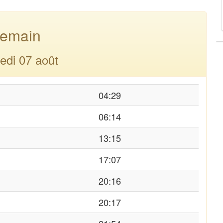
emain
edi 07 août
04:29
06:14
13:15
17:07
20:16
20:17