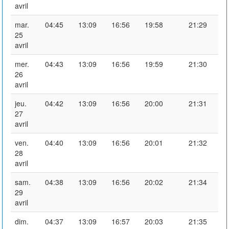
avril
mar.
04:45
13:09
16:56
19:58
21:29
25
avril
mer.
04:43
13:09
16:56
19:59
21:30
26
avril
jeu.
04:42
13:09
16:56
20:00
21:31
27
avril
ven.
04:40
13:09
16:56
20:01
21:32
28
avril
sam.
04:38
13:09
16:56
20:02
21:34
29
avril
dim.
04:37
13:09
16:57
20:03
21:35