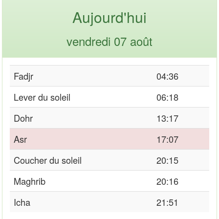
Aujourd'hui
vendredi 07 août
Fadjr
04:36
Lever du soleil
06:18
Dohr
13:17
Asr
17:07
Coucher du soleil
20:15
Maghrib
20:16
Icha
21:51