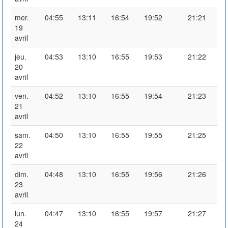
mer.
04:55
13:11
16:54
19:52
21:21
19
avril
jeu.
04:53
13:10
16:55
19:53
21:22
20
avril
ven.
04:52
13:10
16:55
19:54
21:23
21
avril
sam.
04:50
13:10
16:55
19:55
21:25
22
avril
dim.
04:48
13:10
16:55
19:56
21:26
23
avril
lun.
04:47
13:10
16:55
19:57
21:27
24