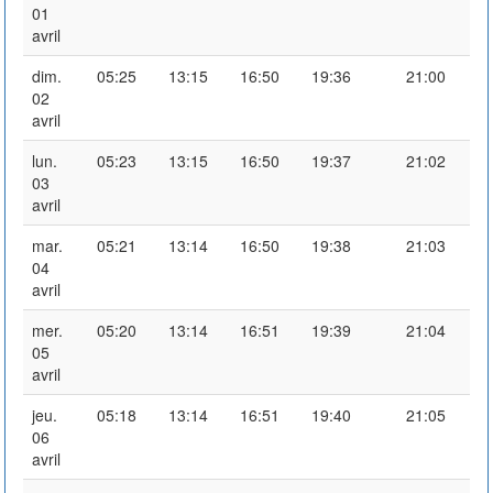
01
avril
dim.
05:25
13:15
16:50
19:36
21:00
02
avril
lun.
05:23
13:15
16:50
19:37
21:02
03
avril
mar.
05:21
13:14
16:50
19:38
21:03
04
avril
mer.
05:20
13:14
16:51
19:39
21:04
05
avril
jeu.
05:18
13:14
16:51
19:40
21:05
06
avril