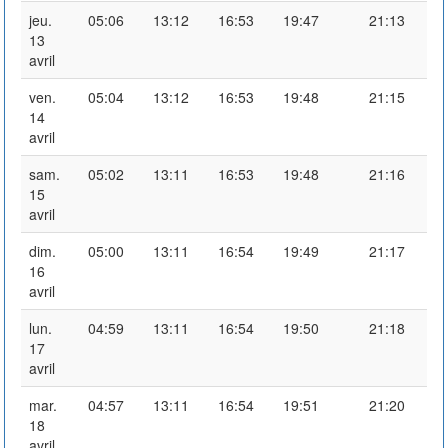
jeu.
05:06
13:12
16:53
19:47
21:13
13
avril
ven.
05:04
13:12
16:53
19:48
21:15
14
avril
sam.
05:02
13:11
16:53
19:48
21:16
15
avril
dim.
05:00
13:11
16:54
19:49
21:17
16
avril
lun.
04:59
13:11
16:54
19:50
21:18
17
avril
mar.
04:57
13:11
16:54
19:51
21:20
18
avril