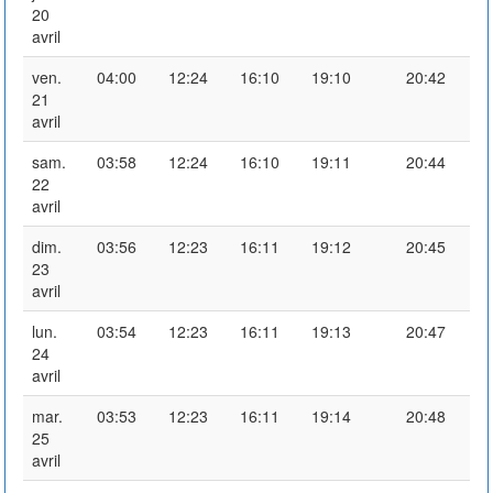
20
avril
ven.
04:00
12:24
16:10
19:10
20:42
21
avril
sam.
03:58
12:24
16:10
19:11
20:44
22
avril
dim.
03:56
12:23
16:11
19:12
20:45
23
avril
lun.
03:54
12:23
16:11
19:13
20:47
24
avril
mar.
03:53
12:23
16:11
19:14
20:48
25
avril