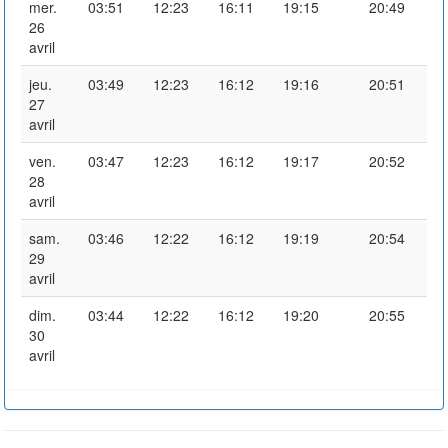
mer.
03:51
12:23
16:11
19:15
20:49
26
avril
jeu.
03:49
12:23
16:12
19:16
20:51
27
avril
ven.
03:47
12:23
16:12
19:17
20:52
28
avril
sam.
03:46
12:22
16:12
19:19
20:54
29
avril
dim.
03:44
12:22
16:12
19:20
20:55
30
avril