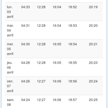
lun.
04:33
12:28
16:04
18:52
20:19
03
avril
mar.
04:31
12:28
16:04
18:53
20:20
04
avril
mer.
04:30
12:28
16:05
18:54
20:21
05
avril
jeu.
04:28
12:28
16:05
18:55
20:23
06
avril
ven.
04:26
12:27
16:06
18:56
20:24
07
avril
sam.
04:24
12:27
16:06
18:57
20:25
08