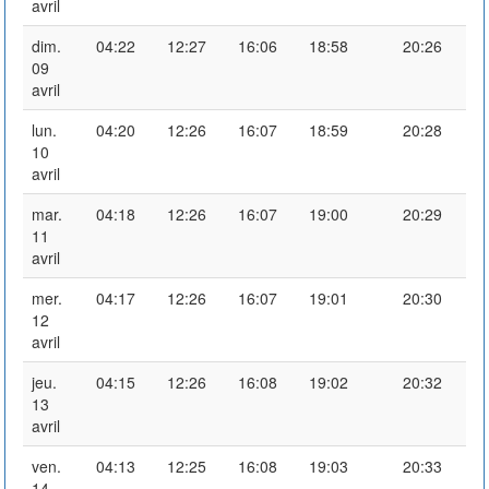
avril
dim.
04:22
12:27
16:06
18:58
20:26
09
avril
lun.
04:20
12:26
16:07
18:59
20:28
10
avril
mar.
04:18
12:26
16:07
19:00
20:29
11
avril
mer.
04:17
12:26
16:07
19:01
20:30
12
avril
jeu.
04:15
12:26
16:08
19:02
20:32
13
avril
ven.
04:13
12:25
16:08
19:03
20:33
14