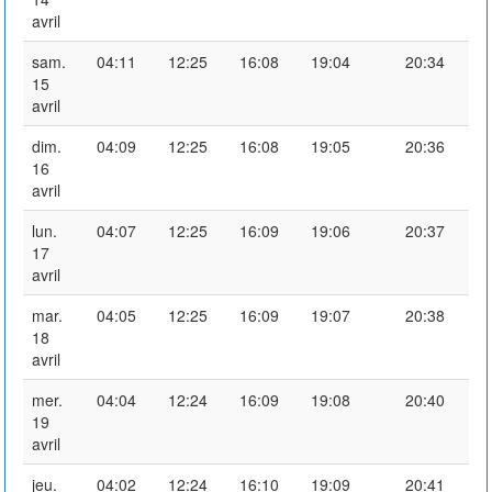
avril
sam.
04:11
12:25
16:08
19:04
20:34
15
avril
dim.
04:09
12:25
16:08
19:05
20:36
16
avril
lun.
04:07
12:25
16:09
19:06
20:37
17
avril
mar.
04:05
12:25
16:09
19:07
20:38
18
avril
mer.
04:04
12:24
16:09
19:08
20:40
19
avril
jeu.
04:02
12:24
16:10
19:09
20:41