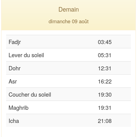
Demain
dimanche 09 août
Fadjr
03:45
Lever du soleil
05:31
Dohr
12:31
Asr
16:22
Coucher du soleil
19:30
Maghrib
19:31
Icha
21:08