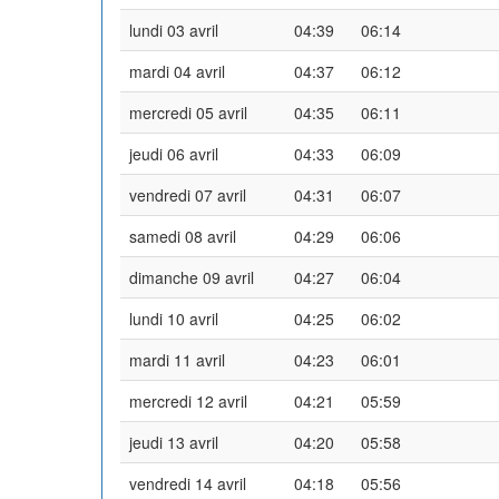
lundi 03 avril
04:39
06:14
mardi 04 avril
04:37
06:12
mercredi 05 avril
04:35
06:11
jeudi 06 avril
04:33
06:09
vendredi 07 avril
04:31
06:07
samedi 08 avril
04:29
06:06
dimanche 09 avril
04:27
06:04
lundi 10 avril
04:25
06:02
mardi 11 avril
04:23
06:01
mercredi 12 avril
04:21
05:59
jeudi 13 avril
04:20
05:58
vendredi 14 avril
04:18
05:56