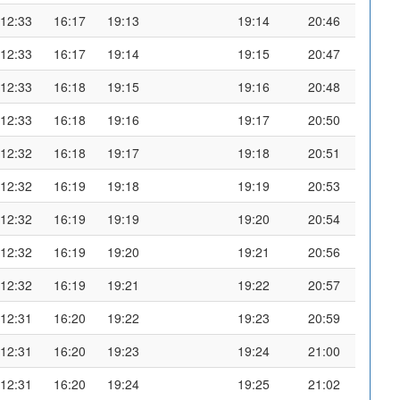
12:33
16:17
19:13
19:14
20:46
12:33
16:17
19:14
19:15
20:47
12:33
16:18
19:15
19:16
20:48
12:33
16:18
19:16
19:17
20:50
12:32
16:18
19:17
19:18
20:51
12:32
16:19
19:18
19:19
20:53
12:32
16:19
19:19
19:20
20:54
12:32
16:19
19:20
19:21
20:56
12:32
16:19
19:21
19:22
20:57
12:31
16:20
19:22
19:23
20:59
12:31
16:20
19:23
19:24
21:00
12:31
16:20
19:24
19:25
21:02