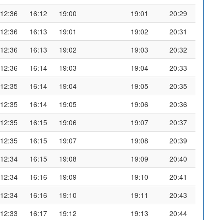
12:36
16:12
19:00
19:01
20:29
12:36
16:13
19:01
19:02
20:31
12:36
16:13
19:02
19:03
20:32
12:36
16:14
19:03
19:04
20:33
12:35
16:14
19:04
19:05
20:35
12:35
16:14
19:05
19:06
20:36
12:35
16:15
19:06
19:07
20:37
12:35
16:15
19:07
19:08
20:39
12:34
16:15
19:08
19:09
20:40
12:34
16:16
19:09
19:10
20:41
12:34
16:16
19:10
19:11
20:43
12:33
16:17
19:12
19:13
20:44