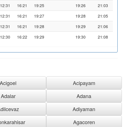
12:31
16:21
19:25
19:26
21:03
12:31
16:21
19:27
19:28
21:05
12:31
16:21
19:28
19:29
21:06
12:30
16:22
19:29
19:30
21:08
Acigoel
Acipayam
Adalar
Adana
dilcevaz
Adiyaman
onkarahisar
Agacoren