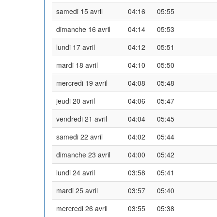
samedi 15 avril
04:16
05:55
dimanche 16 avril
04:14
05:53
lundi 17 avril
04:12
05:51
mardi 18 avril
04:10
05:50
mercredi 19 avril
04:08
05:48
jeudi 20 avril
04:06
05:47
vendredi 21 avril
04:04
05:45
samedi 22 avril
04:02
05:44
dimanche 23 avril
04:00
05:42
lundi 24 avril
03:58
05:41
mardi 25 avril
03:57
05:40
mercredi 26 avril
03:55
05:38