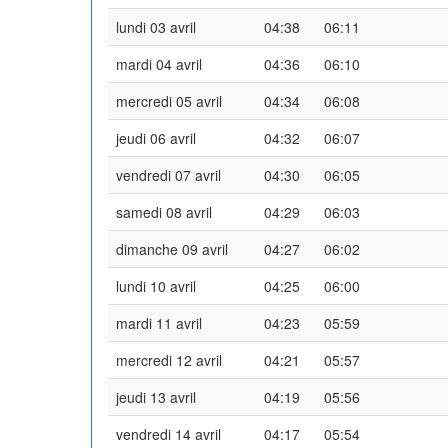
lundi 03 avril
04:38
06:11
mardi 04 avril
04:36
06:10
mercredi 05 avril
04:34
06:08
jeudi 06 avril
04:32
06:07
vendredi 07 avril
04:30
06:05
samedi 08 avril
04:29
06:03
dimanche 09 avril
04:27
06:02
lundi 10 avril
04:25
06:00
mardi 11 avril
04:23
05:59
mercredi 12 avril
04:21
05:57
jeudi 13 avril
04:19
05:56
vendredi 14 avril
04:17
05:54