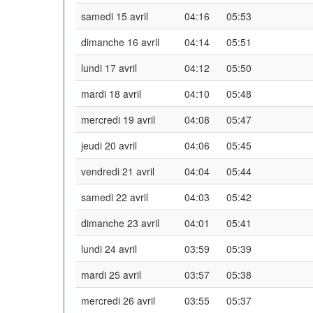
samedi 15 avril
04:16
05:53
dimanche 16 avril
04:14
05:51
lundi 17 avril
04:12
05:50
mardi 18 avril
04:10
05:48
mercredi 19 avril
04:08
05:47
jeudi 20 avril
04:06
05:45
vendredi 21 avril
04:04
05:44
samedi 22 avril
04:03
05:42
dimanche 23 avril
04:01
05:41
lundi 24 avril
03:59
05:39
mardi 25 avril
03:57
05:38
mercredi 26 avril
03:55
05:37