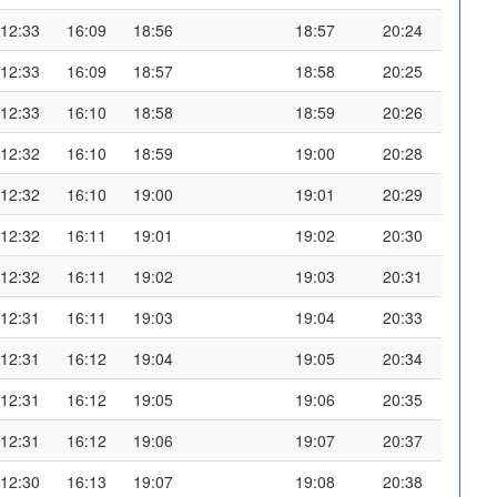
12:33
16:09
18:56
18:57
20:24
12:33
16:09
18:57
18:58
20:25
12:33
16:10
18:58
18:59
20:26
12:32
16:10
18:59
19:00
20:28
12:32
16:10
19:00
19:01
20:29
12:32
16:11
19:01
19:02
20:30
12:32
16:11
19:02
19:03
20:31
12:31
16:11
19:03
19:04
20:33
12:31
16:12
19:04
19:05
20:34
12:31
16:12
19:05
19:06
20:35
12:31
16:12
19:06
19:07
20:37
12:30
16:13
19:07
19:08
20:38