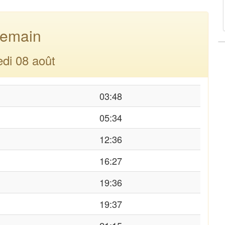
emain
di 08 août
03:48
05:34
12:36
16:27
19:36
19:37