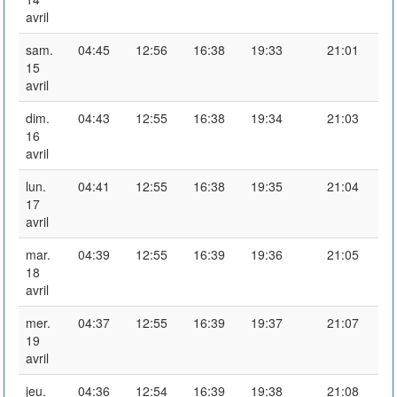
avril
sam.
04:45
12:56
16:38
19:33
21:01
15
avril
dim.
04:43
12:55
16:38
19:34
21:03
16
avril
lun.
04:41
12:55
16:38
19:35
21:04
17
avril
mar.
04:39
12:55
16:39
19:36
21:05
18
avril
mer.
04:37
12:55
16:39
19:37
21:07
19
avril
jeu.
04:36
12:54
16:39
19:38
21:08