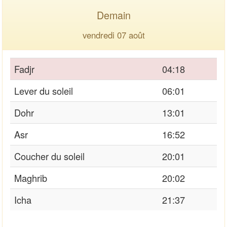
Demain
vendredi 07 août
Fadjr
04:18
Lever du soleil
06:01
Dohr
13:01
Asr
16:52
Coucher du soleil
20:01
Maghrib
20:02
Icha
21:37