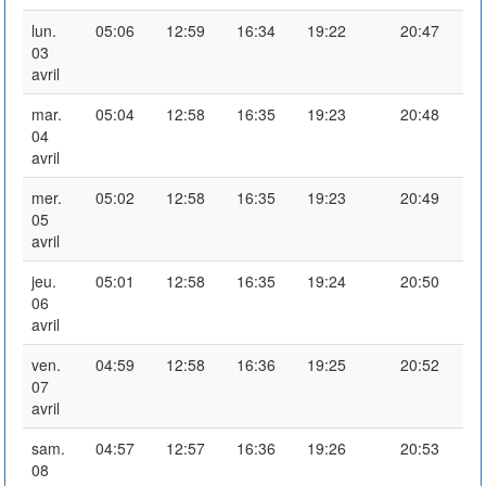
lun.
05:06
12:59
16:34
19:22
20:47
03
avril
mar.
05:04
12:58
16:35
19:23
20:48
04
avril
mer.
05:02
12:58
16:35
19:23
20:49
05
avril
jeu.
05:01
12:58
16:35
19:24
20:50
06
avril
ven.
04:59
12:58
16:36
19:25
20:52
07
avril
sam.
04:57
12:57
16:36
19:26
20:53
08