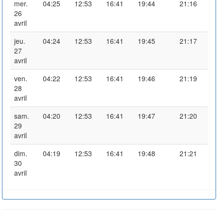
mer.
04:25
12:53
16:41
19:44
21:16
26
avril
jeu.
04:24
12:53
16:41
19:45
21:17
27
avril
ven.
04:22
12:53
16:41
19:46
21:19
28
avril
sam.
04:20
12:53
16:41
19:47
21:20
29
avril
dim.
04:19
12:53
16:41
19:48
21:21
30
avril