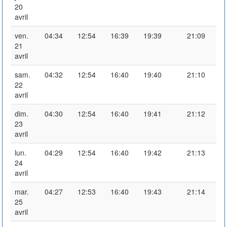
20
avril
ven.
04:34
12:54
16:39
19:39
21:09
21
avril
sam.
04:32
12:54
16:40
19:40
21:10
22
avril
dim.
04:30
12:54
16:40
19:41
21:12
23
avril
lun.
04:29
12:54
16:40
19:42
21:13
24
avril
mar.
04:27
12:53
16:40
19:43
21:14
25
avril