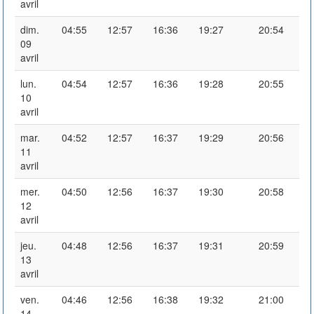
avril
dim.
04:55
12:57
16:36
19:27
20:54
09
avril
lun.
04:54
12:57
16:36
19:28
20:55
10
avril
mar.
04:52
12:57
16:37
19:29
20:56
11
avril
mer.
04:50
12:56
16:37
19:30
20:58
12
avril
jeu.
04:48
12:56
16:37
19:31
20:59
13
avril
ven.
04:46
12:56
16:38
19:32
21:00
14