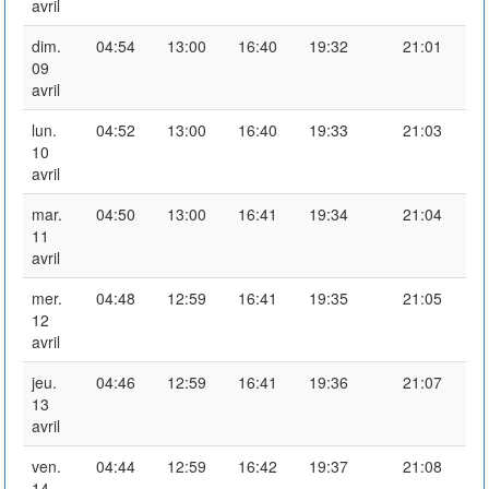
avril
dim.
04:54
13:00
16:40
19:32
21:01
09
avril
lun.
04:52
13:00
16:40
19:33
21:03
10
avril
mar.
04:50
13:00
16:41
19:34
21:04
11
avril
mer.
04:48
12:59
16:41
19:35
21:05
12
avril
jeu.
04:46
12:59
16:41
19:36
21:07
13
avril
ven.
04:44
12:59
16:42
19:37
21:08
14