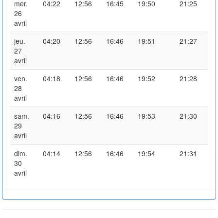
mer.
04:22
12:56
16:45
19:50
21:25
26
avril
jeu.
04:20
12:56
16:46
19:51
21:27
27
avril
ven.
04:18
12:56
16:46
19:52
21:28
28
avril
sam.
04:16
12:56
16:46
19:53
21:30
29
avril
dim.
04:14
12:56
16:46
19:54
21:31
30
avril