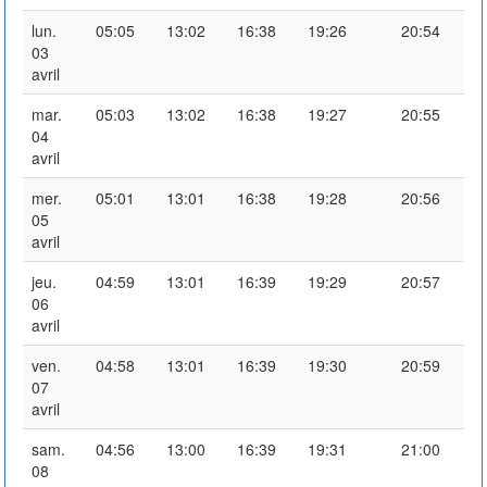
lun.
05:05
13:02
16:38
19:26
20:54
03
avril
mar.
05:03
13:02
16:38
19:27
20:55
04
avril
mer.
05:01
13:01
16:38
19:28
20:56
05
avril
jeu.
04:59
13:01
16:39
19:29
20:57
06
avril
ven.
04:58
13:01
16:39
19:30
20:59
07
avril
sam.
04:56
13:00
16:39
19:31
21:00
08