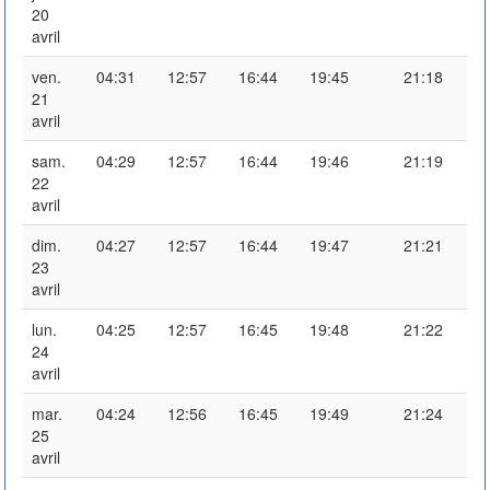
20
avril
ven.
04:31
12:57
16:44
19:45
21:18
21
avril
sam.
04:29
12:57
16:44
19:46
21:19
22
avril
dim.
04:27
12:57
16:44
19:47
21:21
23
avril
lun.
04:25
12:57
16:45
19:48
21:22
24
avril
mar.
04:24
12:56
16:45
19:49
21:24
25
avril