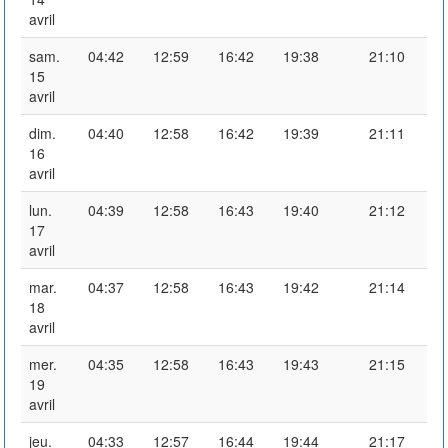
avril
sam.
04:42
12:59
16:42
19:38
21:10
15
avril
dim.
04:40
12:58
16:42
19:39
21:11
16
avril
lun.
04:39
12:58
16:43
19:40
21:12
17
avril
mar.
04:37
12:58
16:43
19:42
21:14
18
avril
mer.
04:35
12:58
16:43
19:43
21:15
19
avril
jeu.
04:33
12:57
16:44
19:44
21:17