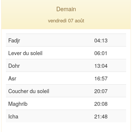
Demain
vendredi 07 août
Fadjr
04:13
Lever du soleil
06:01
Dohr
13:04
Asr
16:57
Coucher du soleil
20:07
Maghrib
20:08
Icha
21:48