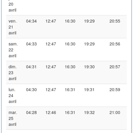
20
avril
ven.
04:34
12:47
16:30
19:29
20:55
21
avril
sam.
04:33
12:47
16:30
19:29
20:56
22
avril
dim.
04:31
12:47
16:30
19:30
20:57
23
avril
lun.
04:30
12:47
16:31
19:31
20:59
24
avril
mar.
04:28
12:46
16:31
19:32
21:00
25
avril