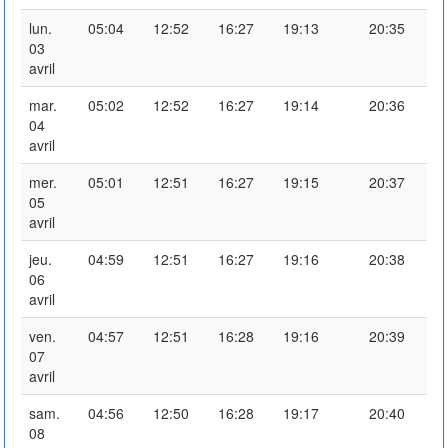
lun.
05:04
12:52
16:27
19:13
20:35
03
avril
mar.
05:02
12:52
16:27
19:14
20:36
04
avril
mer.
05:01
12:51
16:27
19:15
20:37
05
avril
jeu.
04:59
12:51
16:27
19:16
20:38
06
avril
ven.
04:57
12:51
16:28
19:16
20:39
07
avril
sam.
04:56
12:50
16:28
19:17
20:40
08