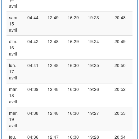
avril
sam.
04:44
12:49
16:29
19:23
20:48
15
avril
dim.
04:42
12:48
16:29
19:24
20:49
16
avril
lun.
04:41
12:48
16:30
19:25
20:50
17
avril
mar.
04:39
12:48
16:30
19:26
20:52
18
avril
mer.
04:38
12:48
16:30
19:27
20:53
19
avril
jeu.
04:36
12:47
16:30
19:28
20:54