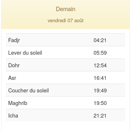
Demain
vendredi 07 août
Fadjr
04:21
Lever du soleil
05:59
Dohr
12:54
Asr
16:41
Coucher du soleil
19:49
Maghrib
19:50
Icha
21:21