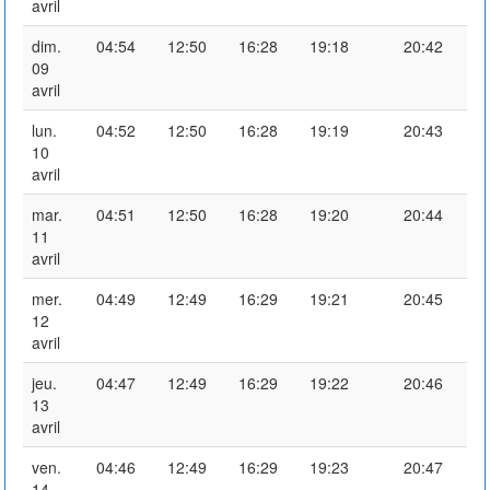
avril
dim.
04:54
12:50
16:28
19:18
20:42
09
avril
lun.
04:52
12:50
16:28
19:19
20:43
10
avril
mar.
04:51
12:50
16:28
19:20
20:44
11
avril
mer.
04:49
12:49
16:29
19:21
20:45
12
avril
jeu.
04:47
12:49
16:29
19:22
20:46
13
avril
ven.
04:46
12:49
16:29
19:23
20:47
14