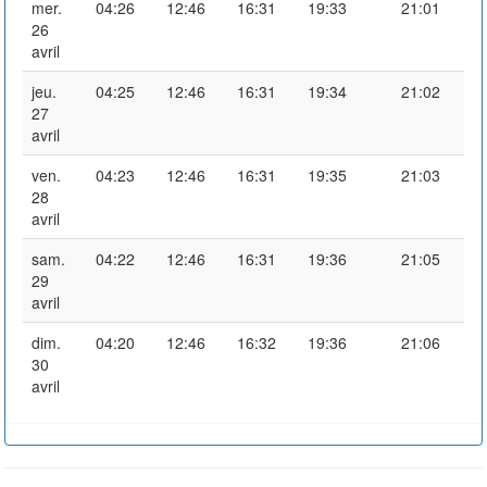
mer.
04:26
12:46
16:31
19:33
21:01
26
avril
jeu.
04:25
12:46
16:31
19:34
21:02
27
avril
ven.
04:23
12:46
16:31
19:35
21:03
28
avril
sam.
04:22
12:46
16:31
19:36
21:05
29
avril
dim.
04:20
12:46
16:32
19:36
21:06
30
avril