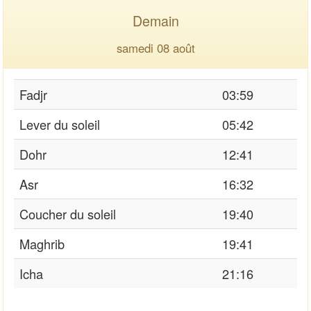
Demain
samedi 08 août
Fadjr
03:59
Lever du soleil
05:42
Dohr
12:41
Asr
16:32
Coucher du soleil
19:40
Maghrib
19:41
Icha
21:16