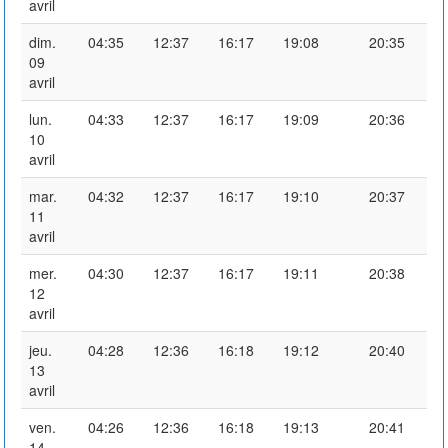
avril
dim.
04:35
12:37
16:17
19:08
20:35
09
avril
lun.
04:33
12:37
16:17
19:09
20:36
10
avril
mar.
04:32
12:37
16:17
19:10
20:37
11
avril
mer.
04:30
12:37
16:17
19:11
20:38
12
avril
jeu.
04:28
12:36
16:18
19:12
20:40
13
avril
ven.
04:26
12:36
16:18
19:13
20:41
14