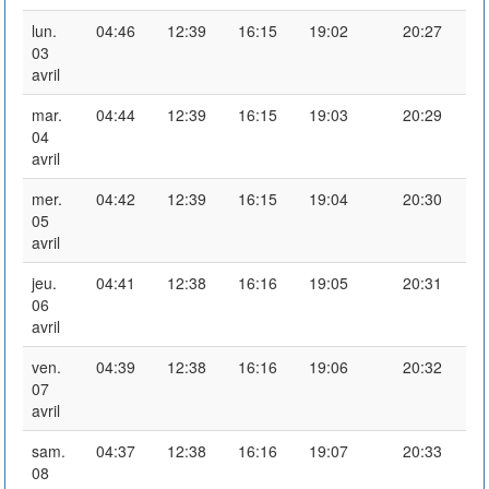
lun.
04:46
12:39
16:15
19:02
20:27
03
avril
mar.
04:44
12:39
16:15
19:03
20:29
04
avril
mer.
04:42
12:39
16:15
19:04
20:30
05
avril
jeu.
04:41
12:38
16:16
19:05
20:31
06
avril
ven.
04:39
12:38
16:16
19:06
20:32
07
avril
sam.
04:37
12:38
16:16
19:07
20:33
08