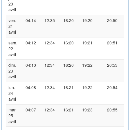
20
avril
ven.
04:14
12:35
16:20
19:20
20:50
21
avril
sam.
04:12
12:34
16:20
19:21
20:51
22
avril
dim.
04:10
12:34
16:20
19:22
20:53
23
avril
lun.
04:08
12:34
16:21
19:22
20:54
24
avril
mar.
04:07
12:34
16:21
19:23
20:55
25
avril