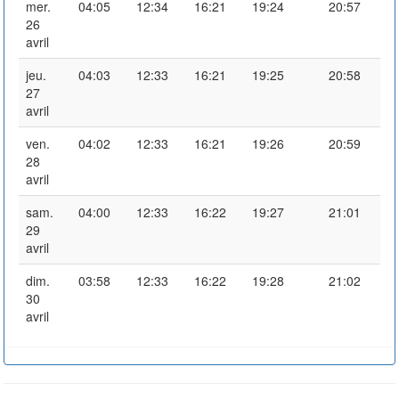
mer.
04:05
12:34
16:21
19:24
20:57
26
avril
jeu.
04:03
12:33
16:21
19:25
20:58
27
avril
ven.
04:02
12:33
16:21
19:26
20:59
28
avril
sam.
04:00
12:33
16:22
19:27
21:01
29
avril
dim.
03:58
12:33
16:22
19:28
21:02
30
avril