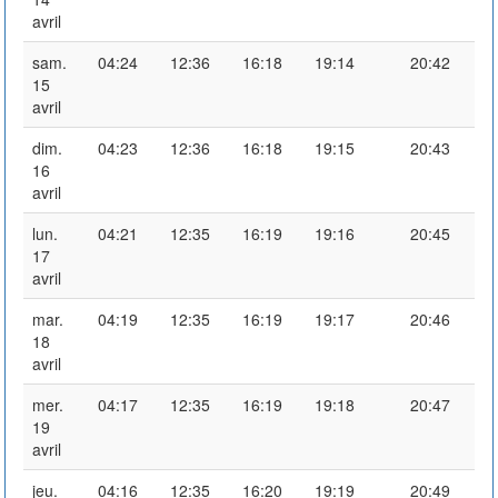
avril
sam.
04:24
12:36
16:18
19:14
20:42
15
avril
dim.
04:23
12:36
16:18
19:15
20:43
16
avril
lun.
04:21
12:35
16:19
19:16
20:45
17
avril
mar.
04:19
12:35
16:19
19:17
20:46
18
avril
mer.
04:17
12:35
16:19
19:18
20:47
19
avril
jeu.
04:16
12:35
16:20
19:19
20:49