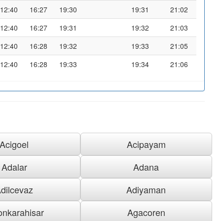
12:40
16:27
19:30
19:31
21:02
12:40
16:27
19:31
19:32
21:03
12:40
16:28
19:32
19:33
21:05
12:40
16:28
19:33
19:34
21:06
Acigoel
Acipayam
Adalar
Adana
dilcevaz
Adiyaman
onkarahisar
Agacoren