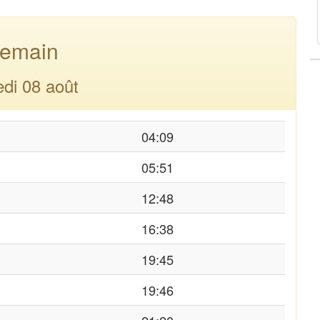
emain
di 08 août
04:09
05:51
12:48
16:38
19:45
19:46