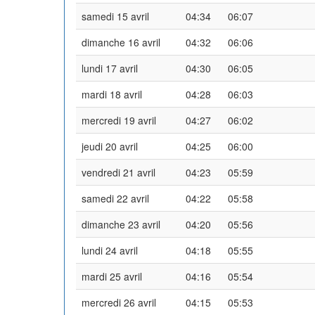
samedi 15 avril
04:34
06:07
dimanche 16 avril
04:32
06:06
lundi 17 avril
04:30
06:05
mardi 18 avril
04:28
06:03
mercredi 19 avril
04:27
06:02
jeudi 20 avril
04:25
06:00
vendredi 21 avril
04:23
05:59
samedi 22 avril
04:22
05:58
dimanche 23 avril
04:20
05:56
lundi 24 avril
04:18
05:55
mardi 25 avril
04:16
05:54
mercredi 26 avril
04:15
05:53