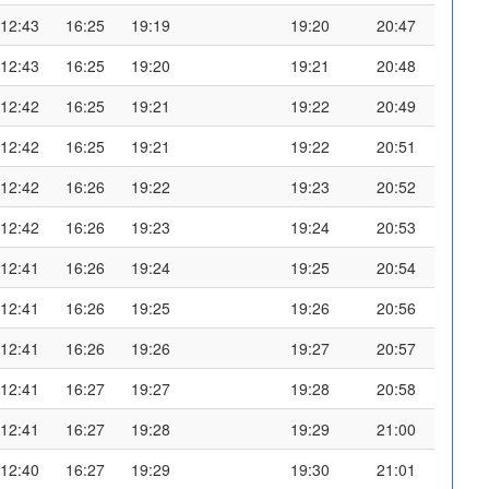
12:43
16:25
19:19
19:20
20:47
12:43
16:25
19:20
19:21
20:48
12:42
16:25
19:21
19:22
20:49
12:42
16:25
19:21
19:22
20:51
12:42
16:26
19:22
19:23
20:52
12:42
16:26
19:23
19:24
20:53
12:41
16:26
19:24
19:25
20:54
12:41
16:26
19:25
19:26
20:56
12:41
16:26
19:26
19:27
20:57
12:41
16:27
19:27
19:28
20:58
12:41
16:27
19:28
19:29
21:00
12:40
16:27
19:29
19:30
21:01