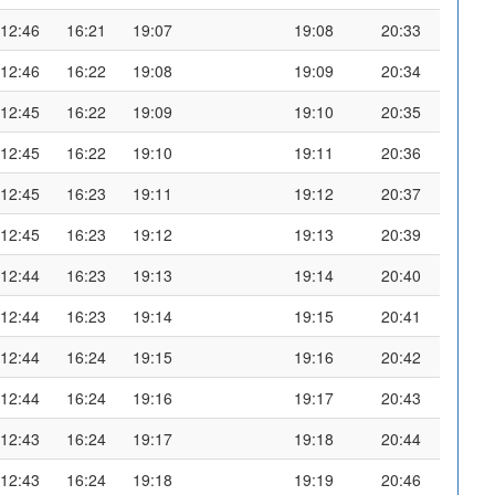
12:46
16:21
19:07
19:08
20:33
12:46
16:22
19:08
19:09
20:34
12:45
16:22
19:09
19:10
20:35
12:45
16:22
19:10
19:11
20:36
12:45
16:23
19:11
19:12
20:37
12:45
16:23
19:12
19:13
20:39
12:44
16:23
19:13
19:14
20:40
12:44
16:23
19:14
19:15
20:41
12:44
16:24
19:15
19:16
20:42
12:44
16:24
19:16
19:17
20:43
12:43
16:24
19:17
19:18
20:44
12:43
16:24
19:18
19:19
20:46