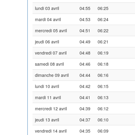
lundi 03 avril
04:55
06:25
mardi 04 avril
04:53
06:24
mercredi 05 avril
04:51
06:22
jeudi 06 avril
04:49
06:21
vendredi 07 avril
04:48
06:19
samedi 08 avril
04:46
06:18
dimanche 09 avril
04:44
06:16
lundi 10 avril
04:42
06:15
mardi 11 avril
04:41
06:13
mercredi 12 avril
04:39
06:12
jeudi 13 avril
04:37
06:10
vendredi 14 avril
04:35
06:09