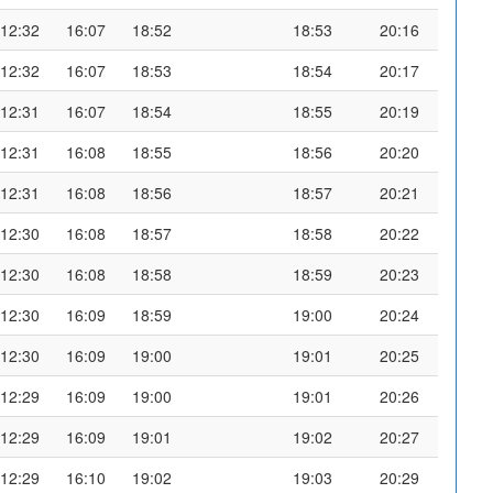
12:32
16:07
18:52
18:53
20:16
12:32
16:07
18:53
18:54
20:17
12:31
16:07
18:54
18:55
20:19
12:31
16:08
18:55
18:56
20:20
12:31
16:08
18:56
18:57
20:21
12:30
16:08
18:57
18:58
20:22
12:30
16:08
18:58
18:59
20:23
12:30
16:09
18:59
19:00
20:24
12:30
16:09
19:00
19:01
20:25
12:29
16:09
19:00
19:01
20:26
12:29
16:09
19:01
19:02
20:27
12:29
16:10
19:02
19:03
20:29