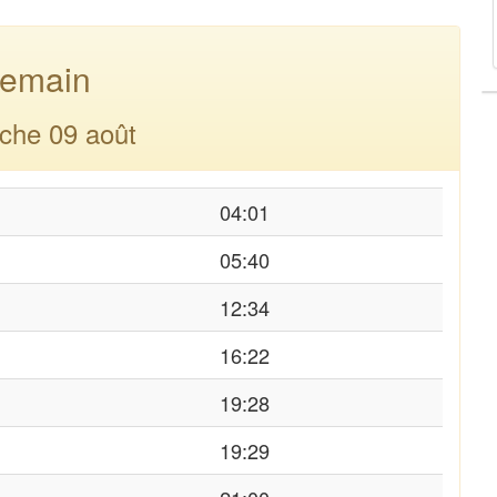
emain
che 09 août
04:01
05:40
12:34
16:22
19:28
19:29