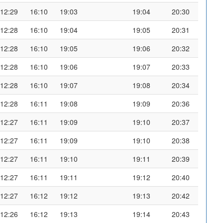
12:29
16:10
19:03
19:04
20:30
12:28
16:10
19:04
19:05
20:31
12:28
16:10
19:05
19:06
20:32
12:28
16:10
19:06
19:07
20:33
12:28
16:10
19:07
19:08
20:34
12:28
16:11
19:08
19:09
20:36
12:27
16:11
19:09
19:10
20:37
12:27
16:11
19:09
19:10
20:38
12:27
16:11
19:10
19:11
20:39
12:27
16:11
19:11
19:12
20:40
12:27
16:12
19:12
19:13
20:42
12:26
16:12
19:13
19:14
20:43