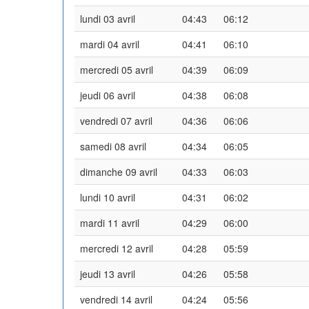
lundi 03 avril
04:43
06:12
mardi 04 avril
04:41
06:10
mercredi 05 avril
04:39
06:09
jeudi 06 avril
04:38
06:08
vendredi 07 avril
04:36
06:06
samedi 08 avril
04:34
06:05
dimanche 09 avril
04:33
06:03
lundi 10 avril
04:31
06:02
mardi 11 avril
04:29
06:00
mercredi 12 avril
04:28
05:59
jeudi 13 avril
04:26
05:58
vendredi 14 avril
04:24
05:56