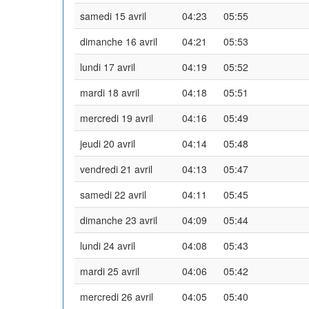
samedi 15 avril
04:23
05:55
dimanche 16 avril
04:21
05:53
lundi 17 avril
04:19
05:52
mardi 18 avril
04:18
05:51
mercredi 19 avril
04:16
05:49
jeudi 20 avril
04:14
05:48
vendredi 21 avril
04:13
05:47
samedi 22 avril
04:11
05:45
dimanche 23 avril
04:09
05:44
lundi 24 avril
04:08
05:43
mardi 25 avril
04:06
05:42
mercredi 26 avril
04:05
05:40