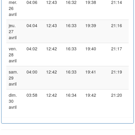
mer.
04:06
12:43
16:32
19:38
21:14
26
avril
jeu.
04:04
12:43
16:33
19:39
21:16
27
avril
ven.
04:02
12:42
16:33
19:40
21:17
28
avril
sam.
04:00
12:42
16:33
19:41
21:19
29
avril
dim.
03:58
12:42
16:34
19:42
21:20
30
avril