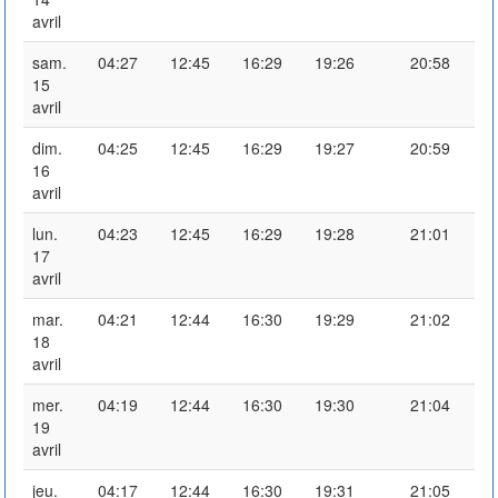
avril
sam.
04:27
12:45
16:29
19:26
20:58
15
avril
dim.
04:25
12:45
16:29
19:27
20:59
16
avril
lun.
04:23
12:45
16:29
19:28
21:01
17
avril
mar.
04:21
12:44
16:30
19:29
21:02
18
avril
mer.
04:19
12:44
16:30
19:30
21:04
19
avril
jeu.
04:17
12:44
16:30
19:31
21:05