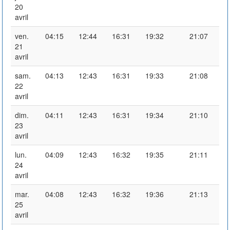
20
avril
ven.
04:15
12:44
16:31
19:32
21:07
21
avril
sam.
04:13
12:43
16:31
19:33
21:08
22
avril
dim.
04:11
12:43
16:31
19:34
21:10
23
avril
lun.
04:09
12:43
16:32
19:35
21:11
24
avril
mar.
04:08
12:43
16:32
19:36
21:13
25
avril