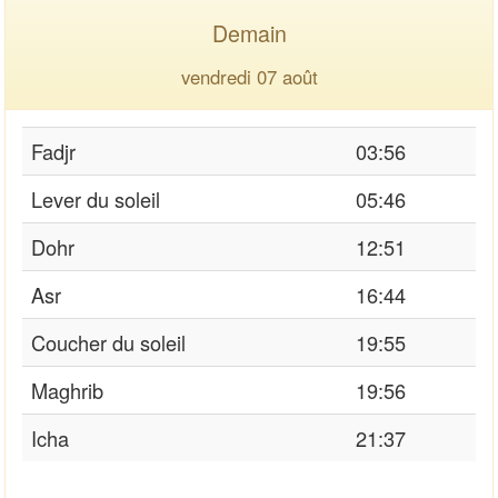
Demain
vendredi 07 août
Fadjr
03:56
Lever du soleil
05:46
Dohr
12:51
Asr
16:44
Coucher du soleil
19:55
Maghrib
19:56
Icha
21:37