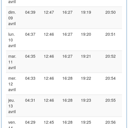
avril
dim.
04:39
12:47
16:27
19:19
20:50
09
avril
lun.
04:37
12:46
16:27
19:20
20:51
10
avril
mar.
04:35
12:46
16:27
19:21
20:52
11
avril
mer.
04:33
12:46
16:28
19:22
20:54
12
avril
jeu.
04:31
12:46
16:28
19:23
20:55
13
avril
ven.
04:29
12:45
16:28
19:25
20:56
14