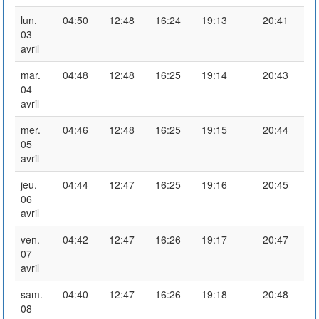
lun.
04:50
12:48
16:24
19:13
20:41
03
avril
mar.
04:48
12:48
16:25
19:14
20:43
04
avril
mer.
04:46
12:48
16:25
19:15
20:44
05
avril
jeu.
04:44
12:47
16:25
19:16
20:45
06
avril
ven.
04:42
12:47
16:26
19:17
20:47
07
avril
sam.
04:40
12:47
16:26
19:18
20:48
08