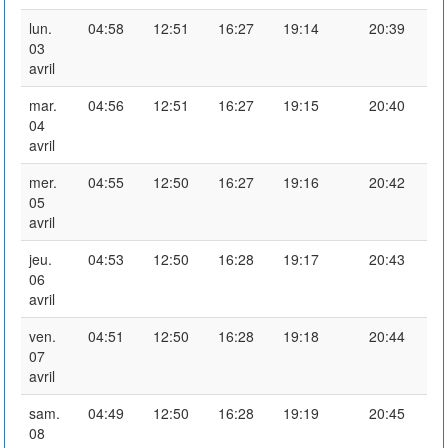
lun.
04:58
12:51
16:27
19:14
20:39
03
avril
mar.
04:56
12:51
16:27
19:15
20:40
04
avril
mer.
04:55
12:50
16:27
19:16
20:42
05
avril
jeu.
04:53
12:50
16:28
19:17
20:43
06
avril
ven.
04:51
12:50
16:28
19:18
20:44
07
avril
sam.
04:49
12:50
16:28
19:19
20:45
08