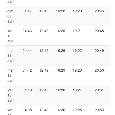
avril
dim.
04:47
12:49
16:28
19:20
20:46
09
avril
lun.
04:46
12:49
16:29
19:21
20:48
10
avril
mar.
04:44
12:49
16:29
19:22
20:49
11
avril
mer.
04:42
12:49
16:29
19:23
20:50
12
avril
jeu.
04:40
12:48
16:30
19:24
20:51
13
avril
ven.
04:38
12:48
16:30
19:25
20:53
14