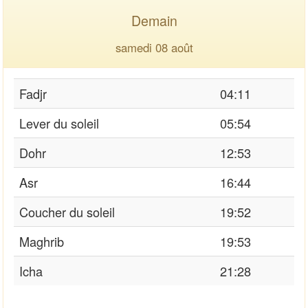
Demain
samedi 08 août
Fadjr
04:11
Lever du soleil
05:54
Dohr
12:53
Asr
16:44
Coucher du soleil
19:52
Maghrib
19:53
Icha
21:28