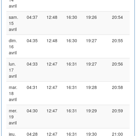
avril
sam.
04:37
12:48
16:30
19:26
20:54
15
avril
dim.
04:35
12:48
16:30
19:27
20:55
16
avril
lun.
04:33
12:47
16:31
19:27
20:56
17
avril
mar.
04:31
12:47
16:31
19:28
20:58
18
avril
mer.
04:30
12:47
16:31
19:29
20:59
19
avril
jeu.
04:28
12:47
16:31
19:30
21:00