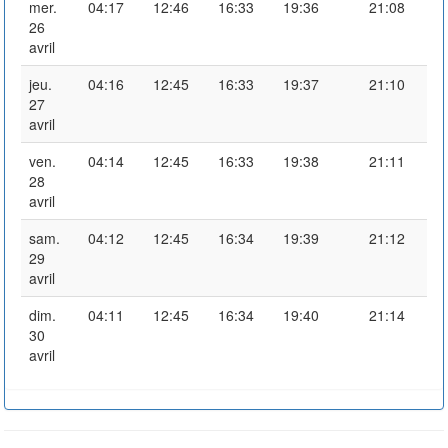
mer.
04:17
12:46
16:33
19:36
21:08
26
avril
jeu.
04:16
12:45
16:33
19:37
21:10
27
avril
ven.
04:14
12:45
16:33
19:38
21:11
28
avril
sam.
04:12
12:45
16:34
19:39
21:12
29
avril
dim.
04:11
12:45
16:34
19:40
21:14
30
avril