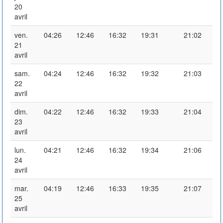
20
avril
ven.
04:26
12:46
16:32
19:31
21:02
21
avril
sam.
04:24
12:46
16:32
19:32
21:03
22
avril
dim.
04:22
12:46
16:32
19:33
21:04
23
avril
lun.
04:21
12:46
16:32
19:34
21:06
24
avril
mar.
04:19
12:46
16:33
19:35
21:07
25
avril