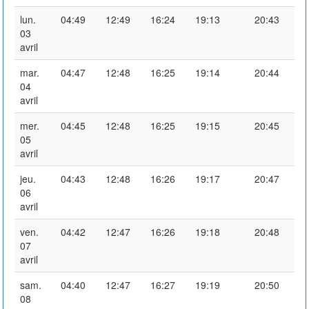
lun.
04:49
12:49
16:24
19:13
20:43
03
avril
mar.
04:47
12:48
16:25
19:14
20:44
04
avril
mer.
04:45
12:48
16:25
19:15
20:45
05
avril
jeu.
04:43
12:48
16:26
19:17
20:47
06
avril
ven.
04:42
12:47
16:26
19:18
20:48
07
avril
sam.
04:40
12:47
16:27
19:19
20:50
08