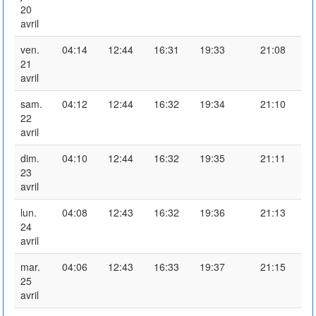
20
avril
ven.
04:14
12:44
16:31
19:33
21:08
21
avril
sam.
04:12
12:44
16:32
19:34
21:10
22
avril
dim.
04:10
12:44
16:32
19:35
21:11
23
avril
lun.
04:08
12:43
16:32
19:36
21:13
24
avril
mar.
04:06
12:43
16:33
19:37
21:15
25
avril