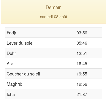
Demain
samedi 08 août
Fadjr
03:56
Lever du soleil
05:46
Dohr
12:51
Asr
16:45
Coucher du soleil
19:55
Maghrib
19:56
Icha
21:37