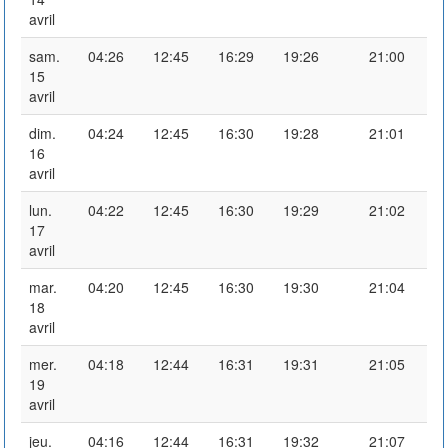
avril
sam.
04:26
12:45
16:29
19:26
21:00
15
avril
dim.
04:24
12:45
16:30
19:28
21:01
16
avril
lun.
04:22
12:45
16:30
19:29
21:02
17
avril
mar.
04:20
12:45
16:30
19:30
21:04
18
avril
mer.
04:18
12:44
16:31
19:31
21:05
19
avril
jeu.
04:16
12:44
16:31
19:32
21:07