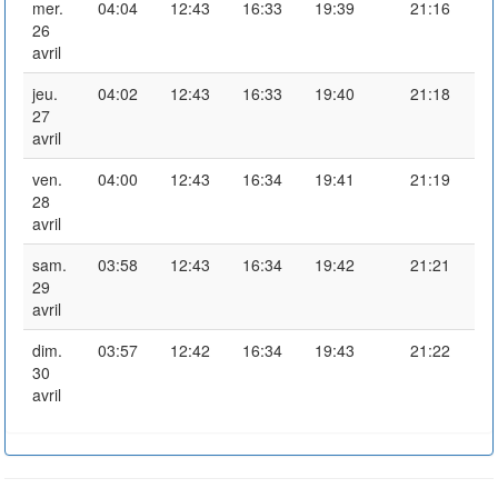
mer.
04:04
12:43
16:33
19:39
21:16
26
avril
jeu.
04:02
12:43
16:33
19:40
21:18
27
avril
ven.
04:00
12:43
16:34
19:41
21:19
28
avril
sam.
03:58
12:43
16:34
19:42
21:21
29
avril
dim.
03:57
12:42
16:34
19:43
21:22
30
avril