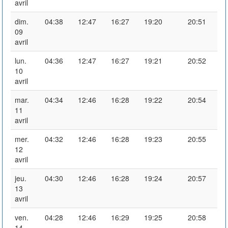
avril
dim.
04:38
12:47
16:27
19:20
20:51
09
avril
lun.
04:36
12:47
16:27
19:21
20:52
10
avril
mar.
04:34
12:46
16:28
19:22
20:54
11
avril
mer.
04:32
12:46
16:28
19:23
20:55
12
avril
jeu.
04:30
12:46
16:28
19:24
20:57
13
avril
ven.
04:28
12:46
16:29
19:25
20:58
14