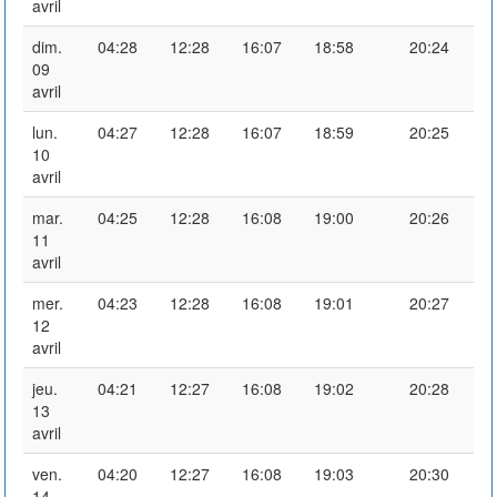
avril
dim.
04:28
12:28
16:07
18:58
20:24
09
avril
lun.
04:27
12:28
16:07
18:59
20:25
10
avril
mar.
04:25
12:28
16:08
19:00
20:26
11
avril
mer.
04:23
12:28
16:08
19:01
20:27
12
avril
jeu.
04:21
12:27
16:08
19:02
20:28
13
avril
ven.
04:20
12:27
16:08
19:03
20:30
14