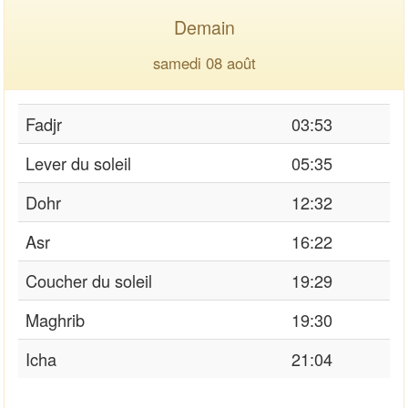
Demain
samedi 08 août
Fadjr
03:53
Lever du soleil
05:35
Dohr
12:32
Asr
16:22
Coucher du soleil
19:29
Maghrib
19:30
Icha
21:04