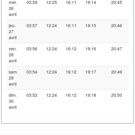
mer.
03:59
12:25
16:11
19:14
20:45
26
avril
jeu.
03:57
12:24
16:11
19:15
20:46
27
avril
ven.
03:56
12:24
16:12
19:16
20:47
28
avril
sam.
03:54
12:24
16:12
19:17
20:49
29
avril
dim.
03:52
12:24
16:12
19:18
20:50
30
avril