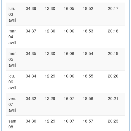
lun.
04:39
12:30
16:05
18:52
20:17
03
avril
mar.
04:37
12:30
16:06
18:53
20:18
04
avril
mer.
04:35
12:30
16:06
18:54
20:19
05
avril
jeu.
04:34
12:29
16:06
18:55
20:20
06
avril
ven.
04:32
12:29
16:07
18:56
20:21
07
avril
sam.
04:30
12:29
16:07
18:57
20:23
08