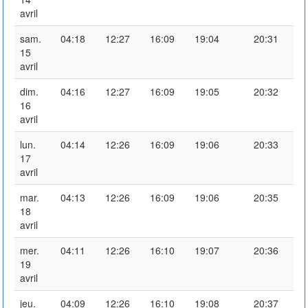
avril
sam.
04:18
12:27
16:09
19:04
20:31
15
avril
dim.
04:16
12:27
16:09
19:05
20:32
16
avril
lun.
04:14
12:26
16:09
19:06
20:33
17
avril
mar.
04:13
12:26
16:09
19:06
20:35
18
avril
mer.
04:11
12:26
16:10
19:07
20:36
19
avril
jeu.
04:09
12:26
16:10
19:08
20:37