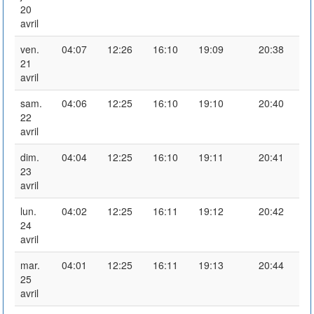
20
avril
ven.
04:07
12:26
16:10
19:09
20:38
21
avril
sam.
04:06
12:25
16:10
19:10
20:40
22
avril
dim.
04:04
12:25
16:10
19:11
20:41
23
avril
lun.
04:02
12:25
16:11
19:12
20:42
24
avril
mar.
04:01
12:25
16:11
19:13
20:44
25
avril