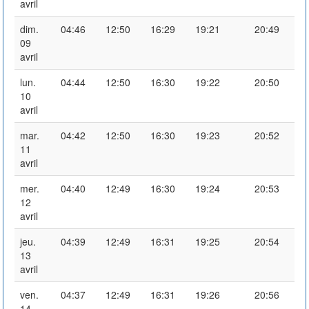
avril
dim.
04:46
12:50
16:29
19:21
20:49
09
avril
lun.
04:44
12:50
16:30
19:22
20:50
10
avril
mar.
04:42
12:50
16:30
19:23
20:52
11
avril
mer.
04:40
12:49
16:30
19:24
20:53
12
avril
jeu.
04:39
12:49
16:31
19:25
20:54
13
avril
ven.
04:37
12:49
16:31
19:26
20:56
14