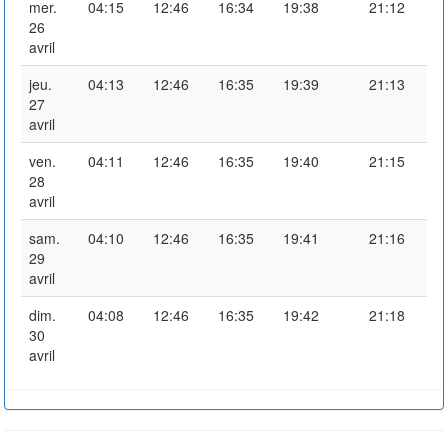
mer.
04:15
12:46
16:34
19:38
21:12
26
avril
jeu.
04:13
12:46
16:35
19:39
21:13
27
avril
ven.
04:11
12:46
16:35
19:40
21:15
28
avril
sam.
04:10
12:46
16:35
19:41
21:16
29
avril
dim.
04:08
12:46
16:35
19:42
21:18
30
avril