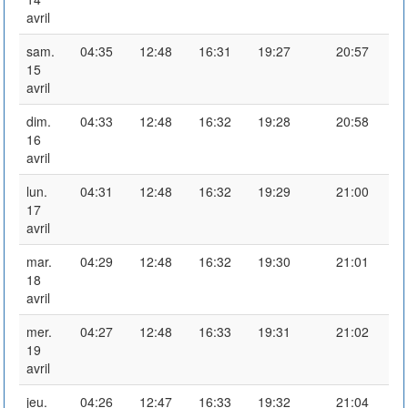
avril
sam.
04:35
12:48
16:31
19:27
20:57
15
avril
dim.
04:33
12:48
16:32
19:28
20:58
16
avril
lun.
04:31
12:48
16:32
19:29
21:00
17
avril
mar.
04:29
12:48
16:32
19:30
21:01
18
avril
mer.
04:27
12:48
16:33
19:31
21:02
19
avril
jeu.
04:26
12:47
16:33
19:32
21:04