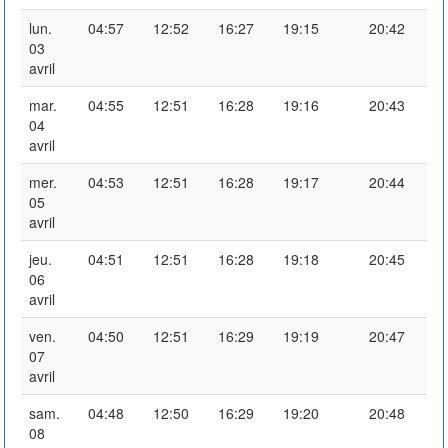
lun.
04:57
12:52
16:27
19:15
20:42
03
avril
mar.
04:55
12:51
16:28
19:16
20:43
04
avril
mer.
04:53
12:51
16:28
19:17
20:44
05
avril
jeu.
04:51
12:51
16:28
19:18
20:45
06
avril
ven.
04:50
12:51
16:29
19:19
20:47
07
avril
sam.
04:48
12:50
16:29
19:20
20:48
08