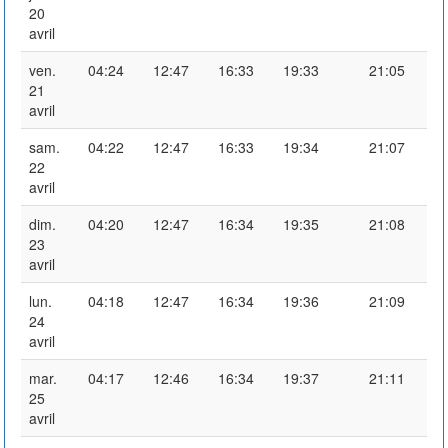
20
avril
ven.
04:24
12:47
16:33
19:33
21:05
21
avril
sam.
04:22
12:47
16:33
19:34
21:07
22
avril
dim.
04:20
12:47
16:34
19:35
21:08
23
avril
lun.
04:18
12:47
16:34
19:36
21:09
24
avril
mar.
04:17
12:46
16:34
19:37
21:11
25
avril