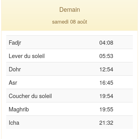
Demain
samedi 08 août
Fadjr
04:08
Lever du soleil
05:53
Dohr
12:54
Asr
16:45
Coucher du soleil
19:54
Maghrib
19:55
Icha
21:32