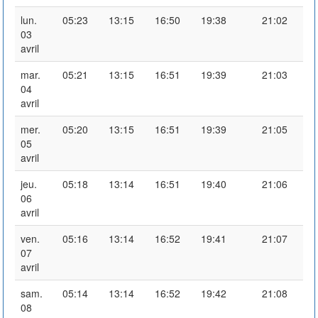
lun.
05:23
13:15
16:50
19:38
21:02
03
avril
mar.
05:21
13:15
16:51
19:39
21:03
04
avril
mer.
05:20
13:15
16:51
19:39
21:05
05
avril
jeu.
05:18
13:14
16:51
19:40
21:06
06
avril
ven.
05:16
13:14
16:52
19:41
21:07
07
avril
sam.
05:14
13:14
16:52
19:42
21:08
08