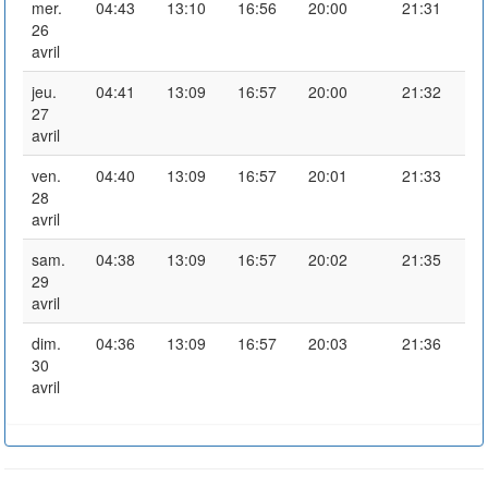
mer.
04:43
13:10
16:56
20:00
21:31
26
avril
jeu.
04:41
13:09
16:57
20:00
21:32
27
avril
ven.
04:40
13:09
16:57
20:01
21:33
28
avril
sam.
04:38
13:09
16:57
20:02
21:35
29
avril
dim.
04:36
13:09
16:57
20:03
21:36
30
avril