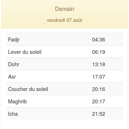
Demain
vendredi 07 août
Fadjr
04:36
Lever du soleil
06:19
Dohr
13:18
Asr
17:07
Coucher du soleil
20:16
Maghrib
20:17
Icha
21:52