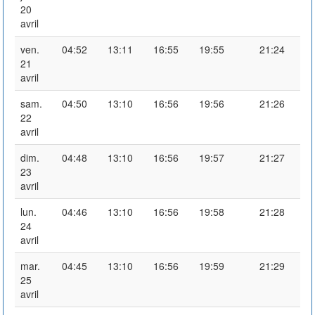
20
avril
ven.
04:52
13:11
16:55
19:55
21:24
21
avril
sam.
04:50
13:10
16:56
19:56
21:26
22
avril
dim.
04:48
13:10
16:56
19:57
21:27
23
avril
lun.
04:46
13:10
16:56
19:58
21:28
24
avril
mar.
04:45
13:10
16:56
19:59
21:29
25
avril