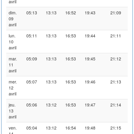
avril
dim.
05:13
13:13
16:52
19:43
21:09
09
avril
lun.
05:11
13:13
16:53
19:44
21:11
10
avril
mar.
05:09
13:13
16:53
19:45
21:12
11
avril
mer.
05:07
13:13
16:53
19:46
21:13
12
avril
jeu.
05:06
13:12
16:53
19:47
21:14
13
avril
ven.
05:04
13:12
16:54
19:48
21:15
14