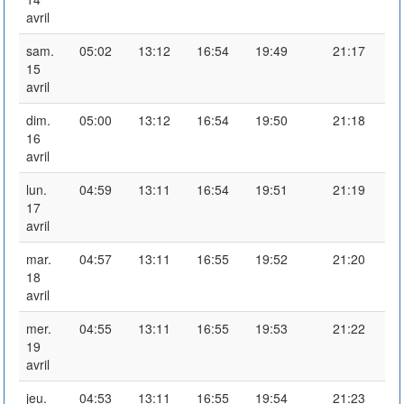
avril
sam.
05:02
13:12
16:54
19:49
21:17
15
avril
dim.
05:00
13:12
16:54
19:50
21:18
16
avril
lun.
04:59
13:11
16:54
19:51
21:19
17
avril
mar.
04:57
13:11
16:55
19:52
21:20
18
avril
mer.
04:55
13:11
16:55
19:53
21:22
19
avril
jeu.
04:53
13:11
16:55
19:54
21:23