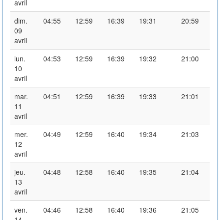
avril
dim.
04:55
12:59
16:39
19:31
20:59
09
avril
lun.
04:53
12:59
16:39
19:32
21:00
10
avril
mar.
04:51
12:59
16:39
19:33
21:01
11
avril
mer.
04:49
12:59
16:40
19:34
21:03
12
avril
jeu.
04:48
12:58
16:40
19:35
21:04
13
avril
ven.
04:46
12:58
16:40
19:36
21:05
14