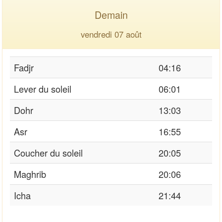
Demain
vendredi 07 août
Fadjr
04:16
Lever du soleil
06:01
Dohr
13:03
Asr
16:55
Coucher du soleil
20:05
Maghrib
20:06
Icha
21:44