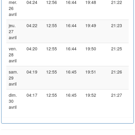
mer.
04:24
12:56
16:44
19:48
21:22
26
avril
jeu.
04:22
12:55
16:44
19:49
21:23
27
avril
ven.
04:20
12:55
16:44
19:50
21:25
28
avril
sam.
04:19
12:55
16:45
19:51
21:26
29
avril
dim.
04:17
12:55
16:45
19:52
21:27
30
avril