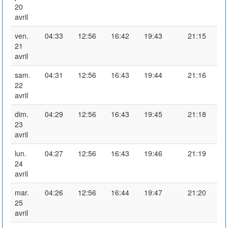
20
avril
ven.
04:33
12:56
16:42
19:43
21:15
21
avril
sam.
04:31
12:56
16:43
19:44
21:16
22
avril
dim.
04:29
12:56
16:43
19:45
21:18
23
avril
lun.
04:27
12:56
16:43
19:46
21:19
24
avril
mar.
04:26
12:56
16:44
19:47
21:20
25
avril