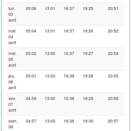
lun.
05:06
13:01
16:37
19:25
20:51
03
avril
mar.
05:04
13:01
16:37
19:26
20:52
04
avril
mer.
05:02
13:00
16:37
19:27
20:54
05
avril
jeu.
05:01
13:00
16:38
19:28
20:55
06
avril
ven.
04:59
13:00
16:38
19:29
20:56
07
avril
sam.
04:57
13:00
16:38
19:30
20:57
08