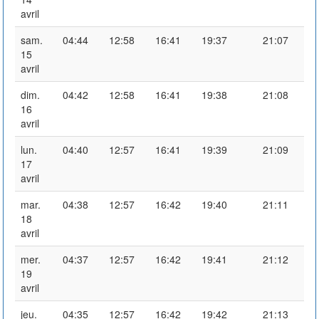
avril
sam.
04:44
12:58
16:41
19:37
21:07
15
avril
dim.
04:42
12:58
16:41
19:38
21:08
16
avril
lun.
04:40
12:57
16:41
19:39
21:09
17
avril
mar.
04:38
12:57
16:42
19:40
21:11
18
avril
mer.
04:37
12:57
16:42
19:41
21:12
19
avril
jeu.
04:35
12:57
16:42
19:42
21:13