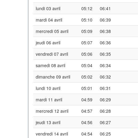
lundi 03 avril
05:12
06:41
mardi 04 avril
05:10
06:39
mercredi 05 avril
05:09
06:38
jeudi 06 avril
05:07
06:36
vendredi 07 avril
05:06
06:35
samedi 08 avril
05:04
06:34
dimanche 09 avril
05:02
06:32
lundi 10 avril
05:01
06:31
mardi 11 avril
04:59
06:29
mercredi 12 avril
04:57
06:28
jeudi 13 avril
04:56
06:27
vendredi 14 avril
04:54
06:25