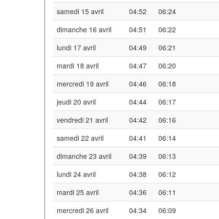
samedi 15 avril
04:52
06:24
dimanche 16 avril
04:51
06:22
lundi 17 avril
04:49
06:21
mardi 18 avril
04:47
06:20
mercredi 19 avril
04:46
06:18
jeudi 20 avril
04:44
06:17
vendredi 21 avril
04:42
06:16
samedi 22 avril
04:41
06:14
dimanche 23 avril
04:39
06:13
lundi 24 avril
04:38
06:12
mardi 25 avril
04:36
06:11
mercredi 26 avril
04:34
06:09