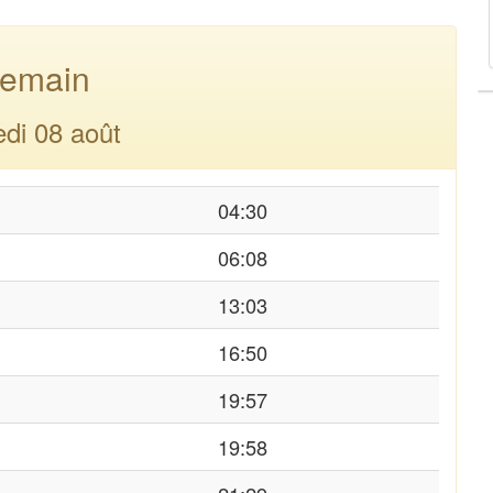
emain
di 08 août
04:30
06:08
13:03
16:50
19:57
19:58