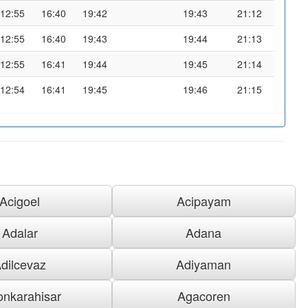
12:55
16:40
19:42
19:43
21:12
12:55
16:40
19:43
19:44
21:13
12:55
16:41
19:44
19:45
21:14
12:54
16:41
19:45
19:46
21:15
Acigoel
Acipayam
Adalar
Adana
dilcevaz
Adiyaman
onkarahisar
Agacoren