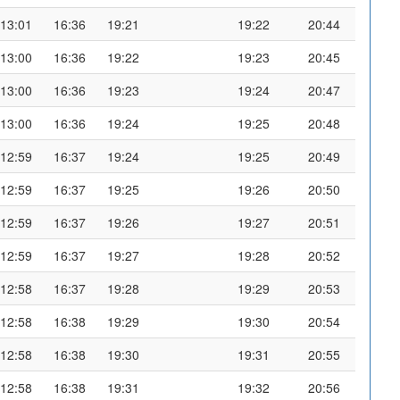
13:01
16:36
19:21
19:22
20:44
13:00
16:36
19:22
19:23
20:45
13:00
16:36
19:23
19:24
20:47
13:00
16:36
19:24
19:25
20:48
12:59
16:37
19:24
19:25
20:49
12:59
16:37
19:25
19:26
20:50
12:59
16:37
19:26
19:27
20:51
12:59
16:37
19:27
19:28
20:52
12:58
16:37
19:28
19:29
20:53
12:58
16:38
19:29
19:30
20:54
12:58
16:38
19:30
19:31
20:55
12:58
16:38
19:31
19:32
20:56