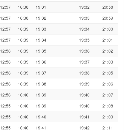
12:57
16:38
19:31
19:32
20:58
12:57
16:38
19:32
19:33
20:59
12:57
16:39
19:33
19:34
21:00
12:57
16:39
19:34
19:35
21:01
12:56
16:39
19:35
19:36
21:02
12:56
16:39
19:36
19:37
21:03
12:56
16:39
19:37
19:38
21:05
12:56
16:39
19:38
19:39
21:06
12:56
16:40
19:39
19:40
21:07
12:55
16:40
19:39
19:40
21:08
12:55
16:40
19:40
19:41
21:09
12:55
16:40
19:41
19:42
21:11