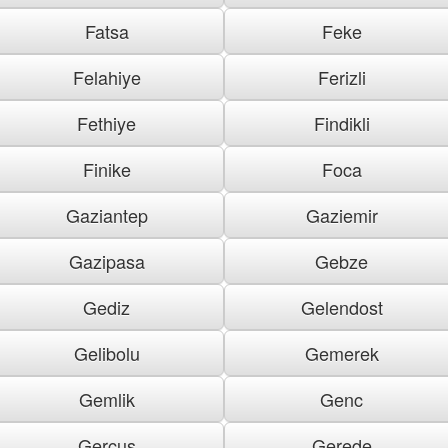
Fatsa
Feke
Felahiye
Ferizli
Fethiye
Findikli
Finike
Foca
Gaziantep
Gaziemir
Gazipasa
Gebze
Gediz
Gelendost
Gelibolu
Gemerek
Gemlik
Genc
Gercus
Gerede