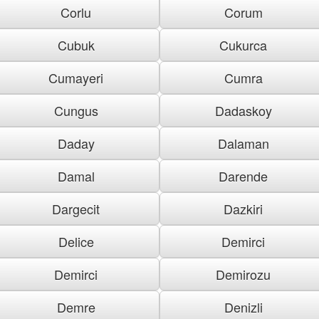
Corlu
Corum
Cubuk
Cukurca
Cumayeri
Cumra
Cungus
Dadaskoy
Daday
Dalaman
Damal
Darende
Dargecit
Dazkiri
Delice
Demirci
Demirci
Demirozu
Demre
Denizli