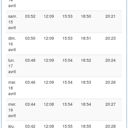
avril
sam.
03:52
12:09
15:53
18:50
20:21
15
avril
dim.
03:50
12:09
15:53
18:51
20:23
16
avril
lun.
03:48
12:09
15:54
18:52
20:24
17
avril
mar.
03:46
12:09
15:54
18:53
20:26
18
avril
mer.
03:44
12:08
15:54
18:54
20:27
19
avril
jeu.
03:42
12:08
15:55
18:55
20:28