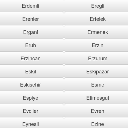
Erdemli
Eregli
Erenler
Erfelek
Ergani
Ermenek
Eruh
Erzin
Erzincan
Erzurum
Eskil
Eskipazar
Eskisehir
Esme
Espiye
Etimesgut
Evciler
Evren
Eynesil
Ezine