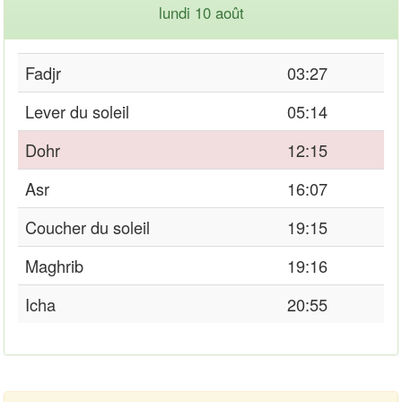
lundi 10 août
Fadjr
03:27
Lever du soleil
05:14
Dohr
12:15
Asr
16:07
Coucher du soleil
19:15
Maghrib
19:16
Icha
20:55