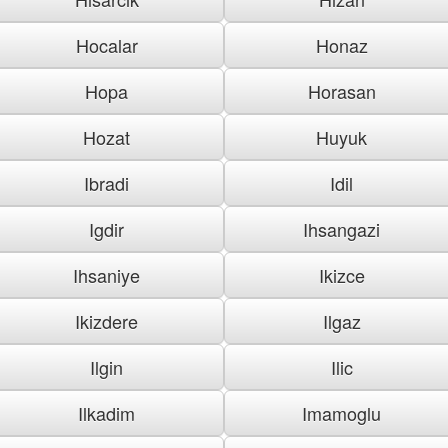
Hocalar
Honaz
Hopa
Horasan
Hozat
Huyuk
Ibradi
Idil
Igdir
Ihsangazi
Ihsaniye
Ikizce
Ikizdere
Ilgaz
Ilgin
Ilic
Ilkadim
Imamoglu