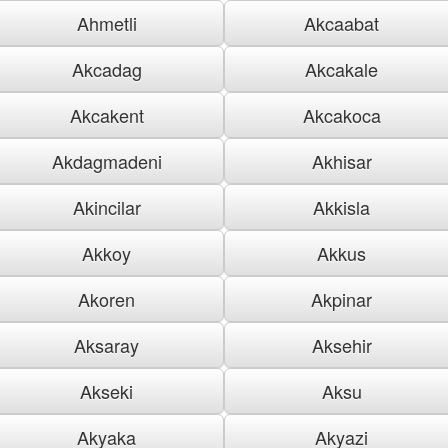
Ahmetli
Akcaabat
Akcadag
Akcakale
Akcakent
Akcakoca
Akdagmadeni
Akhisar
Akincilar
Akkisla
Akkoy
Akkus
Akoren
Akpinar
Aksaray
Aksehir
Akseki
Aksu
Akyaka
Akyazi