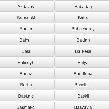
Azdavay
Babadag
Babaeski
Bafra
Baglar
Bahcesaray
Bahsili
Baklan
Bala
Balikesir
Baliseyh
Balya
Banaz
Bandirma
Bartin
Basciftlik
Baskale
Baskil
Basmakci
Basyayla