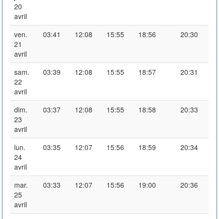
20
avril
ven.
03:41
12:08
15:55
18:56
20:30
21
avril
sam.
03:39
12:08
15:55
18:57
20:31
22
avril
dim.
03:37
12:08
15:55
18:58
20:33
23
avril
lun.
03:35
12:07
15:56
18:59
20:34
24
avril
mar.
03:33
12:07
15:56
19:00
20:36
25
avril