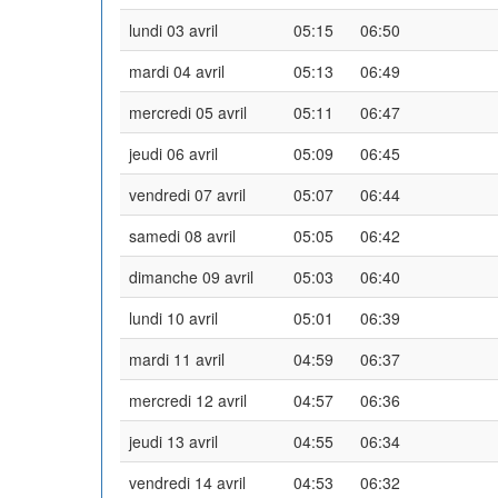
lundi 03 avril
05:15
06:50
mardi 04 avril
05:13
06:49
mercredi 05 avril
05:11
06:47
jeudi 06 avril
05:09
06:45
vendredi 07 avril
05:07
06:44
samedi 08 avril
05:05
06:42
dimanche 09 avril
05:03
06:40
lundi 10 avril
05:01
06:39
mardi 11 avril
04:59
06:37
mercredi 12 avril
04:57
06:36
jeudi 13 avril
04:55
06:34
vendredi 14 avril
04:53
06:32