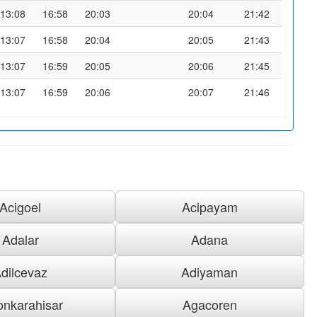
13:08
16:58
20:03
20:04
21:42
13:07
16:58
20:04
20:05
21:43
13:07
16:59
20:05
20:06
21:45
13:07
16:59
20:06
20:07
21:46
Acigoel
Acipayam
Adalar
Adana
dilcevaz
Adiyaman
onkarahisar
Agacoren