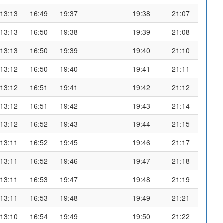
13:13
16:49
19:37
19:38
21:07
13:13
16:50
19:38
19:39
21:08
13:13
16:50
19:39
19:40
21:10
13:12
16:50
19:40
19:41
21:11
13:12
16:51
19:41
19:42
21:12
13:12
16:51
19:42
19:43
21:14
13:12
16:52
19:43
19:44
21:15
13:11
16:52
19:45
19:46
21:17
13:11
16:52
19:46
19:47
21:18
13:11
16:53
19:47
19:48
21:19
13:11
16:53
19:48
19:49
21:21
13:10
16:54
19:49
19:50
21:22