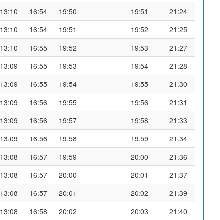
13:10
16:54
19:50
19:51
21:24
13:10
16:54
19:51
19:52
21:25
13:10
16:55
19:52
19:53
21:27
13:09
16:55
19:53
19:54
21:28
13:09
16:55
19:54
19:55
21:30
13:09
16:56
19:55
19:56
21:31
13:09
16:56
19:57
19:58
21:33
13:09
16:56
19:58
19:59
21:34
13:08
16:57
19:59
20:00
21:36
13:08
16:57
20:00
20:01
21:37
13:08
16:57
20:01
20:02
21:39
13:08
16:58
20:02
20:03
21:40