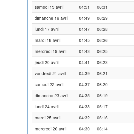
samedi 15 avril
04:51
06:31
dimanche 16 avril
04:49
06:29
lundi 17 avril
04:47
06:28
mardi 18 avril
04:45
06:26
mercredi 19 avril
04:43
06:25
jeudi 20 avril
04:41
06:23
vendredi 21 avril
04:39
06:21
samedi 22 avril
04:37
06:20
dimanche 23 avril
04:35
06:19
lundi 24 avril
04:33
06:17
mardi 25 avril
04:32
06:16
mercredi 26 avril
04:30
06:14