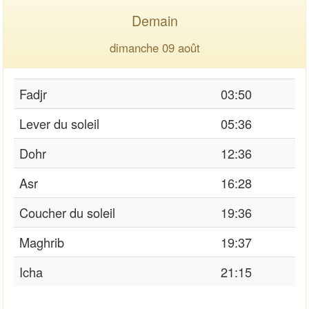
Demain
dimanche 09 août
Fadjr
03:50
Lever du soleil
05:36
Dohr
12:36
Asr
16:28
Coucher du soleil
19:36
Maghrib
19:37
Icha
21:15