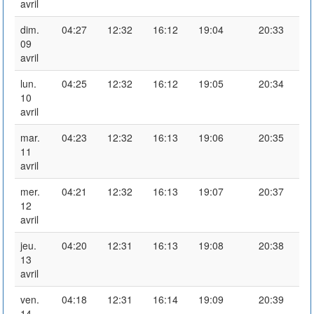
avril
dim.
04:27
12:32
16:12
19:04
20:33
09
avril
lun.
04:25
12:32
16:12
19:05
20:34
10
avril
mar.
04:23
12:32
16:13
19:06
20:35
11
avril
mer.
04:21
12:32
16:13
19:07
20:37
12
avril
jeu.
04:20
12:31
16:13
19:08
20:38
13
avril
ven.
04:18
12:31
16:14
19:09
20:39
14