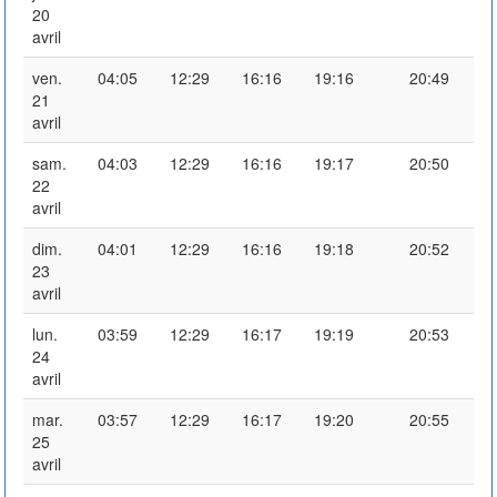
20
avril
ven.
04:05
12:29
16:16
19:16
20:49
21
avril
sam.
04:03
12:29
16:16
19:17
20:50
22
avril
dim.
04:01
12:29
16:16
19:18
20:52
23
avril
lun.
03:59
12:29
16:17
19:19
20:53
24
avril
mar.
03:57
12:29
16:17
19:20
20:55
25
avril