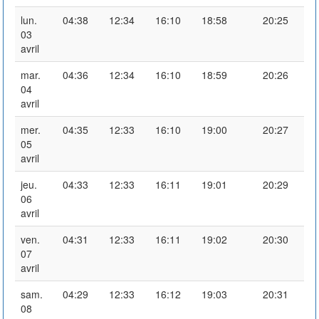
lun.
04:38
12:34
16:10
18:58
20:25
03
avril
mar.
04:36
12:34
16:10
18:59
20:26
04
avril
mer.
04:35
12:33
16:10
19:00
20:27
05
avril
jeu.
04:33
12:33
16:11
19:01
20:29
06
avril
ven.
04:31
12:33
16:11
19:02
20:30
07
avril
sam.
04:29
12:33
16:12
19:03
20:31
08