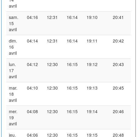
avril
sam.
04:16
12:31
16:14
19:10
20:41
15
avril
dim.
04:14
12:31
16:14
19:11
20:42
16
avril
lun.
04:12
12:30
16:15
19:12
20:43
17
avril
mar.
04:10
12:30
16:15
19:13
20:45
18
avril
mer.
04:08
12:30
16:15
19:14
20:46
19
avril
jeu.
04:06
12:30
16:15
19:15
20:48