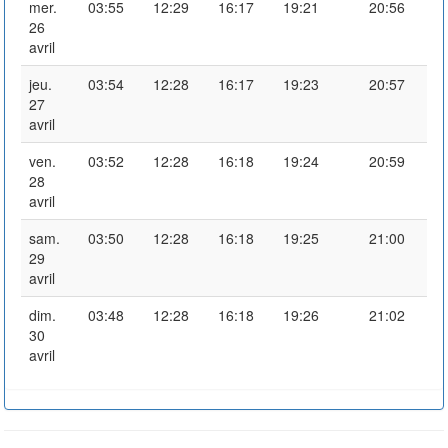
mer.
03:55
12:29
16:17
19:21
20:56
26
avril
jeu.
03:54
12:28
16:17
19:23
20:57
27
avril
ven.
03:52
12:28
16:18
19:24
20:59
28
avril
sam.
03:50
12:28
16:18
19:25
21:00
29
avril
dim.
03:48
12:28
16:18
19:26
21:02
30
avril