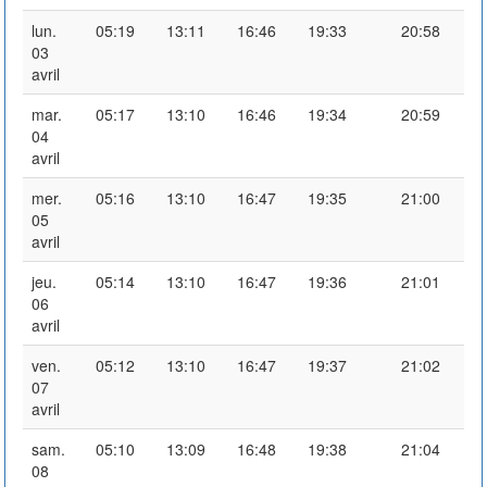
lun.
05:19
13:11
16:46
19:33
20:58
03
avril
mar.
05:17
13:10
16:46
19:34
20:59
04
avril
mer.
05:16
13:10
16:47
19:35
21:00
05
avril
jeu.
05:14
13:10
16:47
19:36
21:01
06
avril
ven.
05:12
13:10
16:47
19:37
21:02
07
avril
sam.
05:10
13:09
16:48
19:38
21:04
08