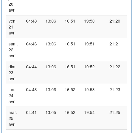
20
avril
ven.
04:48
13:06
16:51
19:50
21:20
21
avril
sam.
04:46
13:06
16:51
19:51
21:21
22
avril
dim.
04:44
13:06
16:51
19:52
21:22
23
avril
lun.
04:43
13:06
16:52
19:53
21:23
24
avril
mar.
04:41
13:05
16:52
19:54
21:25
25
avril