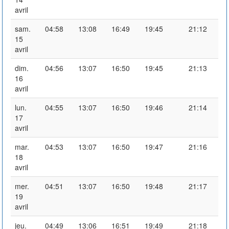
avril
sam.
04:58
13:08
16:49
19:45
21:12
15
avril
dim.
04:56
13:07
16:50
19:45
21:13
16
avril
lun.
04:55
13:07
16:50
19:46
21:14
17
avril
mar.
04:53
13:07
16:50
19:47
21:16
18
avril
mer.
04:51
13:07
16:50
19:48
21:17
19
avril
jeu.
04:49
13:06
16:51
19:49
21:18