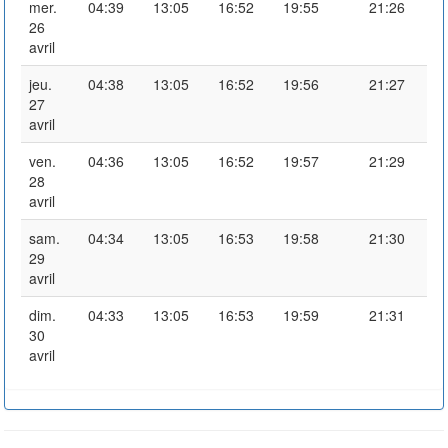
mer.
04:39
13:05
16:52
19:55
21:26
26
avril
jeu.
04:38
13:05
16:52
19:56
21:27
27
avril
ven.
04:36
13:05
16:52
19:57
21:29
28
avril
sam.
04:34
13:05
16:53
19:58
21:30
29
avril
dim.
04:33
13:05
16:53
19:59
21:31
30
avril