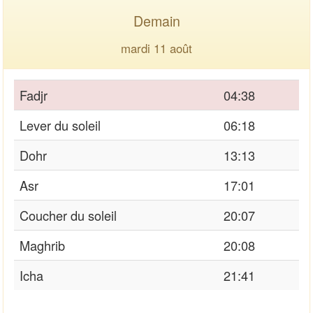
Demain
mardi 11 août
Fadjr
04:38
Lever du soleil
06:18
Dohr
13:13
Asr
17:01
Coucher du soleil
20:07
Maghrib
20:08
Icha
21:41