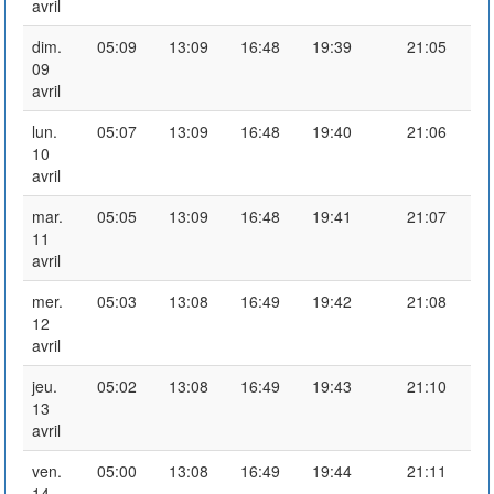
avril
dim.
05:09
13:09
16:48
19:39
21:05
09
avril
lun.
05:07
13:09
16:48
19:40
21:06
10
avril
mar.
05:05
13:09
16:48
19:41
21:07
11
avril
mer.
05:03
13:08
16:49
19:42
21:08
12
avril
jeu.
05:02
13:08
16:49
19:43
21:10
13
avril
ven.
05:00
13:08
16:49
19:44
21:11
14