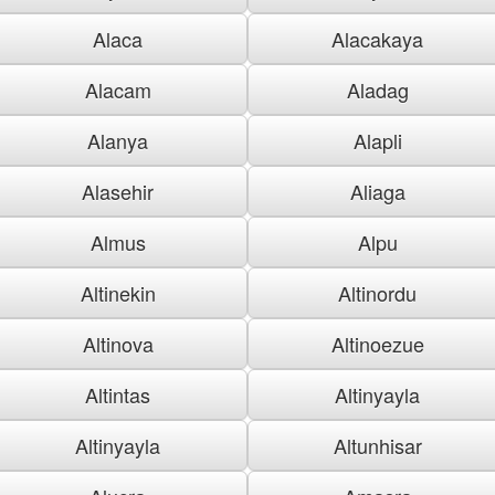
Alaca
Alacakaya
Alacam
Aladag
Alanya
Alapli
Alasehir
Aliaga
Almus
Alpu
Altinekin
Altinordu
Altinova
Altinoezue
Altintas
Altinyayla
Altinyayla
Altunhisar