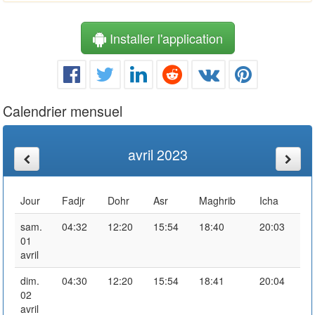
Installer l'application
Calendrier mensuel
avril 2023
Jour
Fadjr
Dohr
Asr
Maghrib
Icha
sam.
04:32
12:20
15:54
18:40
20:03
01
avril
dim.
04:30
12:20
15:54
18:41
20:04
02
avril