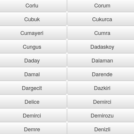
Corlu
Corum
Cubuk
Cukurca
Cumayeri
Cumra
Cungus
Dadaskoy
Daday
Dalaman
Damal
Darende
Dargecit
Dazkiri
Delice
Demirci
Demirci
Demirozu
Demre
Denizli