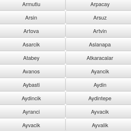
Armutlu
Arpacay
Arsin
Arsuz
Artova
Artvin
Asarcik
Aslanapa
Atabey
Atkaracalar
Avanos
Ayancik
Aybasti
Aydin
Aydincik
Aydintepe
Ayranci
Ayvacik
Ayvacik
Ayvalik