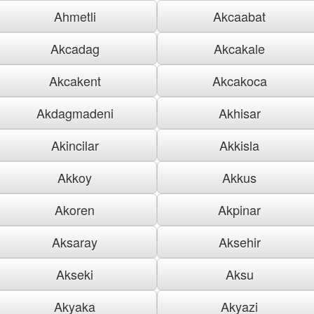
Ahmetli
Akcaabat
Akcadag
Akcakale
Akcakent
Akcakoca
Akdagmadeni
Akhisar
Akincilar
Akkisla
Akkoy
Akkus
Akoren
Akpinar
Aksaray
Aksehir
Akseki
Aksu
Akyaka
Akyazi