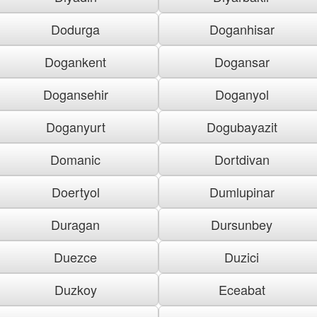
Dodurga
Doganhisar
Dogankent
Dogansar
Dogansehir
Doganyol
Doganyurt
Dogubayazit
Domanic
Dortdivan
Doertyol
Dumlupinar
Duragan
Dursunbey
Duezce
Duzici
Duzkoy
Eceabat