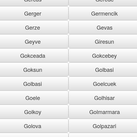
Gerger
Germencik
Gerze
Gevas
Geyve
Giresun
Gokceada
Gokcebey
Goksun
Golbasi
Golbasi
Goelcuek
Goele
Golhisar
Golkoy
Golmarmara
Golova
Golpazari