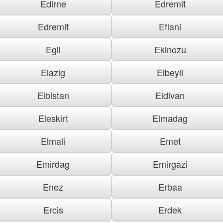
Edirne
Edremit
Edremit
Eflani
Egil
Ekinozu
Elazig
Elbeyli
Elbistan
Eldivan
Eleskirt
Elmadag
Elmali
Emet
Emirdag
Emirgazi
Enez
Erbaa
Ercis
Erdek