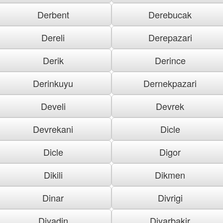
Derbent
Derebucak
Dereli
Derepazari
Derik
Derince
Derinkuyu
Dernekpazari
Develi
Devrek
Devrekani
Dicle
Dicle
Digor
Dikili
Dikmen
Dinar
Divrigi
Diyadin
Diyarbakir