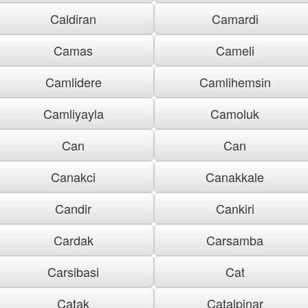
Caldiran
Camardi
Camas
Cameli
Camlidere
Camlihemsin
Camliyayla
Camoluk
Can
Can
Canakci
Canakkale
Candir
Cankiri
Cardak
Carsamba
Carsibasi
Cat
Catak
Catalpinar