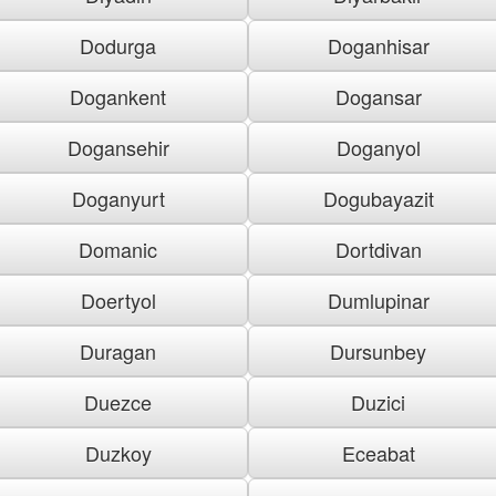
Dodurga
Doganhisar
Dogankent
Dogansar
Dogansehir
Doganyol
Doganyurt
Dogubayazit
Domanic
Dortdivan
Doertyol
Dumlupinar
Duragan
Dursunbey
Duezce
Duzici
Duzkoy
Eceabat