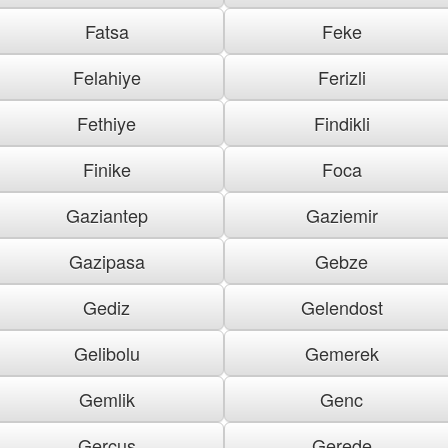
Fatsa
Feke
Felahiye
Ferizli
Fethiye
Findikli
Finike
Foca
Gaziantep
Gaziemir
Gazipasa
Gebze
Gediz
Gelendost
Gelibolu
Gemerek
Gemlik
Genc
Gercus
Gerede