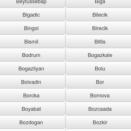
Beytussebap
Biga
Bigadic
Bilecik
Bingol
Birecik
Bismil
Bitlis
Bodrum
Bogazkale
Bogazliyan
Bolu
Bolvadin
Bor
Borcka
Bornova
Boyabat
Bozcaada
Bozdogan
Bozkir