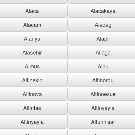
Alaca
Alacakaya
Alacam
Aladag
Alanya
Alapli
Alasehir
Aliaga
Almus
Alpu
Altinekin
Altinordu
Altinova
Altinoezue
Altintas
Altinyayla
Altinyayla
Altunhisar