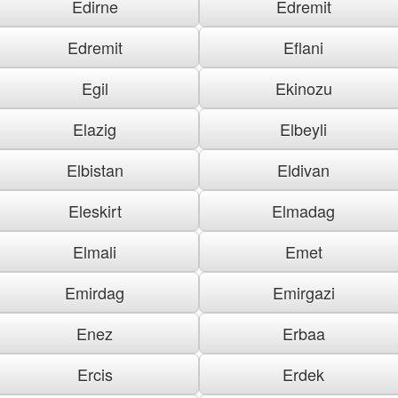
Edirne
Edremit
Edremit
Eflani
Egil
Ekinozu
Elazig
Elbeyli
Elbistan
Eldivan
Eleskirt
Elmadag
Elmali
Emet
Emirdag
Emirgazi
Enez
Erbaa
Ercis
Erdek