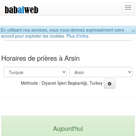
Tog
navi
×
En utilisant nos services, vous nous donnez expressément votre
accord pour exploiter les cookies.
Plus d'infos.
Horaires de prières à Arsin
Méthode : Diyanet İşleri Başkanlığı, Turkey
Aujourd'hui