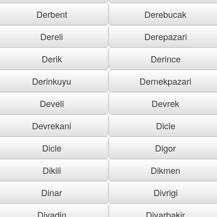
Derbent
Derebucak
Dereli
Derepazari
Derik
Derince
Derinkuyu
Dernekpazari
Develi
Devrek
Devrekani
Dicle
Dicle
Digor
Dikili
Dikmen
Dinar
Divrigi
Diyadin
Diyarbakir