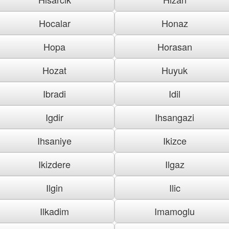
Hocalar
Honaz
Hopa
Horasan
Hozat
Huyuk
Ibradi
Idil
Igdir
Ihsangazi
Ihsaniye
Ikizce
Ikizdere
Ilgaz
Ilgin
Ilic
Ilkadim
Imamoglu