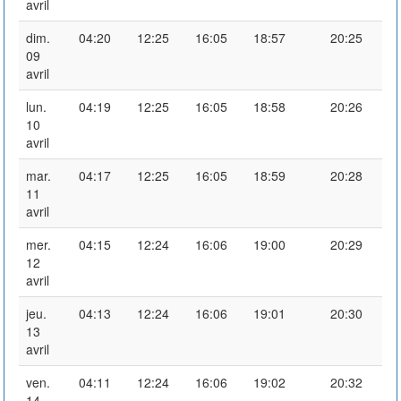
avril
dim.
04:20
12:25
16:05
18:57
20:25
09
avril
lun.
04:19
12:25
16:05
18:58
20:26
10
avril
mar.
04:17
12:25
16:05
18:59
20:28
11
avril
mer.
04:15
12:24
16:06
19:00
20:29
12
avril
jeu.
04:13
12:24
16:06
19:01
20:30
13
avril
ven.
04:11
12:24
16:06
19:02
20:32
14