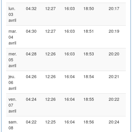
lun.
04:32
12:27
16:03
18:50
20:17
03
avril
mar.
04:30
12:27
16:03
18:51
20:19
04
avril
mer.
04:28
12:26
16:03
18:53
20:20
05
avril
jeu.
04:26
12:26
16:04
18:54
20:21
06
avril
ven.
04:24
12:26
16:04
18:55
20:22
07
avril
sam.
04:22
12:25
16:04
18:56
20:24
08