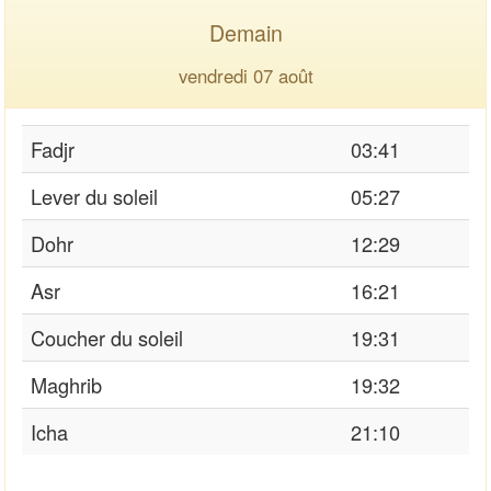
Demain
vendredi 07 août
Fadjr
03:41
Lever du soleil
05:27
Dohr
12:29
Asr
16:21
Coucher du soleil
19:31
Maghrib
19:32
Icha
21:10