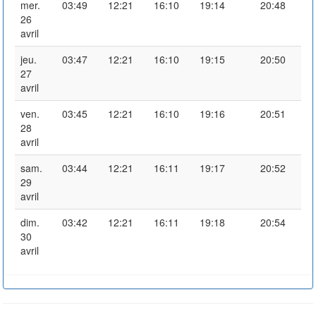
mer.
03:49
12:21
16:10
19:14
20:48
26
avril
jeu.
03:47
12:21
16:10
19:15
20:50
27
avril
ven.
03:45
12:21
16:10
19:16
20:51
28
avril
sam.
03:44
12:21
16:11
19:17
20:52
29
avril
dim.
03:42
12:21
16:11
19:18
20:54
30
avril