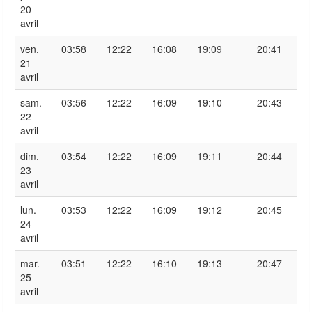
20
avril
ven.
03:58
12:22
16:08
19:09
20:41
21
avril
sam.
03:56
12:22
16:09
19:10
20:43
22
avril
dim.
03:54
12:22
16:09
19:11
20:44
23
avril
lun.
03:53
12:22
16:09
19:12
20:45
24
avril
mar.
03:51
12:22
16:10
19:13
20:47
25
avril