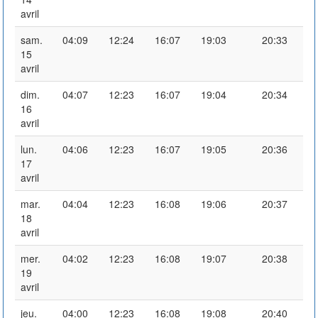
avril
sam.
04:09
12:24
16:07
19:03
20:33
15
avril
dim.
04:07
12:23
16:07
19:04
20:34
16
avril
lun.
04:06
12:23
16:07
19:05
20:36
17
avril
mar.
04:04
12:23
16:08
19:06
20:37
18
avril
mer.
04:02
12:23
16:08
19:07
20:38
19
avril
jeu.
04:00
12:23
16:08
19:08
20:40