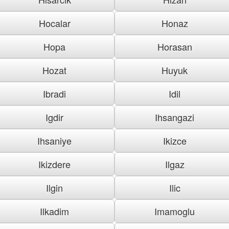
Hocalar
Honaz
Hopa
Horasan
Hozat
Huyuk
Ibradi
Idil
Igdir
Ihsangazi
Ihsaniye
Ikizce
Ikizdere
Ilgaz
Ilgin
Ilic
Ilkadim
Imamoglu