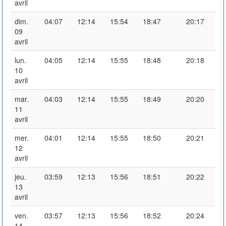
avril
dim.
04:07
12:14
15:54
18:47
20:17
09
avril
lun.
04:05
12:14
15:55
18:48
20:18
10
avril
mar.
04:03
12:14
15:55
18:49
20:20
11
avril
mer.
04:01
12:14
15:55
18:50
20:21
12
avril
jeu.
03:59
12:13
15:56
18:51
20:22
13
avril
ven.
03:57
12:13
15:56
18:52
20:24
14