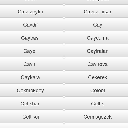
Catalzeytin
Cavdarhisar
Cavdir
Cay
Caybasi
Caycuma
Cayeli
Cayiralan
Cayirli
Cayirova
Caykara
Cekerek
Cekmekoey
Celebi
Celikhan
Celtik
Celtikci
Cemisgezek