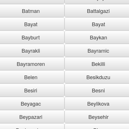
Batman
Battalgazi
Bayat
Bayat
Bayburt
Baykan
Bayrakli
Bayramic
Bayramoren
Bekilli
Belen
Besikduzu
Besiri
Besni
Beyagac
Beylikova
Beypazari
Beysehir