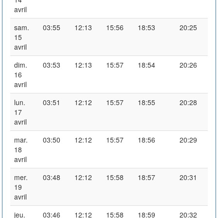
avril
sam.
03:55
12:13
15:56
18:53
20:25
15
avril
dim.
03:53
12:13
15:57
18:54
20:26
16
avril
lun.
03:51
12:12
15:57
18:55
20:28
17
avril
mar.
03:50
12:12
15:57
18:56
20:29
18
avril
mer.
03:48
12:12
15:58
18:57
20:31
19
avril
jeu.
03:46
12:12
15:58
18:59
20:32