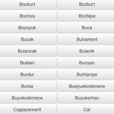
Bozkurt
Bozkurt
Bozova
Boztepe
Bozuyuk
Buca
Bucak
Buharkent
Bulancak
Bulanik
Buldan
Bunyan
Burdur
Burhaniye
Bursa
Bueyuekcekmece
Buyukcekmece
Buyukorhan
Caglayancerit
Cal