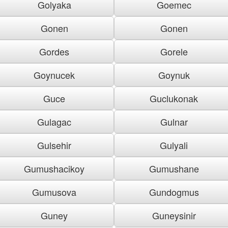
Golyaka
Goemec
Gonen
Gonen
Gordes
Gorele
Goynucek
Goynuk
Guce
Guclukonak
Gulagac
Gulnar
Gulsehir
Gulyali
Gumushacikoy
Gumushane
Gumusova
Gundogmus
Guney
Guneysinir