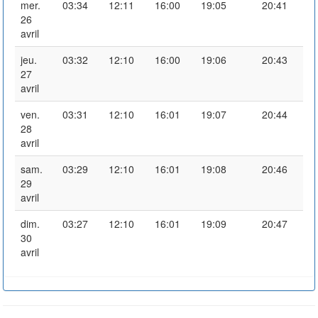
mer.
03:34
12:11
16:00
19:05
20:41
26
avril
jeu.
03:32
12:10
16:00
19:06
20:43
27
avril
ven.
03:31
12:10
16:01
19:07
20:44
28
avril
sam.
03:29
12:10
16:01
19:08
20:46
29
avril
dim.
03:27
12:10
16:01
19:09
20:47
30
avril