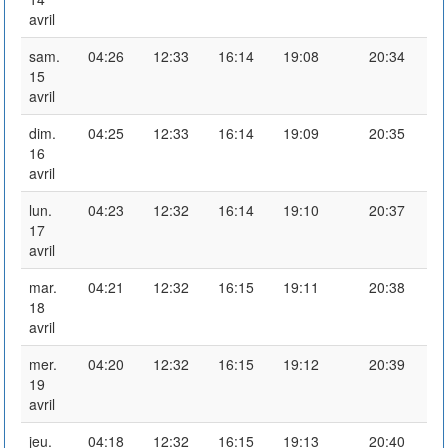
avril
sam.
04:26
12:33
16:14
19:08
20:34
15
avril
dim.
04:25
12:33
16:14
19:09
20:35
16
avril
lun.
04:23
12:32
16:14
19:10
20:37
17
avril
mar.
04:21
12:32
16:15
19:11
20:38
18
avril
mer.
04:20
12:32
16:15
19:12
20:39
19
avril
jeu.
04:18
12:32
16:15
19:13
20:40