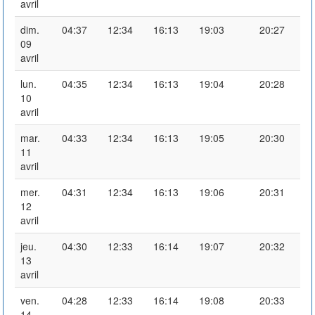
avril
dim.
04:37
12:34
16:13
19:03
20:27
09
avril
lun.
04:35
12:34
16:13
19:04
20:28
10
avril
mar.
04:33
12:34
16:13
19:05
20:30
11
avril
mer.
04:31
12:34
16:13
19:06
20:31
12
avril
jeu.
04:30
12:33
16:14
19:07
20:32
13
avril
ven.
04:28
12:33
16:14
19:08
20:33
14