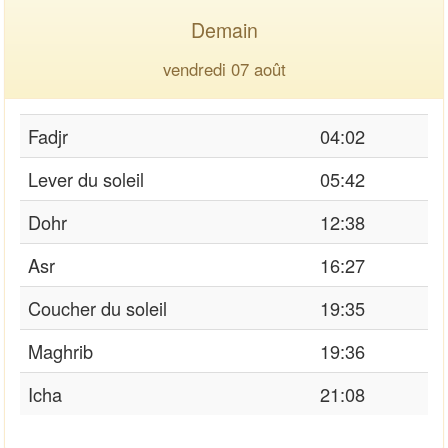
Demain
vendredi 07 août
Fadjr
04:02
Lever du soleil
05:42
Dohr
12:38
Asr
16:27
Coucher du soleil
19:35
Maghrib
19:36
Icha
21:08