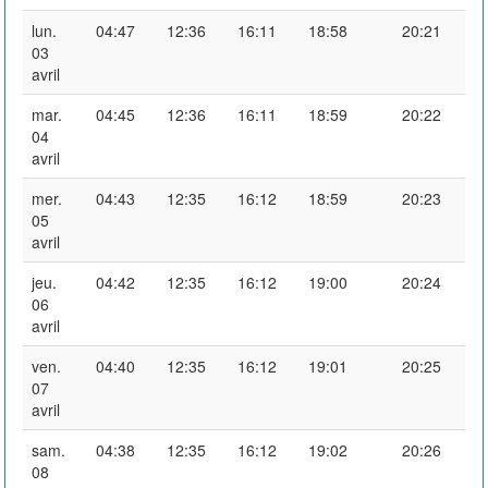
lun.
04:47
12:36
16:11
18:58
20:21
03
avril
mar.
04:45
12:36
16:11
18:59
20:22
04
avril
mer.
04:43
12:35
16:12
18:59
20:23
05
avril
jeu.
04:42
12:35
16:12
19:00
20:24
06
avril
ven.
04:40
12:35
16:12
19:01
20:25
07
avril
sam.
04:38
12:35
16:12
19:02
20:26
08