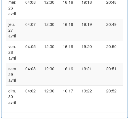
mer.
04:08
12:30
16:16
19:18
20:48
26
avril
jeu.
04:07
12:30
16:16
19:19
20:49
27
avril
ven.
04:05
12:30
16:16
19:20
20:50
28
avril
sam.
04:03
12:30
16:16
19:21
20:51
29
avril
dim.
04:02
12:30
16:17
19:22
20:52
30
avril