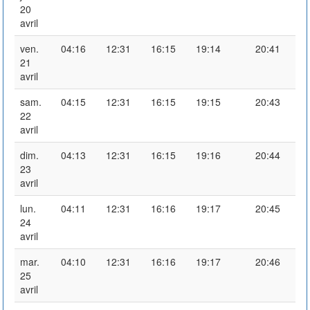
20
avril
ven.
04:16
12:31
16:15
19:14
20:41
21
avril
sam.
04:15
12:31
16:15
19:15
20:43
22
avril
dim.
04:13
12:31
16:15
19:16
20:44
23
avril
lun.
04:11
12:31
16:16
19:17
20:45
24
avril
mar.
04:10
12:31
16:16
19:17
20:46
25
avril