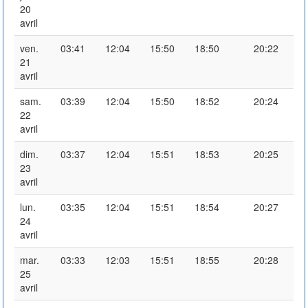
20
avril
ven.
03:41
12:04
15:50
18:50
20:22
21
avril
sam.
03:39
12:04
15:50
18:52
20:24
22
avril
dim.
03:37
12:04
15:51
18:53
20:25
23
avril
lun.
03:35
12:04
15:51
18:54
20:27
24
avril
mar.
03:33
12:03
15:51
18:55
20:28
25
avril