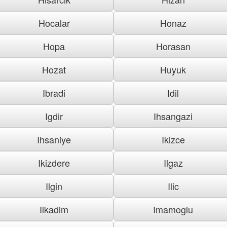
Hocalar
Honaz
Hopa
Horasan
Hozat
Huyuk
Ibradi
Idil
Igdir
Ihsangazi
Ihsaniye
Ikizce
Ikizdere
Ilgaz
Ilgin
Ilic
Ilkadim
Imamoglu