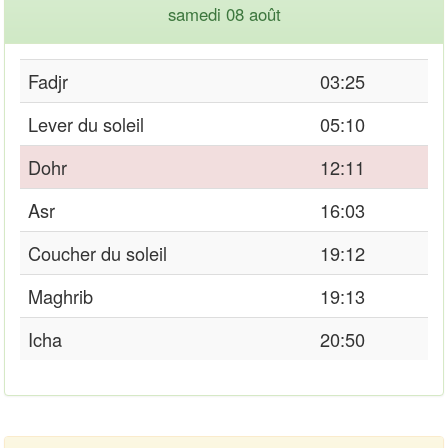
samedi 08 août
Fadjr
03:25
Lever du soleil
05:10
Dohr
12:11
Asr
16:03
Coucher du soleil
19:12
Maghrib
19:13
Icha
20:50