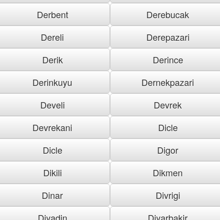
Derbent
Derebucak
Dereli
Derepazari
Derik
Derince
Derinkuyu
Dernekpazari
Develi
Devrek
Devrekani
Dicle
Dicle
Digor
Dikili
Dikmen
Dinar
Divrigi
Diyadin
Diyarbakir