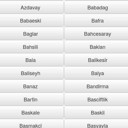
Azdavay
Babadag
Babaeski
Bafra
Baglar
Bahcesaray
Bahsili
Baklan
Bala
Balikesir
Baliseyh
Balya
Banaz
Bandirma
Bartin
Basciftlik
Baskale
Baskil
Basmakci
Basyayla