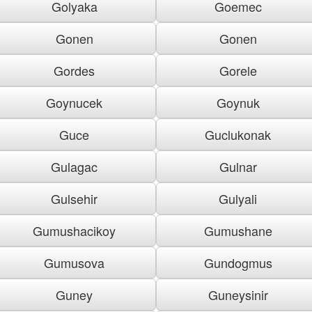
Golyaka
Goemec
Gonen
Gonen
Gordes
Gorele
Goynucek
Goynuk
Guce
Guclukonak
Gulagac
Gulnar
Gulsehir
Gulyali
Gumushacikoy
Gumushane
Gumusova
Gundogmus
Guney
Guneysinir