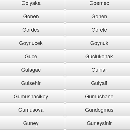
Golyaka
Goemec
Gonen
Gonen
Gordes
Gorele
Goynucek
Goynuk
Guce
Guclukonak
Gulagac
Gulnar
Gulsehir
Gulyali
Gumushacikoy
Gumushane
Gumusova
Gundogmus
Guney
Guneysinir