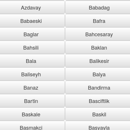
Azdavay
Babadag
Babaeski
Bafra
Baglar
Bahcesaray
Bahsili
Baklan
Bala
Balikesir
Baliseyh
Balya
Banaz
Bandirma
Bartin
Basciftlik
Baskale
Baskil
Basmakci
Basyayla