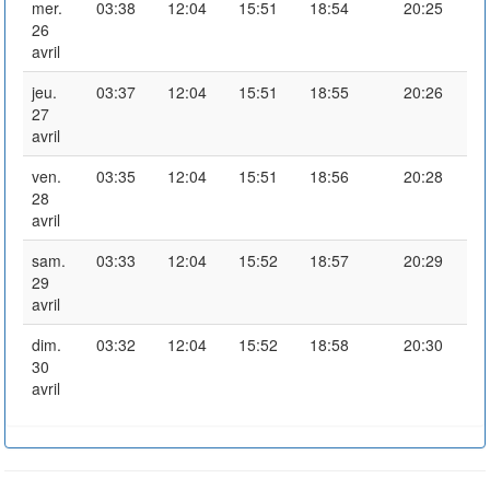
mer.
03:38
12:04
15:51
18:54
20:25
26
avril
jeu.
03:37
12:04
15:51
18:55
20:26
27
avril
ven.
03:35
12:04
15:51
18:56
20:28
28
avril
sam.
03:33
12:04
15:52
18:57
20:29
29
avril
dim.
03:32
12:04
15:52
18:58
20:30
30
avril