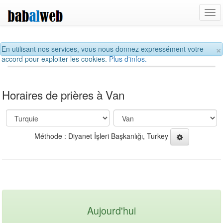
Tog
navi
×
En utilisant nos services, vous nous donnez expressément votre
accord pour exploiter les cookies.
Plus d'infos.
Horaires de prières à Van
Méthode : Diyanet İşleri Başkanlığı, Turkey
Aujourd'hui