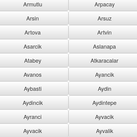
Armutlu
Arpacay
Arsin
Arsuz
Artova
Artvin
Asarcik
Aslanapa
Atabey
Atkaracalar
Avanos
Ayancik
Aybasti
Aydin
Aydincik
Aydintepe
Ayranci
Ayvacik
Ayvacik
Ayvalik