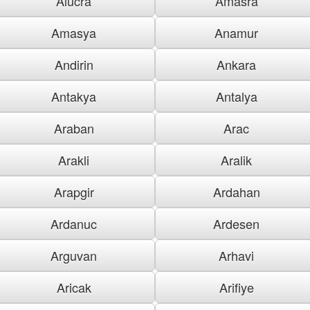
Alucra
Amasra
Amasya
Anamur
Andirin
Ankara
Antakya
Antalya
Araban
Arac
Arakli
Aralik
Arapgir
Ardahan
Ardanuc
Ardesen
Arguvan
Arhavi
Aricak
Arifiye