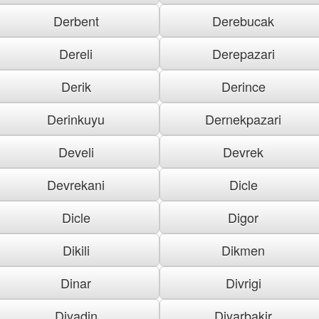
Derbent
Derebucak
Dereli
Derepazari
Derik
Derince
Derinkuyu
Dernekpazari
Develi
Devrek
Devrekani
Dicle
Dicle
Digor
Dikili
Dikmen
Dinar
Divrigi
Diyadin
Diyarbakir