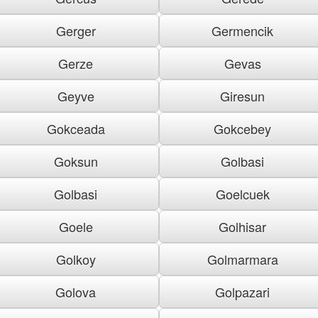
Gerger
Germencik
Gerze
Gevas
Geyve
Giresun
Gokceada
Gokcebey
Goksun
Golbasi
Golbasi
Goelcuek
Goele
Golhisar
Golkoy
Golmarmara
Golova
Golpazari