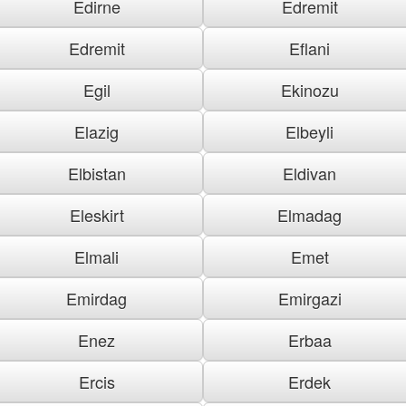
Edirne
Edremit
Edremit
Eflani
Egil
Ekinozu
Elazig
Elbeyli
Elbistan
Eldivan
Eleskirt
Elmadag
Elmali
Emet
Emirdag
Emirgazi
Enez
Erbaa
Ercis
Erdek