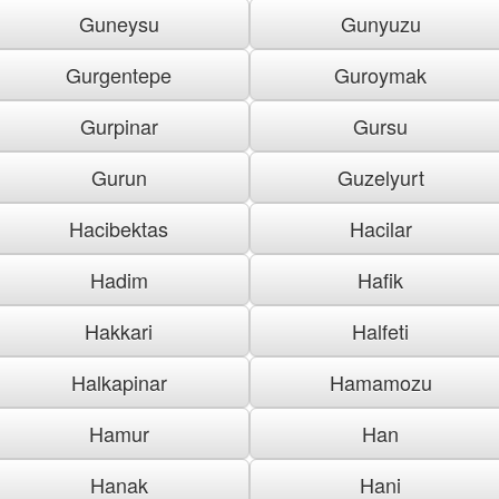
Guneysu
Gunyuzu
Gurgentepe
Guroymak
Gurpinar
Gursu
Gurun
Guzelyurt
Hacibektas
Hacilar
Hadim
Hafik
Hakkari
Halfeti
Halkapinar
Hamamozu
Hamur
Han
Hanak
Hani