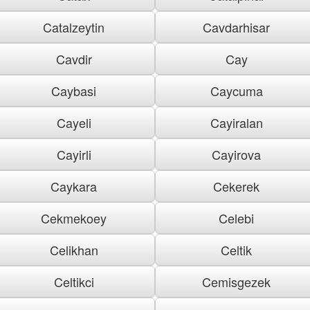
Catalzeytin
Cavdarhisar
Cavdir
Cay
Caybasi
Caycuma
Cayeli
Cayiralan
Cayirli
Cayirova
Caykara
Cekerek
Cekmekoey
Celebi
Celikhan
Celtik
Celtikci
Cemisgezek