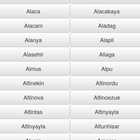
Alaca
Alacakaya
Alacam
Aladag
Alanya
Alapli
Alasehir
Aliaga
Almus
Alpu
Altinekin
Altinordu
Altinova
Altinoezue
Altintas
Altinyayla
Altinyayla
Altunhisar