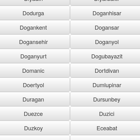
Dodurga
Doganhisar
Dogankent
Dogansar
Dogansehir
Doganyol
Doganyurt
Dogubayazit
Domanic
Dortdivan
Doertyol
Dumlupinar
Duragan
Dursunbey
Duezce
Duzici
Duzkoy
Eceabat