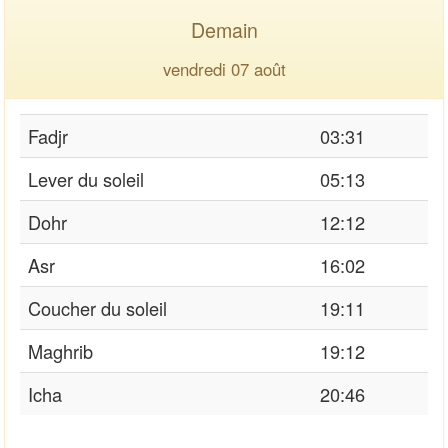
Demain
vendredi 07 août
Fadjr
03:31
Lever du soleil
05:13
Dohr
12:12
Asr
16:02
Coucher du soleil
19:11
Maghrib
19:12
Icha
20:46