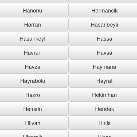
Hanonu
Harmancik
Harran
Hasanbeyli
Hasankeyf
Hassa
Havran
Havsa
Havza
Haymana
Hayrabolu
Hayrat
Hazro
Hekimhan
Hemsin
Hendek
Hilvan
Hinis
Hisarcik
Hizan