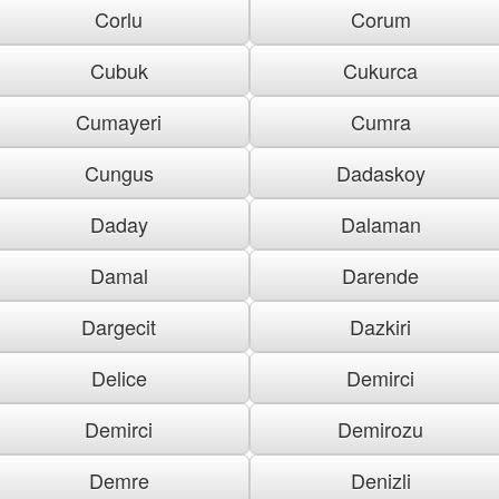
Corlu
Corum
Cubuk
Cukurca
Cumayeri
Cumra
Cungus
Dadaskoy
Daday
Dalaman
Damal
Darende
Dargecit
Dazkiri
Delice
Demirci
Demirci
Demirozu
Demre
Denizli