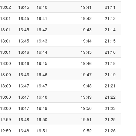
13:02
16:45
19:40
19:41
21:11
13:01
16:45
19:41
19:42
21:12
13:01
16:45
19:42
19:43
21:14
13:01
16:45
19:43
19:44
21:15
13:01
16:46
19:44
19:45
21:16
13:00
16:46
19:45
19:46
21:18
13:00
16:46
19:46
19:47
21:19
13:00
16:47
19:47
19:48
21:21
13:00
16:47
19:48
19:49
21:22
13:00
16:47
19:49
19:50
21:23
12:59
16:48
19:50
19:51
21:25
12:59
16:48
19:51
19:52
21:26