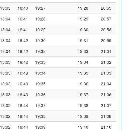
13:05
16:40
19:27
19:28
20:55
13:04
16:41
19:28
19:29
20:57
13:04
16:41
19:29
19:30
20:58
13:04
16:42
19:30
19:31
20:59
13:04
16:42
19:32
19:33
21:01
13:03
16:42
19:33
19:34
21:02
13:03
16:43
19:34
19:35
21:03
13:03
16:43
19:35
19:36
21:04
13:03
16:43
19:36
19:37
21:06
13:02
16:44
19:37
19:38
21:07
13:02
16:44
19:38
19:39
21:08
13:02
16:44
19:39
19:40
21:10