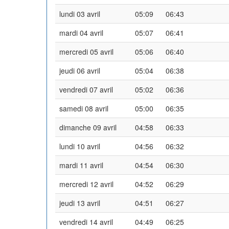
lundi 03 avril
05:09
06:43
mardi 04 avril
05:07
06:41
mercredi 05 avril
05:06
06:40
jeudi 06 avril
05:04
06:38
vendredi 07 avril
05:02
06:36
samedi 08 avril
05:00
06:35
dimanche 09 avril
04:58
06:33
lundi 10 avril
04:56
06:32
mardi 11 avril
04:54
06:30
mercredi 12 avril
04:52
06:29
jeudi 13 avril
04:51
06:27
vendredi 14 avril
04:49
06:25