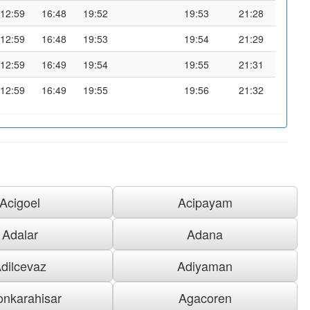
12:59
16:48
19:52
19:53
21:28
12:59
16:48
19:53
19:54
21:29
12:59
16:49
19:54
19:55
21:31
12:59
16:49
19:55
19:56
21:32
Acigoel
Acipayam
Adalar
Adana
dilcevaz
Adiyaman
onkarahisar
Agacoren