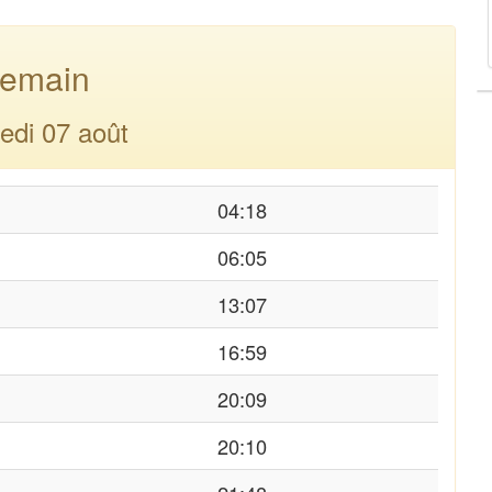
emain
edi 07 août
04:18
06:05
13:07
16:59
20:09
20:10