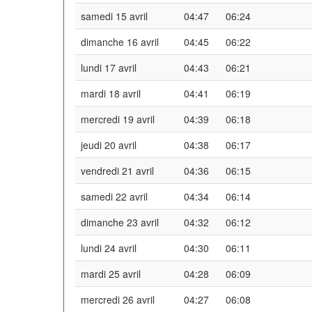
samedi 15 avril
04:47
06:24
dimanche 16 avril
04:45
06:22
lundi 17 avril
04:43
06:21
mardi 18 avril
04:41
06:19
mercredi 19 avril
04:39
06:18
jeudi 20 avril
04:38
06:17
vendredi 21 avril
04:36
06:15
samedi 22 avril
04:34
06:14
dimanche 23 avril
04:32
06:12
lundi 24 avril
04:30
06:11
mardi 25 avril
04:28
06:09
mercredi 26 avril
04:27
06:08