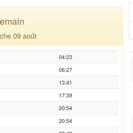
emain
che 09 août
04:23
06:27
13:41
17:39
20:54
20:54