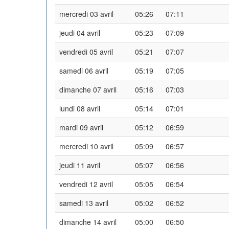
mercredi 03 avril
05:26
07:11
jeudi 04 avril
05:23
07:09
vendredi 05 avril
05:21
07:07
samedi 06 avril
05:19
07:05
dimanche 07 avril
05:16
07:03
lundi 08 avril
05:14
07:01
mardi 09 avril
05:12
06:59
mercredi 10 avril
05:09
06:57
jeudi 11 avril
05:07
06:56
vendredi 12 avril
05:05
06:54
samedi 13 avril
05:02
06:52
dimanche 14 avril
05:00
06:50