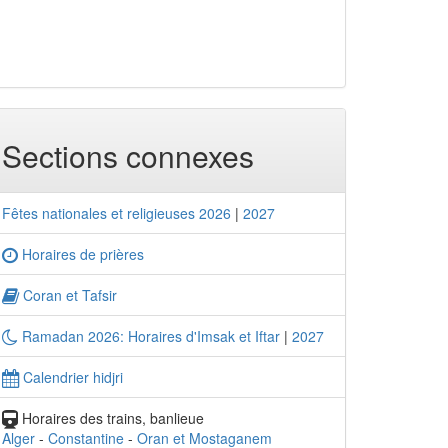
Sections connexes
Fêtes nationales et religieuses 2026
|
2027
Horaires de prières
Coran et Tafsir
Ramadan 2026: Horaires d'Imsak et Iftar
|
2027
Calendrier hidjri
Horaires des trains, banlieue
Alger
-
Constantine
-
Oran et Mostaganem