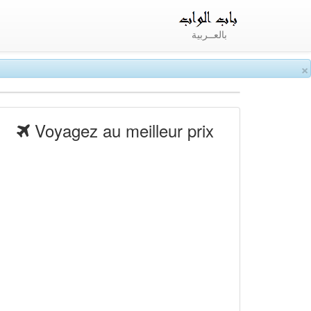
بالعــربية
×
Voyagez au meilleur prix