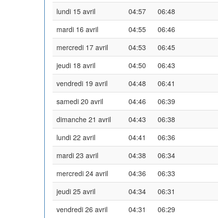
lundi 15 avril
04:57
06:48
mardi 16 avril
04:55
06:46
mercredi 17 avril
04:53
06:45
jeudi 18 avril
04:50
06:43
vendredi 19 avril
04:48
06:41
samedi 20 avril
04:46
06:39
dimanche 21 avril
04:43
06:38
lundi 22 avril
04:41
06:36
mardi 23 avril
04:38
06:34
mercredi 24 avril
04:36
06:33
jeudi 25 avril
04:34
06:31
vendredi 26 avril
04:31
06:29