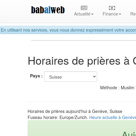
Actualité
Finance
Re
En utilisant nos services, vous nous donnez expressément votre accor
Horaires de prières à
Pays :
Méthode : Muslim
Horaires de prières aujourd'hui à Genève, Suisse
Fuseau horaire: Europe/Zurich.
Heure actuelle à Genèv
Auj