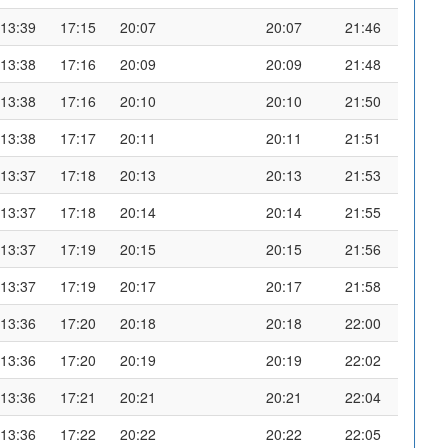
13:39
17:15
20:07
20:07
21:46
13:38
17:16
20:09
20:09
21:48
13:38
17:16
20:10
20:10
21:50
13:38
17:17
20:11
20:11
21:51
13:37
17:18
20:13
20:13
21:53
13:37
17:18
20:14
20:14
21:55
13:37
17:19
20:15
20:15
21:56
13:37
17:19
20:17
20:17
21:58
13:36
17:20
20:18
20:18
22:00
13:36
17:20
20:19
20:19
22:02
13:36
17:21
20:21
20:21
22:04
13:36
17:22
20:22
20:22
22:05