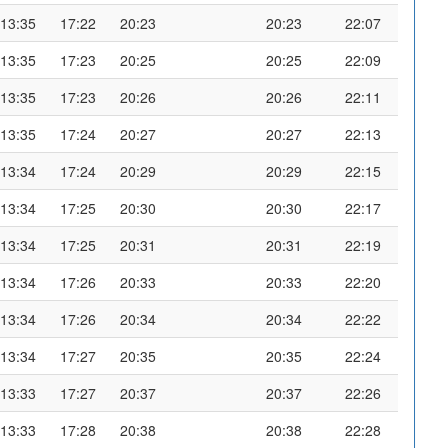
13:35
17:22
20:23
20:23
22:07
13:35
17:23
20:25
20:25
22:09
13:35
17:23
20:26
20:26
22:11
13:35
17:24
20:27
20:27
22:13
13:34
17:24
20:29
20:29
22:15
13:34
17:25
20:30
20:30
22:17
13:34
17:25
20:31
20:31
22:19
13:34
17:26
20:33
20:33
22:20
13:34
17:26
20:34
20:34
22:22
13:34
17:27
20:35
20:35
22:24
13:33
17:27
20:37
20:37
22:26
13:33
17:28
20:38
20:38
22:28