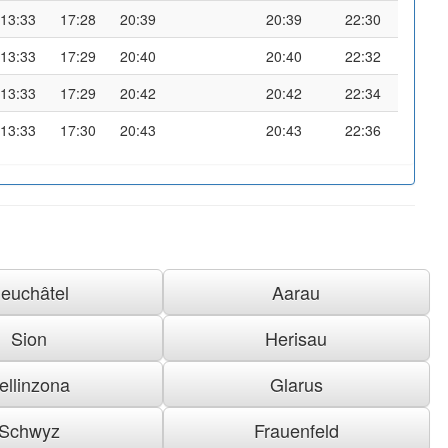
13:33
17:28
20:39
20:39
22:30
13:33
17:29
20:40
20:40
22:32
13:33
17:29
20:42
20:42
22:34
13:33
17:30
20:43
20:43
22:36
euchâtel
Aarau
Sion
Herisau
ellinzona
Glarus
Schwyz
Frauenfeld