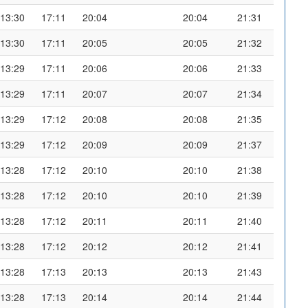
13:30
17:11
20:04
20:04
21:31
13:30
17:11
20:05
20:05
21:32
13:29
17:11
20:06
20:06
21:33
13:29
17:11
20:07
20:07
21:34
13:29
17:12
20:08
20:08
21:35
13:29
17:12
20:09
20:09
21:37
13:28
17:12
20:10
20:10
21:38
13:28
17:12
20:10
20:10
21:39
13:28
17:12
20:11
20:11
21:40
13:28
17:12
20:12
20:12
21:41
13:28
17:13
20:13
20:13
21:43
13:28
17:13
20:14
20:14
21:44