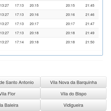
13:27
17:13
20:15
20:15
21:45
13:27
17:13
20:16
20:16
21:46
13:27
17:13
20:17
20:17
21:47
13:27
17:13
20:18
20:18
21:49
13:27
17:14
20:18
20:18
21:50
 de Santo Antonio
Vila Nova da Barquinha
Vila Flor
Vila do Bispo
la Baleira
Vidigueira