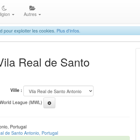
ligion
Autres
d pour exploiter les cookies.
Plus d'infos.
Vila Real de Santo
Ville :
 World League (MWL)
onio, Portugal
eal de Santo Antonio, Portugal