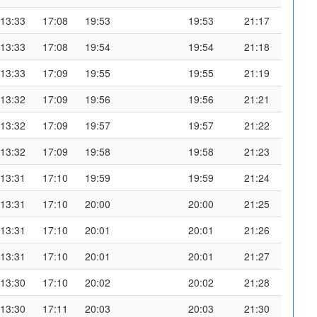
13:33
17:08
19:53
19:53
21:17
13:33
17:08
19:54
19:54
21:18
13:33
17:09
19:55
19:55
21:19
13:32
17:09
19:56
19:56
21:21
13:32
17:09
19:57
19:57
21:22
13:32
17:09
19:58
19:58
21:23
13:31
17:10
19:59
19:59
21:24
13:31
17:10
20:00
20:00
21:25
13:31
17:10
20:01
20:01
21:26
13:31
17:10
20:01
20:01
21:27
13:30
17:10
20:02
20:02
21:28
13:30
17:11
20:03
20:03
21:30