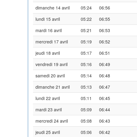
dimanche 14 avril
05:24
06:56
lundi 15 avril
05:22
06:55
mardi 16 avril
05:21
06:53
mercredi 17 avril
05:19
06:52
jeudi 18 avril
05:17
06:51
vendredi 19 avril
05:16
06:49
samedi 20 avril
05:14
06:48
dimanche 21 avril
05:13
06:47
lundi 22 avril
05:11
06:45
mardi 23 avril
05:09
06:44
mercredi 24 avril
05:08
06:43
jeudi 25 avril
05:06
06:42