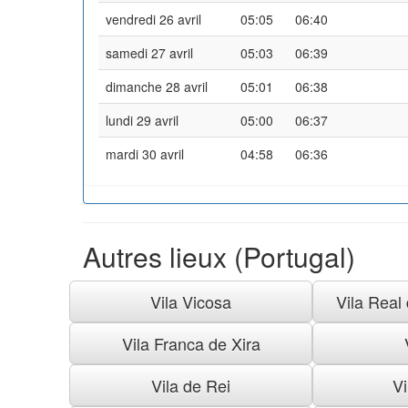
vendredi 26 avril
05:05
06:40
samedi 27 avril
05:03
06:39
dimanche 28 avril
05:01
06:38
lundi 29 avril
05:00
06:37
mardi 30 avril
04:58
06:36
Autres lieux (Portugal)
Vila Vicosa
Vila Real
Vila Franca de Xira
Vila de Rei
Vi