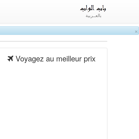
بالعــربية
×
Voyagez au meilleur prix