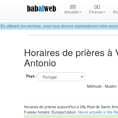
Actualité
Finance
Re
En utilisant nos services, vous nous donnez expressément votre accor
Horaires de prières à 
Antonio
Pays :
Méthode : Muslim
Horaires de prières aujourd'hui à Vila Real de Santo Ant
Fuseau horaire: Europe/Lisbon.
Heure actuelle à Vila R