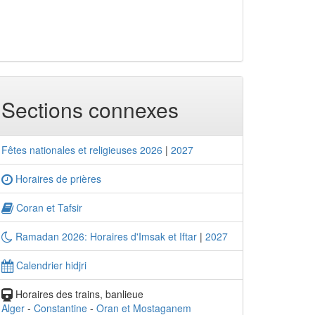
Sections connexes
Fêtes nationales et religieuses 2026
|
2027
Horaires de prières
Coran et Tafsir
Ramadan 2026: Horaires d'Imsak et Iftar
|
2027
Calendrier hidjri
Horaires des trains, banlieue
Alger
-
Constantine
-
Oran et Mostaganem