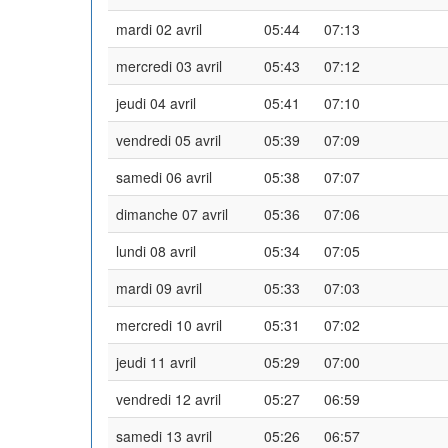
mardi 02 avril
05:44
07:13
mercredi 03 avril
05:43
07:12
jeudi 04 avril
05:41
07:10
vendredi 05 avril
05:39
07:09
samedi 06 avril
05:38
07:07
dimanche 07 avril
05:36
07:06
lundi 08 avril
05:34
07:05
mardi 09 avril
05:33
07:03
mercredi 10 avril
05:31
07:02
jeudi 11 avril
05:29
07:00
vendredi 12 avril
05:27
06:59
samedi 13 avril
05:26
06:57