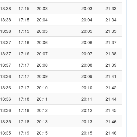
13:38
17:15
20:03
20:03
21:33
13:38
17:15
20:04
20:04
21:34
13:38
17:15
20:05
20:05
21:35
13:37
17:16
20:06
20:06
21:37
13:37
17:16
20:07
20:07
21:38
13:37
17:17
20:08
20:08
21:39
13:36
17:17
20:09
20:09
21:41
13:36
17:17
20:10
20:10
21:42
13:36
17:18
20:11
20:11
21:44
13:36
17:18
20:12
20:12
21:45
13:35
17:18
20:13
20:13
21:46
13:35
17:19
20:15
20:15
21:48