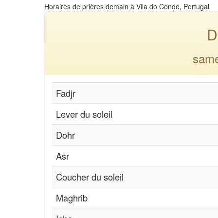
Horaires de prières demain à Vila do Conde, Portugal
D
same
Fadjr
Lever du soleil
Dohr
Asr
Coucher du soleil
Maghrib