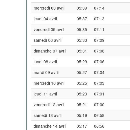
mercredi 03 avril
05:39
07:14
jeudi 04 avril
05:37
07:13
vendredi 05 avril
05:35
07:11
samedi 06 avril
05:33
07:09
dimanche 07 avril
05:31
07:08
lundi 08 avril
05:29
07:06
mardi 09 avril
05:27
07:04
mercredi 10 avril
05:25
07:03
jeudi 11 avril
05:23
07:01
vendredi 12 avril
05:21
07:00
samedi 13 avril
05:19
06:58
dimanche 14 avril
05:17
06:56