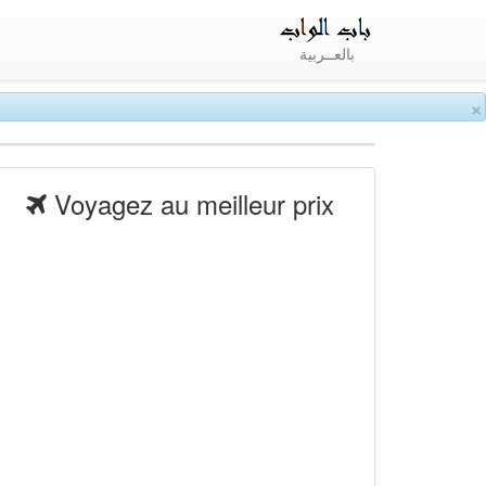
بالعــربية
×
Voyagez au meilleur prix