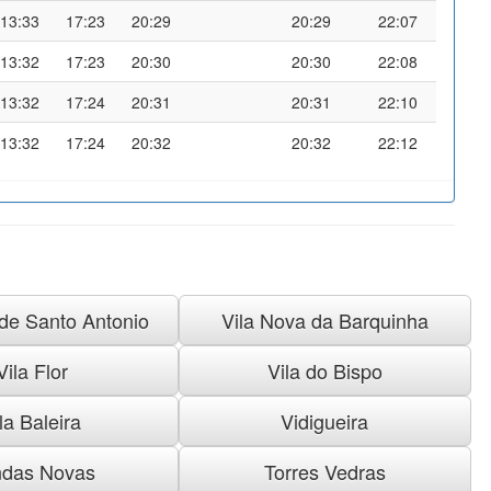
13:33
17:23
20:29
20:29
22:07
13:32
17:23
20:30
20:30
22:08
13:32
17:24
20:31
20:31
22:10
13:32
17:24
20:32
20:32
22:12
 de Santo Antonio
Vila Nova da Barquinha
Vila Flor
Vila do Bispo
la Baleira
Vidigueira
das Novas
Torres Vedras