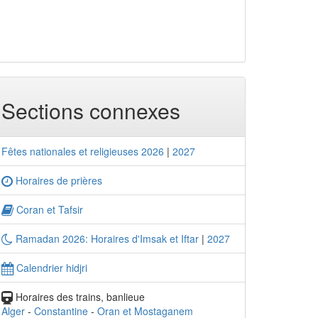
Sections connexes
Fêtes nationales et religieuses 2026
|
2027
Horaires de prières
Coran et Tafsir
Ramadan 2026: Horaires d'Imsak et Iftar
|
2027
Calendrier hidjri
Horaires des trains, banlieue
Alger
-
Constantine
-
Oran et Mostaganem