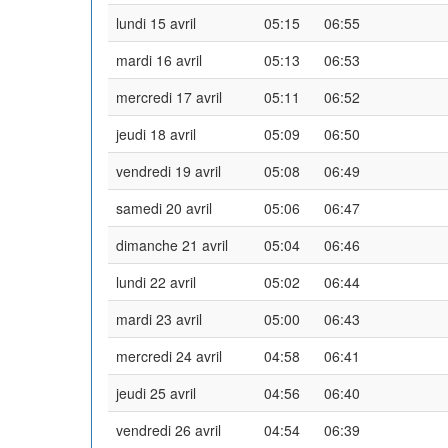
lundi 15 avril
05:15
06:55
mardi 16 avril
05:13
06:53
mercredi 17 avril
05:11
06:52
jeudi 18 avril
05:09
06:50
vendredi 19 avril
05:08
06:49
samedi 20 avril
05:06
06:47
dimanche 21 avril
05:04
06:46
lundi 22 avril
05:02
06:44
mardi 23 avril
05:00
06:43
mercredi 24 avril
04:58
06:41
jeudi 25 avril
04:56
06:40
vendredi 26 avril
04:54
06:39