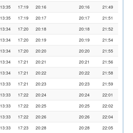
13:35
17:19
20:16
20:16
21:49
13:35
17:19
20:17
20:17
21:51
13:34
17:20
20:18
20:18
21:52
13:34
17:20
20:19
20:19
21:54
13:34
17:20
20:20
20:20
21:55
13:34
17:21
20:21
20:21
21:56
13:34
17:21
20:22
20:22
21:58
13:33
17:21
20:23
20:23
21:59
13:33
17:22
20:24
20:24
22:01
13:33
17:22
20:25
20:25
22:02
13:33
17:22
20:26
20:26
22:04
13:33
17:23
20:28
20:28
22:05