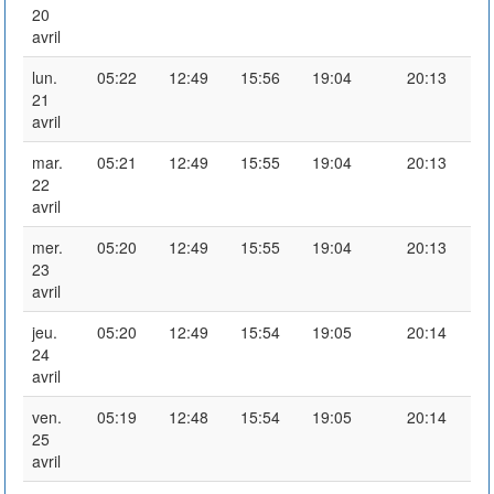
20
avril
lun.
05:22
12:49
15:56
19:04
20:13
21
avril
mar.
05:21
12:49
15:55
19:04
20:13
22
avril
mer.
05:20
12:49
15:55
19:04
20:13
23
avril
jeu.
05:20
12:49
15:54
19:05
20:14
24
avril
ven.
05:19
12:48
15:54
19:05
20:14
25
avril