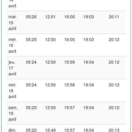
avril
mar.
05:26
12:51
16:00
19:03
20:11
15
avril
mer.
05:25
12:50
16:00
19:03
20:12
16
avril
jeu.
05:24
12:50
15:59
19:04
20:12
17
avril
ven.
05:24
12:50
15:58
19:04
20:12
18
avril
sam.
05:23
12:50
15:57
19:04
20:12
19
avril
dim.
05:22
12:49
15:57
19:04
20:13