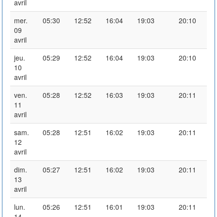
avril
mer.
05:30
12:52
16:04
19:03
20:10
09
avril
jeu.
05:29
12:52
16:04
19:03
20:10
10
avril
ven.
05:28
12:52
16:03
19:03
20:11
11
avril
sam.
05:28
12:51
16:02
19:03
20:11
12
avril
dim.
05:27
12:51
16:02
19:03
20:11
13
avril
lun.
05:26
12:51
16:01
19:03
20:11
14