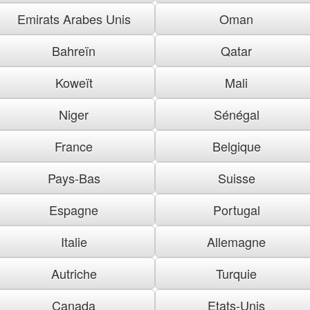
Emirats Arabes Unis
Oman
Bahreïn
Qatar
Koweït
Mali
Niger
Sénégal
France
Belgique
Pays-Bas
Suisse
Espagne
Portugal
Italie
Allemagne
Autriche
Turquie
Canada
Etats-Unis