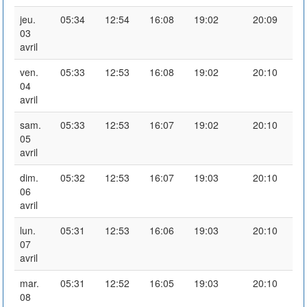
jeu.
05:34
12:54
16:08
19:02
20:09
03
avril
ven.
05:33
12:53
16:08
19:02
20:10
04
avril
sam.
05:33
12:53
16:07
19:02
20:10
05
avril
dim.
05:32
12:53
16:07
19:03
20:10
06
avril
lun.
05:31
12:53
16:06
19:03
20:10
07
avril
mar.
05:31
12:52
16:05
19:03
20:10
08