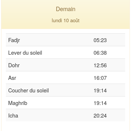
Demain
lundi 10 août
Fadjr
05:23
Lever du soleil
06:38
Dohr
12:56
Asr
16:07
Coucher du soleil
19:14
Maghrib
19:14
Icha
20:24