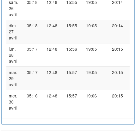
sam.
05:18
12:48
15:55
19:05
20:14
26
avril
dim.
05:18
12:48
15:55
19:05
20:14
27
avril
lun.
05:17
12:48
15:56
19:05
20:15
28
avril
mar.
05:17
12:48
15:57
19:05
20:15
29
avril
mer.
05:16
12:48
15:57
19:06
20:15
30
avril