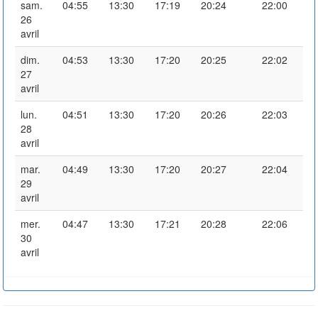
sam.
04:55
13:30
17:19
20:24
22:00
26
avril
dim.
04:53
13:30
17:20
20:25
22:02
27
avril
lun.
04:51
13:30
17:20
20:26
22:03
28
avril
mar.
04:49
13:30
17:20
20:27
22:04
29
avril
mer.
04:47
13:30
17:21
20:28
22:06
30
avril