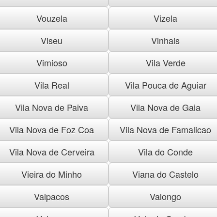
Vouzela
Vizela
Viseu
Vinhais
Vimioso
Vila Verde
Vila Real
Vila Pouca de Aguiar
Vila Nova de Paiva
Vila Nova de Gaia
Vila Nova de Foz Coa
Vila Nova de Famalicao
Vila Nova de Cerveira
Vila do Conde
Vieira do Minho
Viana do Castelo
Valpacos
Valongo