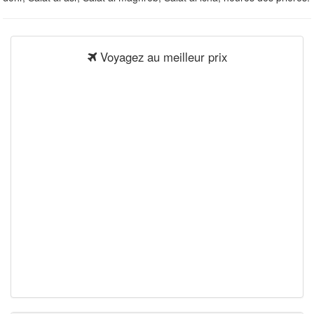
Voyagez au meilleur prix