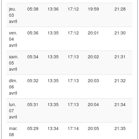
jeu.
05:38
13:36
17:12
19:59
21:28
03
avril
ven.
05:36
13:35
17:12
20:01
21:30
04
avril
sam.
05:34
13:35
17:13
20:02
21:31
05
avril
dim.
05:32
13:35
17:13
20:03
21:32
06
avril
lun.
05:31
13:35
17:13
20:04
21:34
07
avril
mar.
05:29
13:34
17:14
20:05
21:35
08