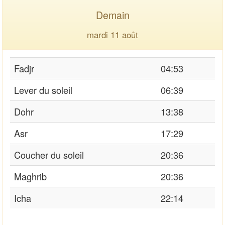
Demain
mardi 11 août
Fadjr
04:53
Lever du soleil
06:39
Dohr
13:38
Asr
17:29
Coucher du soleil
20:36
Maghrib
20:36
Icha
22:14