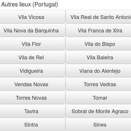
Autres lieux (Portugal)
Vila Vicosa
Vila Real de Santo Antoni
Vila Nova da Barquinha
Vila Franca de Xira
Vila Flor
Vila do Bispo
Vila de Rei
Vila Baleira
Vidigueira
Viana do Alentejo
Vendas Novas
Torres Vedras
Torres Novas
Tomar
Tavira
Sobral de Monte Agraco
Sintra
Sines