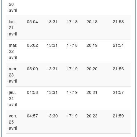
20
avril
lun.
05:04
13:31
17:18
20:18
21:53
21
avril
mar.
05:02
13:31
17:18
20:19
21:54
22
avril
mer.
05:00
13:31
17:19
20:20
21:56
23
avril
jeu.
04:58
13:31
17:19
20:21
21:57
24
avril
ven.
04:57
13:30
17:19
20:23
21:59
25
avril