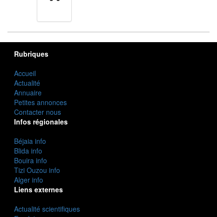
cuisine
Rubriques
Accueil
Actualité
Annuaire
Petites annonces
Contacter nous
Infos régionales
Béjaia info
Blida info
Bouira info
Tizi Ouzou info
Alger info
Liens externes
Actualité scientifiques