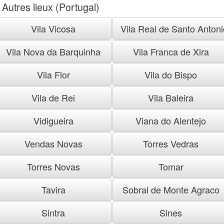
Autres lieux (Portugal)
Vila Vicosa
Vila Real de Santo Antoni
Vila Nova da Barquinha
Vila Franca de Xira
Vila Flor
Vila do Bispo
Vila de Rei
Vila Baleira
Vidigueira
Viana do Alentejo
Vendas Novas
Torres Vedras
Torres Novas
Tomar
Tavira
Sobral de Monte Agraco
Sintra
Sines