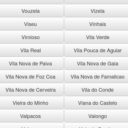
Vouzela
Vizela
Viseu
Vinhais
Vimioso
Vila Verde
Vila Real
Vila Pouca de Aguiar
Vila Nova de Paiva
Vila Nova de Gaia
Vila Nova de Foz Coa
Vila Nova de Famalicao
Vila Nova de Cerveira
Vila do Conde
Vieira do Minho
Viana do Castelo
Valpacos
Valongo