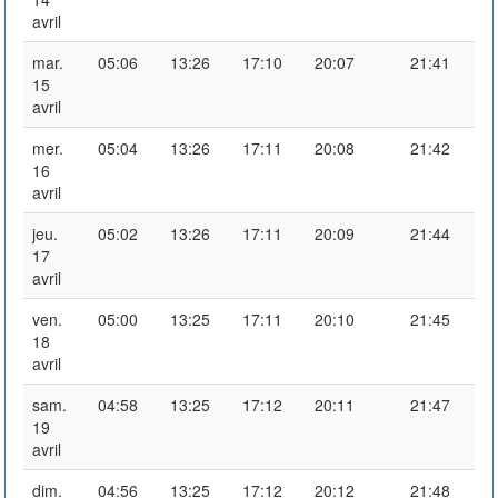
avril
mar.
05:06
13:26
17:10
20:07
21:41
15
avril
mer.
05:04
13:26
17:11
20:08
21:42
16
avril
jeu.
05:02
13:26
17:11
20:09
21:44
17
avril
ven.
05:00
13:25
17:11
20:10
21:45
18
avril
sam.
04:58
13:25
17:12
20:11
21:47
19
avril
dim.
04:56
13:25
17:12
20:12
21:48