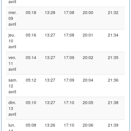
avril
mer.
05:18
13:28
17:08
20:00
21:32
09
avril
jeu.
05:16
13:27
17:08
20:01
21:34
10
avril
ven.
05:14
13:27
17:09
20:02
21:35
11
avril
sam.
05:12
13:27
17:09
20:04
21:36
12
avril
dim.
05:10
13:27
17:10
20:05
21:38
13
avril
lun.
05:08
13:26
17:10
20:06
21:39
14