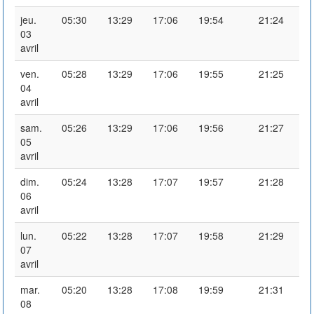
jeu.
05:30
13:29
17:06
19:54
21:24
03
avril
ven.
05:28
13:29
17:06
19:55
21:25
04
avril
sam.
05:26
13:29
17:06
19:56
21:27
05
avril
dim.
05:24
13:28
17:07
19:57
21:28
06
avril
lun.
05:22
13:28
17:07
19:58
21:29
07
avril
mar.
05:20
13:28
17:08
19:59
21:31
08