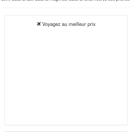
Voyagez au meilleur prix