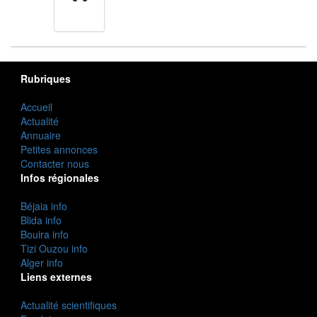
cuisine
Rubriques
Accueil
Actualité
Annuaire
Petites annonces
Contacter nous
Infos régionales
Béjaia info
Blida info
Bouira info
Tizi Ouzou info
Alger info
Liens externes
Actualité scientifiques