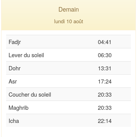
Demain
lundi 10 août
Fadjr
04:41
Lever du soleil
06:30
Dohr
13:31
Asr
17:24
Coucher du soleil
20:33
Maghrib
20:33
Icha
22:14