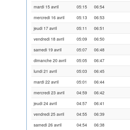
mardi 15 avril
05:15
06:54
mercredi 16 avril
05:13
06:53
jeudi 17 avril
05:11
06:51
vendredi 18 avril
05:09
06:50
samedi 19 avril
05:07
06:48
dimanche 20 avril
05:05
06:47
lundi 21 avril
05:03
06:45
mardi 22 avril
05:01
06:44
mercredi 23 avril
04:59
06:42
jeudi 24 avril
04:57
06:41
vendredi 25 avril
04:55
06:39
samedi 26 avril
04:54
06:38