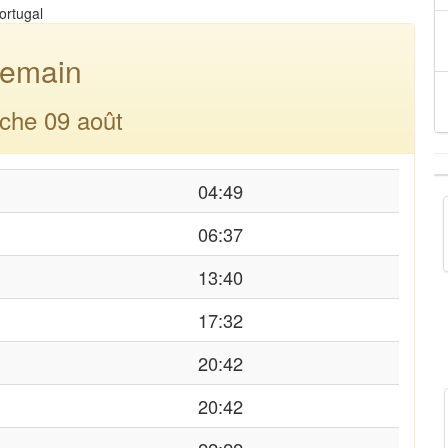
ortugal
emain
che 09 août
04:49
06:37
13:40
17:32
20:42
20:42