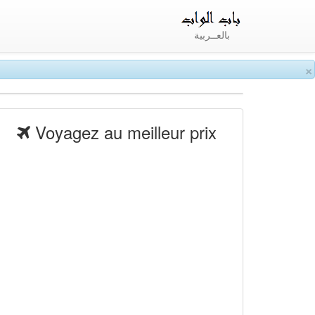
بالعــربية
×
Voyagez au meilleur prix