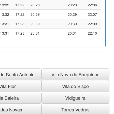
13:32
17:22
20:28
20:28
22:06
13:32
17:22
20:29
20:29
22:07
13:31
17:23
20:30
20:30
22:09
13:31
17:23
20:31
20:31
22:10
 de Santo Antonio
Vila Nova da Barquinha
Vila Flor
Vila do Bispo
la Baleira
Vidigueira
das Novas
Torres Vedras