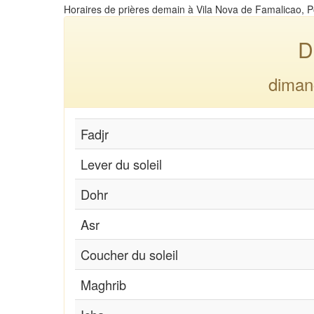
Horaires de prières demain à Vila Nova de Famalicao, P
D
diman
Fadjr
Lever du soleil
Dohr
Asr
Coucher du soleil
Maghrib