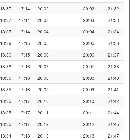
13:37
17:14
20:02
20:02
21:32
13:37
17:14
20:03
20:03
21:33
13:37
17:14
20:04
20:04
21:34
13:36
17:15
20:05
20:05
21:36
13:36
17:15
20:06
20:06
21:37
13:36
17:16
20:07
20:07
21:38
13:36
17:16
20:08
20:08
21:40
13:35
17:16
20:09
20:09
21:41
13:35
17:17
20:10
20:10
21:42
13:35
17:17
20:11
20:11
21:44
13:35
17:17
20:12
20:12
21:45
13:34
17:18
20:13
20:13
21:47