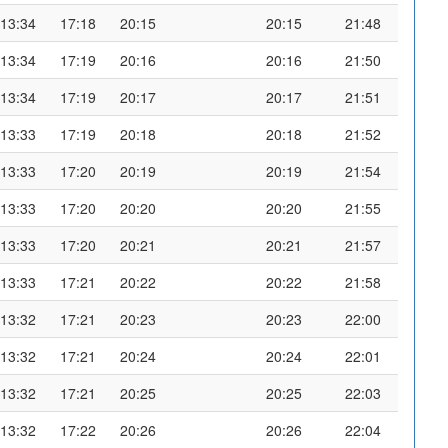
13:34
17:18
20:15
20:15
21:48
13:34
17:19
20:16
20:16
21:50
13:34
17:19
20:17
20:17
21:51
13:33
17:19
20:18
20:18
21:52
13:33
17:20
20:19
20:19
21:54
13:33
17:20
20:20
20:20
21:55
13:33
17:20
20:21
20:21
21:57
13:33
17:21
20:22
20:22
21:58
13:32
17:21
20:23
20:23
22:00
13:32
17:21
20:24
20:24
22:01
13:32
17:21
20:25
20:25
22:03
13:32
17:22
20:26
20:26
22:04