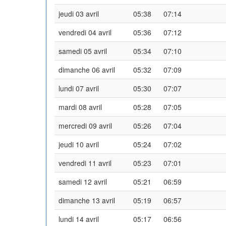
jeudi 03 avril
05:38
07:14
vendredi 04 avril
05:36
07:12
samedi 05 avril
05:34
07:10
dimanche 06 avril
05:32
07:09
lundi 07 avril
05:30
07:07
mardi 08 avril
05:28
07:05
mercredi 09 avril
05:26
07:04
jeudi 10 avril
05:24
07:02
vendredi 11 avril
05:23
07:01
samedi 12 avril
05:21
06:59
dimanche 13 avril
05:19
06:57
lundi 14 avril
05:17
06:56