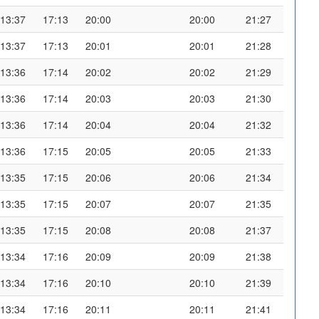
13:37
17:13
20:00
20:00
21:27
13:37
17:13
20:01
20:01
21:28
13:36
17:14
20:02
20:02
21:29
13:36
17:14
20:03
20:03
21:30
13:36
17:14
20:04
20:04
21:32
13:36
17:15
20:05
20:05
21:33
13:35
17:15
20:06
20:06
21:34
13:35
17:15
20:07
20:07
21:35
13:35
17:15
20:08
20:08
21:37
13:34
17:16
20:09
20:09
21:38
13:34
17:16
20:10
20:10
21:39
13:34
17:16
20:11
20:11
21:41