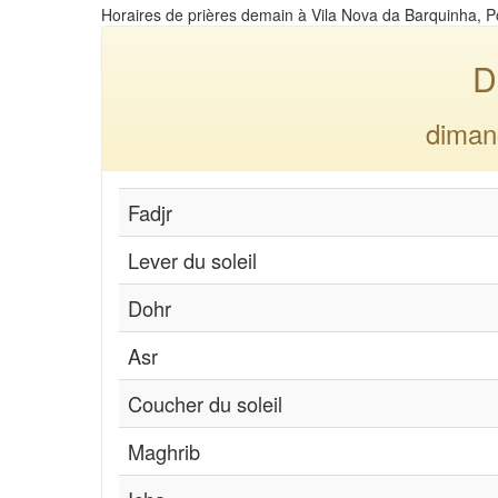
Horaires de prières demain à Vila Nova da Barquinha, P
D
diman
Fadjr
Lever du soleil
Dohr
Asr
Coucher du soleil
Maghrib