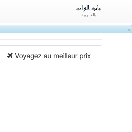
بالعــربية
×
Voyagez au meilleur prix