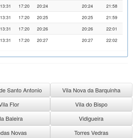
13:31
17:20
20:24
20:24
21:58
13:31
17:20
20:25
20:25
21:59
13:31
17:20
20:26
20:26
22:01
13:31
17:20
20:27
20:27
22:02
 de Santo Antonio
Vila Nova da Barquinha
Vila Flor
Vila do Bispo
la Baleira
Vidigueira
das Novas
Torres Vedras