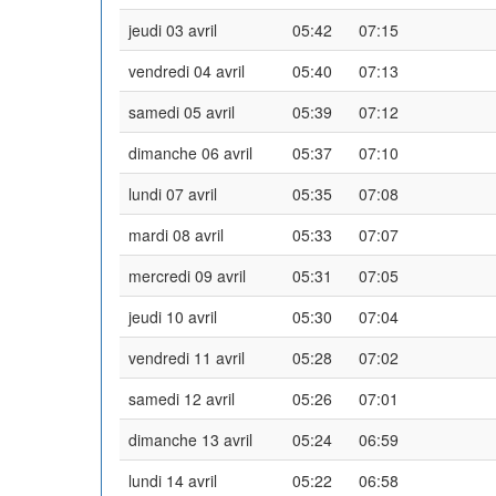
jeudi 03 avril
05:42
07:15
vendredi 04 avril
05:40
07:13
samedi 05 avril
05:39
07:12
dimanche 06 avril
05:37
07:10
lundi 07 avril
05:35
07:08
mardi 08 avril
05:33
07:07
mercredi 09 avril
05:31
07:05
jeudi 10 avril
05:30
07:04
vendredi 11 avril
05:28
07:02
samedi 12 avril
05:26
07:01
dimanche 13 avril
05:24
06:59
lundi 14 avril
05:22
06:58