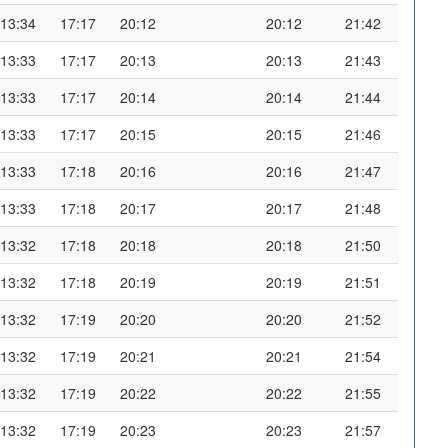
13:34
17:17
20:12
20:12
21:42
13:33
17:17
20:13
20:13
21:43
13:33
17:17
20:14
20:14
21:44
13:33
17:17
20:15
20:15
21:46
13:33
17:18
20:16
20:16
21:47
13:33
17:18
20:17
20:17
21:48
13:32
17:18
20:18
20:18
21:50
13:32
17:18
20:19
20:19
21:51
13:32
17:19
20:20
20:20
21:52
13:32
17:19
20:21
20:21
21:54
13:32
17:19
20:22
20:22
21:55
13:32
17:19
20:23
20:23
21:57