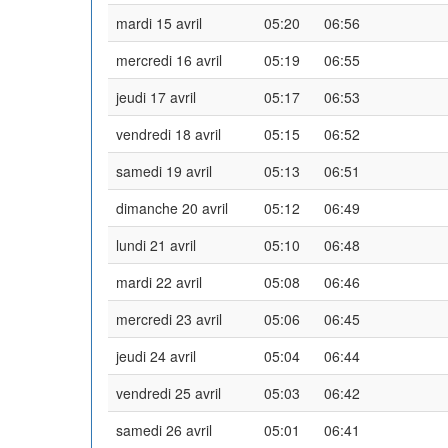
mardi 15 avril
05:20
06:56
mercredi 16 avril
05:19
06:55
jeudi 17 avril
05:17
06:53
vendredi 18 avril
05:15
06:52
samedi 19 avril
05:13
06:51
dimanche 20 avril
05:12
06:49
lundi 21 avril
05:10
06:48
mardi 22 avril
05:08
06:46
mercredi 23 avril
05:06
06:45
jeudi 24 avril
05:04
06:44
vendredi 25 avril
05:03
06:42
samedi 26 avril
05:01
06:41