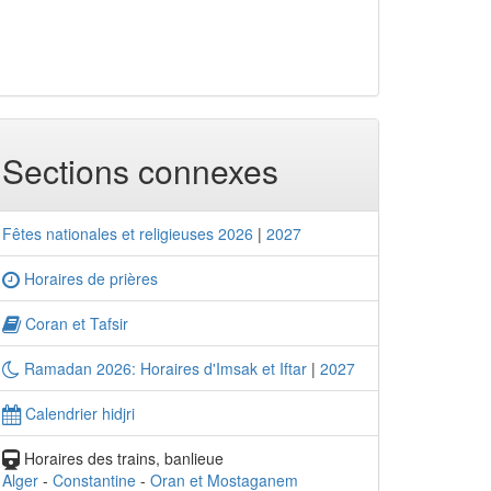
Sections connexes
Fêtes nationales et religieuses 2026
|
2027
Horaires de prières
Coran et Tafsir
Ramadan 2026: Horaires d'Imsak et Iftar
|
2027
Calendrier hidjri
Horaires des trains, banlieue
Alger
-
Constantine
-
Oran et Mostaganem