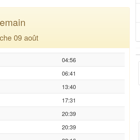
emain
che 09 août
04:56
06:41
13:40
17:31
20:39
20:39