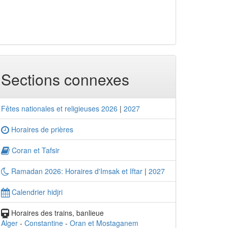
Sections connexes
Fêtes nationales et religieuses 2026
|
2027
Horaires de prières
Coran et Tafsir
Ramadan 2026: Horaires d'Imsak et Iftar
|
2027
Calendrier hidjri
Horaires des trains, banlieue
Alger
-
Constantine
-
Oran et Mostaganem