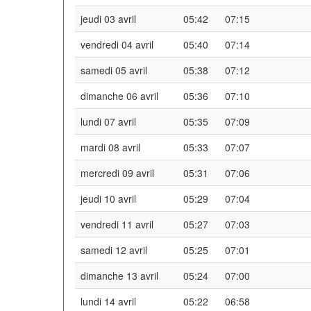
jeudi 03 avril
05:42
07:15
vendredi 04 avril
05:40
07:14
samedi 05 avril
05:38
07:12
dimanche 06 avril
05:36
07:10
lundi 07 avril
05:35
07:09
mardi 08 avril
05:33
07:07
mercredi 09 avril
05:31
07:06
jeudi 10 avril
05:29
07:04
vendredi 11 avril
05:27
07:03
samedi 12 avril
05:25
07:01
dimanche 13 avril
05:24
07:00
lundi 14 avril
05:22
06:58