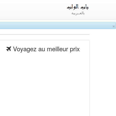
بالعــربية
×
Voyagez au meilleur prix