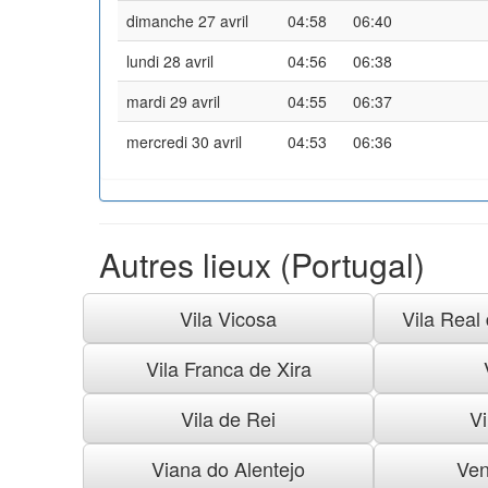
dimanche 27 avril
04:58
06:40
lundi 28 avril
04:56
06:38
mardi 29 avril
04:55
06:37
mercredi 30 avril
04:53
06:36
Autres lieux (Portugal)
Vila Vicosa
Vila Real
Vila Franca de Xira
Vila de Rei
Vi
Viana do Alentejo
Ven