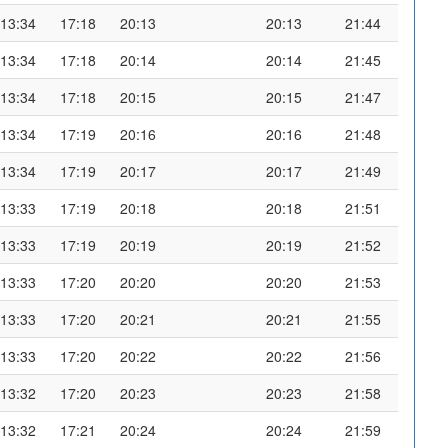
13:34
17:18
20:13
20:13
21:44
13:34
17:18
20:14
20:14
21:45
13:34
17:18
20:15
20:15
21:47
13:34
17:19
20:16
20:16
21:48
13:34
17:19
20:17
20:17
21:49
13:33
17:19
20:18
20:18
21:51
13:33
17:19
20:19
20:19
21:52
13:33
17:20
20:20
20:20
21:53
13:33
17:20
20:21
20:21
21:55
13:33
17:20
20:22
20:22
21:56
13:32
17:20
20:23
20:23
21:58
13:32
17:21
20:24
20:24
21:59