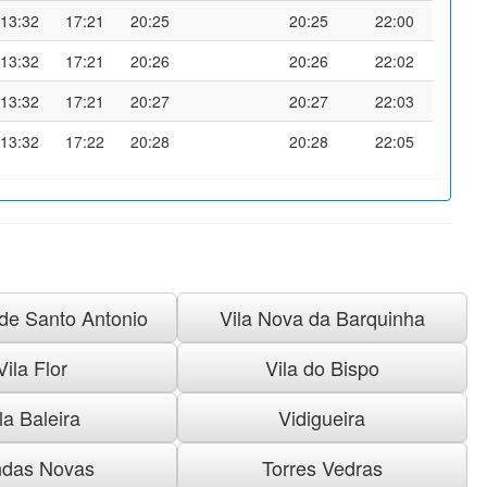
13:32
17:21
20:25
20:25
22:00
13:32
17:21
20:26
20:26
22:02
13:32
17:21
20:27
20:27
22:03
13:32
17:22
20:28
20:28
22:05
 de Santo Antonio
Vila Nova da Barquinha
Vila Flor
Vila do Bispo
la Baleira
Vidigueira
das Novas
Torres Vedras