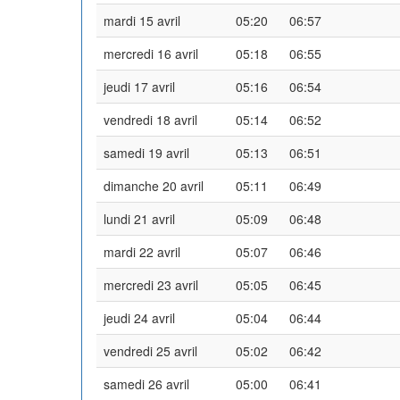
mardi 15 avril
05:20
06:57
mercredi 16 avril
05:18
06:55
jeudi 17 avril
05:16
06:54
vendredi 18 avril
05:14
06:52
samedi 19 avril
05:13
06:51
dimanche 20 avril
05:11
06:49
lundi 21 avril
05:09
06:48
mardi 22 avril
05:07
06:46
mercredi 23 avril
05:05
06:45
jeudi 24 avril
05:04
06:44
vendredi 25 avril
05:02
06:42
samedi 26 avril
05:00
06:41