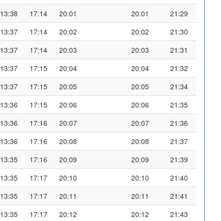
13:38
17:14
20:01
20:01
21:29
13:37
17:14
20:02
20:02
21:30
13:37
17:14
20:03
20:03
21:31
13:37
17:15
20:04
20:04
21:32
13:37
17:15
20:05
20:05
21:34
13:36
17:15
20:06
20:06
21:35
13:36
17:16
20:07
20:07
21:36
13:36
17:16
20:08
20:08
21:37
13:35
17:16
20:09
20:09
21:39
13:35
17:17
20:10
20:10
21:40
13:35
17:17
20:11
20:11
21:41
13:35
17:17
20:12
20:12
21:43